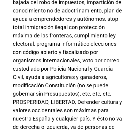
bajada del robo de impuestos, impartición de
conocimiento no de adoctrinamiento, plan de
ayuda a emprendedores y autónomos, stop
total inmigración ilegal con protección
máxima de las fronteras, cumplimiento ley
electoral, programa informático elecciones
con código abierto y fiscalizado por
organismos internacionales, voto por correo
custodiado por Policía Nacional y Guardia
Civil, ayuda a agricultores y ganaderos,
modificación Constitución (no se puede
gobernar sin Presupuestos), etc, etc, etc,
PROSPERIDAD, LIBERTAD, Defender cultura y
valores occidentales son máximas para
nuestra España y cualquier país. Y ésto no va
de derecha o izquierda, va de personas de