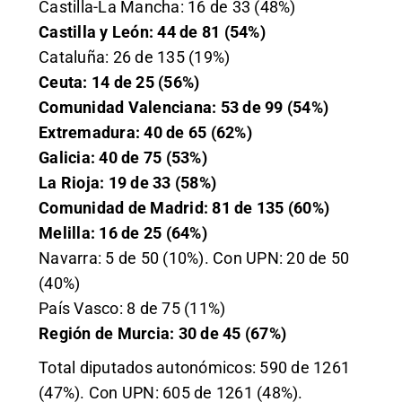
Castilla-La Mancha: 16 de 33 (48%)
Castilla y León: 44 de 81 (54%)
Cataluña: 26 de 135 (19%)
Ceuta: 14 de 25 (56%)
Comunidad Valenciana: 53 de 99 (54%)
Extremadura: 40 de 65 (62%)
Galicia: 40 de 75 (53%)
La Rioja: 19 de 33 (58%)
Comunidad de Madrid: 81 de 135 (60%)
Melilla: 16 de 25 (64%)
Navarra: 5 de 50 (10%). Con UPN: 20 de 50
(40%)
País Vasco: 8 de 75 (11%)
Región de Murcia: 30 de 45 (67%)
Total diputados autonómicos: 590 de 1261
(47%). Con UPN: 605 de 1261 (48%).