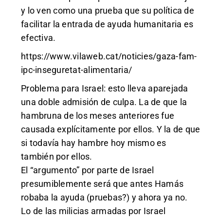
y lo ven como una prueba que su política de
facilitar la entrada de ayuda humanitaria es
efectiva.
https://www.vilaweb.cat/noticies/gaza-fam-
ipc-inseguretat-alimentaria/
Problema para Israel: esto lleva aparejada
una doble admisión de culpa. La de que la
hambruna de los meses anteriores fue
causada explícitamente por ellos. Y la de que
si todavía hay hambre hoy mismo es
también por ellos.
El “argumento” por parte de Israel
presumiblemente será que antes Hamás
robaba la ayuda (pruebas?) y ahora ya no.
Lo de las milicias armadas por Israel