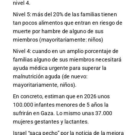
nivel 4.
Nivel 5: más del 20% de las familias tienen
tan pocos alimentos que entran en riesgo de
muerte por hambre de alguno de sus
miembros (mayoritariamente: niños)
Nivel 4: cuando en un amplio porcentaje de
familias alguno de sus miembros necesitará
ayuda médica urgente para superar la
malnutrición aguda (de nuevo:
mayoritariamente, niños).
En concreto, estiman que en 2026 unos
100.000 infantes menores de 5 años la
sufrirán en Gaza. Lo mismo unas 37.000
mujeres gestantes y lactantes.
Israel “saca pecho” por la noticia de la mejora