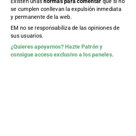
Existen unas
normas
para comentar
que si no
se cumplen conllevan la expulsión inmediata
y permanente de la web.
EM no se responsabiliza de las opiniones de
sus usuarios.
¿Quieres apoyarnos?
Hazte Patrón
y
consigue acceso exclusivo a los paneles.