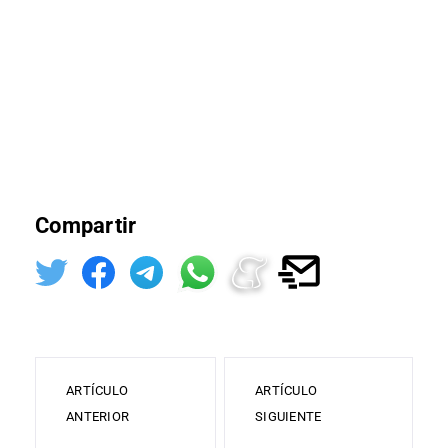
Compartir
ARTÍCULO
ARTÍCULO
ANTERIOR
SIGUIENTE