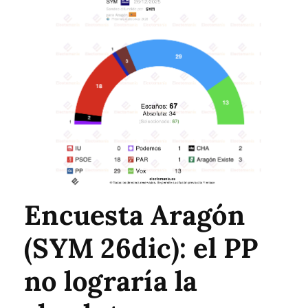
Encuesta Aragón
(SYM 26dic): el PP
no lograría la