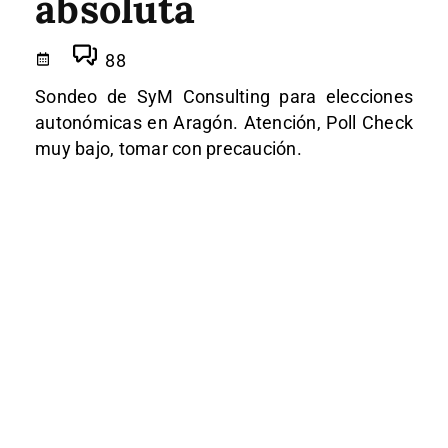
absoluta
88
Sondeo de SyM Consulting para elecciones
autonómicas en Aragón. Atención, Poll Check
muy bajo, tomar con precaución.