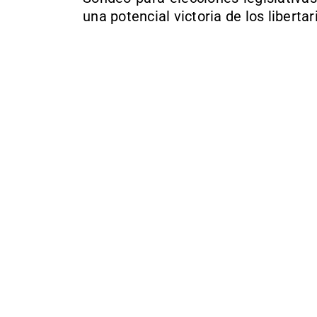
una potencial victoria de los liberta