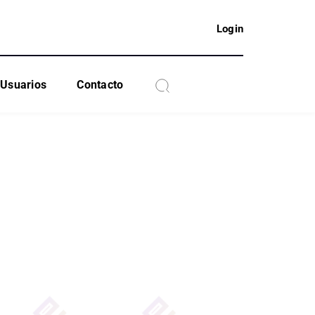
Login
Usuarios
Contacto