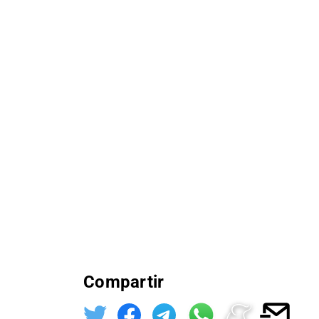
Compartir