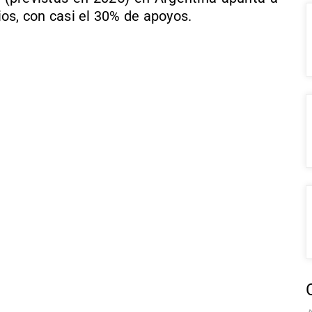
rios, con casi el 30% de apoyos.