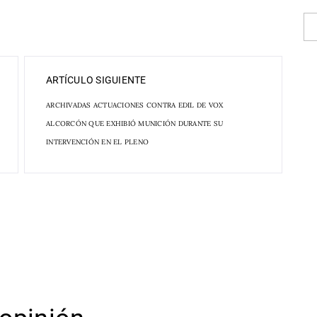
ARTÍCULO SIGUIENTE
ARCHIVADAS ACTUACIONES CONTRA EDIL DE VOX
ALCORCÓN QUE EXHIBIÓ MUNICIÓN DURANTE SU
INTERVENCIÓN EN EL PLENO