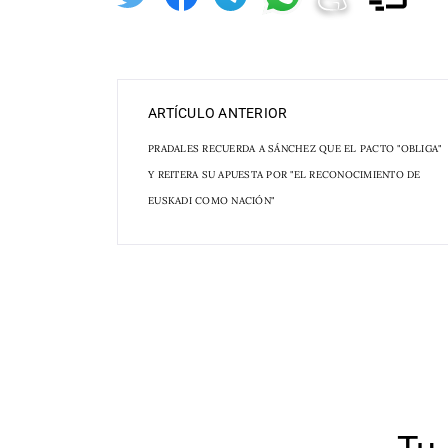
ARTÍCULO ANTERIOR
PRADALES RECUERDA A SÁNCHEZ QUE EL PACTO "OBLIGA"
Y REITERA SU APUESTA POR "EL RECONOCIMIENTO DE
EUSKADI COMO NACIÓN"