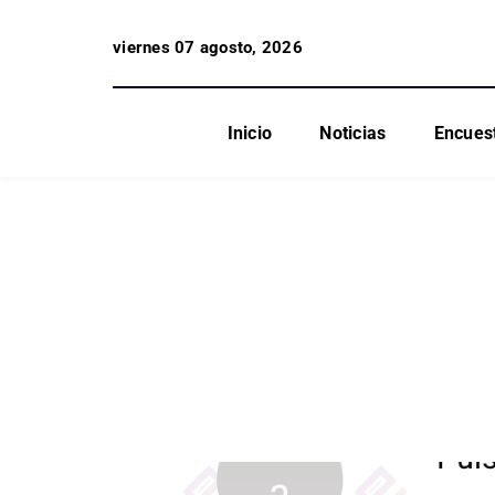
viernes 07 agosto, 2026
Inicio
Noticias
Encues