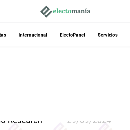
tas
Internacional
ElectoPanel
Servicios