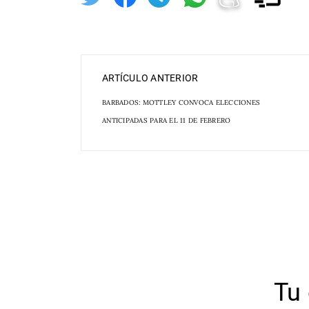
ARTÍCULO ANTERIOR
BARBADOS: MOTTLEY CONVOCA ELECCIONES
ANTICIPADAS PARA EL 11 DE FEBRERO
Tu 