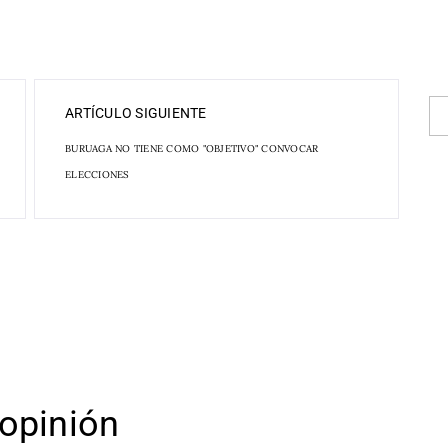
ARTÍCULO SIGUIENTE
BURUAGA NO TIENE COMO "OBJETIVO" CONVOCAR
ELECCIONES
opinión