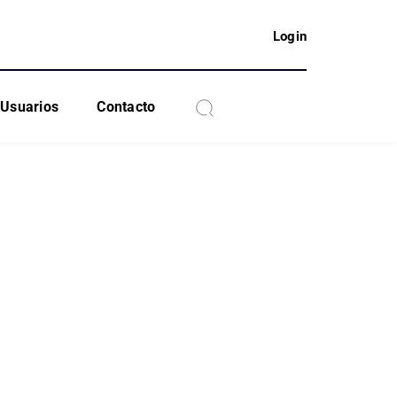
Login
Usuarios
Contacto