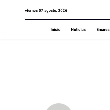
viernes 07 agosto, 2026
Inicio
Noticias
Encues