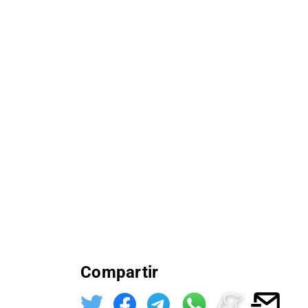
Compartir