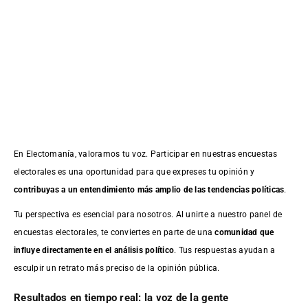
En Electomanía, valoramos tu voz. Participar en nuestras encuestas
electorales es una oportunidad para que expreses tu opinión y
contribuyas a un entendimiento más amplio de las tendencias políticas
.
Tu perspectiva es esencial para nosotros. Al unirte a nuestro panel de
encuestas electorales, te conviertes en parte de una
comunidad que
influye directamente en el análisis político
. Tus respuestas ayudan a
esculpir un retrato más preciso de la opinión pública.
Resultados en tiempo real: la voz de la gente