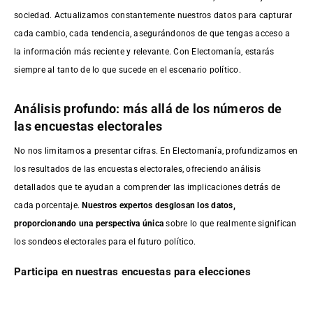
sociedad. Actualizamos constantemente nuestros datos para capturar
cada cambio, cada tendencia, asegurándonos de que tengas acceso a
la información más reciente y relevante. Con Electomanía, estarás
siempre al tanto de lo que sucede en el escenario político.
Análisis profundo: más allá de los números de
las encuestas electorales
No nos limitamos a presentar cifras. En Electomanía, profundizamos en
los resultados de las encuestas electorales, ofreciendo análisis
detallados que te ayudan a comprender las implicaciones detrás de
cada porcentaje.
Nuestros expertos desglosan los datos,
proporcionando una perspectiva única
sobre lo que realmente significan
los sondeos electorales para el futuro político.
Participa en nuestras encuestas para elecciones