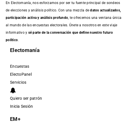
En Electomanía, nos esforzamos por ser tu fuente principal de sondeos
de elecciones y análisis político. Con una mezcla de
datos actualizados,
participación activa y análisis profundo
, te ofrecemos una ventana única
al mundo de las encuestas electorales. Únete a nosotros en este viaje
informativo y
sé parte de la conversación que define nuestro futuro
político
.
Electomanía
Encuestas
ElectoPanel
Servicios
Quiero ser patrón
Inicia Sesión
EM+