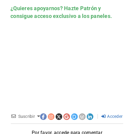
¿Quieres apoyarnos?
Hazte Patrón
y
consigue acceso exclusivo a los paneles.
Suscribir
Acceder
Por favor, accede para comentar