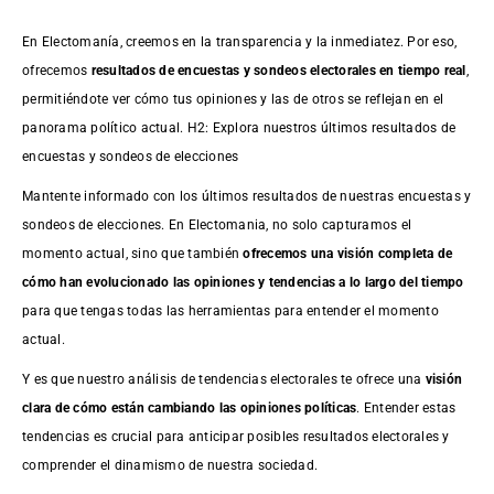
En Electomanía, creemos en la transparencia y la inmediatez. Por eso,
ofrecemos
resultados de
encuestas
y sondeos electorales en tiempo real
,
permitiéndote ver cómo tus opiniones y las de otros se reflejan en el
panorama político actual. H2: Explora nuestros últimos resultados de
encuestas y sondeos de elecciones
Mantente informado con los últimos resultados de nuestras
encuestas
y
sondeos de elecciones. En Electomania, no solo capturamos el
momento actual, sino que también
ofrecemos una visión completa de
cómo han evolucionado las opiniones y tendencias a lo largo del tiempo
para que tengas todas las herramientas para entender el momento
actual.
Y es que nuestro análisis de tendencias electorales te ofrece una
visión
clara de cómo están cambiando las opiniones políticas
. Entender estas
tendencias es crucial para anticipar posibles resultados electorales y
comprender el dinamismo de nuestra sociedad.