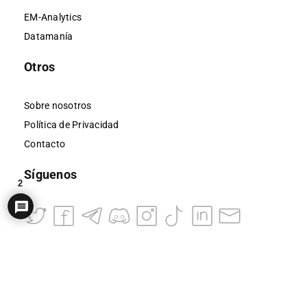
EM-Analytics
Datamanía
Otros
Sobre nosotros
Política de Privacidad
Contacto
Síguenos
2
Servicios Profesionales
EM-Analytics