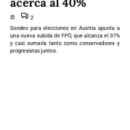
acerca al 40%
2
Sondeo para elecciones en Austria apunta a
una nueva subida de FPÖ, que alcanza el 37%
y casi sumaría tanto como conservadores y
progresistas juntos.