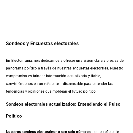
Sondeos y Encuestas electorales
En Electomanía, nos dedicamos a ofrecer una visión clara y precisa del
panorama político a través de nuestras
encuestas electorales
. Nuestro
compromiso es brindar información actualizada y fiable,
convirtiéndonos en un referente indispensable para entender las
tendencias y opiniones que moldean el futuro político.
Sondeos electorales actualizados: Entendiendo el Pulso
Político
Nuestros sondeos electorales no son solo números
; son el reflejo de la