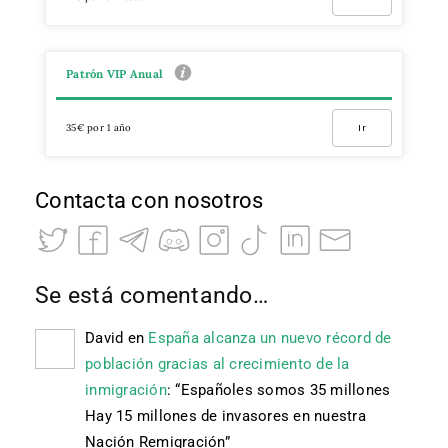
Patrón VIP Anual
35€ por 1 año
Ir
Contacta con nosotros
Se está comentando…
David
en
España alcanza un nuevo récord de
población gracias al crecimiento de la
inmigración
: “
Españoles somos 35 millones
Hay 15 millones de invasores en nuestra
Nación Remigración
”