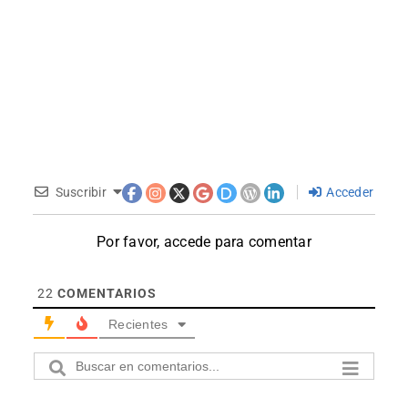
Suscribir
Acceder
Por favor, accede para comentar
22
COMENTARIOS
Recientes