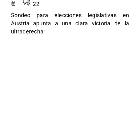
22
Sondeo para elecciones legislativas en
Austria apunta a una clara victoria de la
ultraderecha: