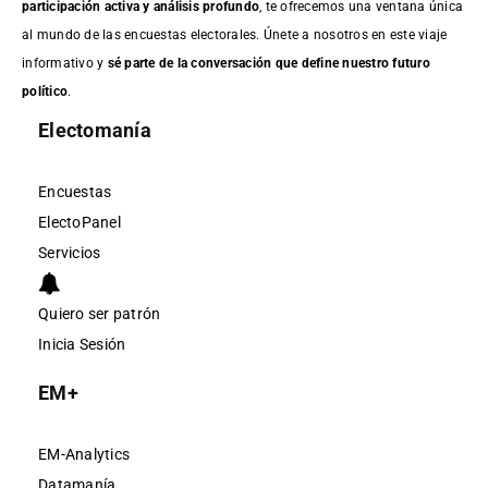
participación activa y análisis profundo
, te ofrecemos una ventana única
al mundo de las encuestas electorales. Únete a nosotros en este viaje
informativo y
sé parte de la conversación que define nuestro futuro
político
.
Electomanía
Encuestas
ElectoPanel
Servicios
Quiero ser patrón
Inicia Sesión
EM+
EM-Analytics
Datamanía