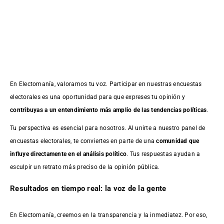
En Electomanía, valoramos tu voz. Participar en nuestras encuestas
electorales es una oportunidad para que expreses tu opinión y
contribuyas a un entendimiento más amplio de las tendencias políticas
.
Tu perspectiva es esencial para nosotros. Al unirte a nuestro panel de
encuestas electorales, te conviertes en parte de una
comunidad que
influye directamente en el análisis político
. Tus respuestas ayudan a
esculpir un retrato más preciso de la opinión pública.
Resultados en tiempo real: la voz de la gente
En Electomanía, creemos en la transparencia y la inmediatez. Por eso,