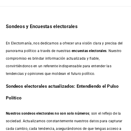
Sondeos y Encuestas electorales
En Electomanía, nos dedicamos a ofrecer una visión clara y precisa del
panorama político a través de nuestras
encuestas electorales
. Nuestro
compromiso es brindar información actualizada y fiable,
convirtiéndonos en un referente indispensable para entender las
tendencias y opiniones que moldean el futuro político.
Sondeos electorales actualizados: Entendiendo el Pulso
Político
Nuestros sondeos electorales no son solo números
; son el reflejo de la
sociedad. Actualizamos constantemente nuestros datos para capturar
cada cambio, cada tendencia, asegurándonos de que tengas acceso a