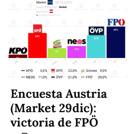
Encuesta Austria
(Market 29dic):
victoria de FPÖ