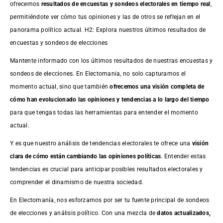
ofrecemos
resultados de
encuestas
y sondeos electorales en tiempo real
,
permitiéndote ver cómo tus opiniones y las de otros se reflejan en el
panorama político actual. H2: Explora nuestros últimos resultados de
encuestas y sondeos de elecciones
Mantente informado con los últimos resultados de nuestras
encuestas
y
sondeos de elecciones. En Electomania, no solo capturamos el
momento actual, sino que también
ofrecemos una visión completa de
cómo han evolucionado las opiniones y tendencias a lo largo del tiempo
para que tengas todas las herramientas para entender el momento
actual.
Y es que nuestro análisis de tendencias electorales te ofrece una
visión
clara de cómo están cambiando las opiniones políticas
. Entender estas
tendencias es crucial para anticipar posibles resultados electorales y
comprender el dinamismo de nuestra sociedad.
En Electomanía, nos esforzamos por ser tu fuente principal de sondeos
de elecciones y análisis político. Con una mezcla de
datos actualizados,