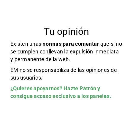
Tu opinión
Existen unas
normas
para comentar
que si no
se cumplen conllevan la expulsión inmediata
y permanente de la web.
EM no se responsabiliza de las opiniones de
sus usuarios.
¿Quieres apoyarnos?
Hazte Patrón
y
consigue acceso exclusivo a los paneles.