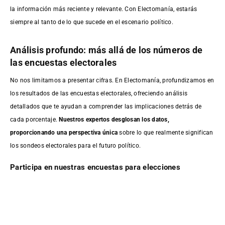
la información más reciente y relevante. Con Electomanía, estarás
siempre al tanto de lo que sucede en el escenario político.
Análisis profundo: más allá de los números de
las encuestas electorales
No nos limitamos a presentar cifras. En Electomanía, profundizamos en
los resultados de las encuestas electorales, ofreciendo análisis
detallados que te ayudan a comprender las implicaciones detrás de
cada porcentaje.
Nuestros expertos desglosan los datos,
proporcionando una perspectiva única
sobre lo que realmente significan
los sondeos electorales para el futuro político.
Participa en nuestras encuestas para elecciones