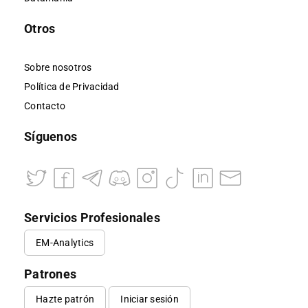
Otros
Sobre nosotros
Política de Privacidad
Contacto
Síguenos
Servicios Profesionales
EM-Analytics
Patrones
Hazte patrón
Iniciar sesión