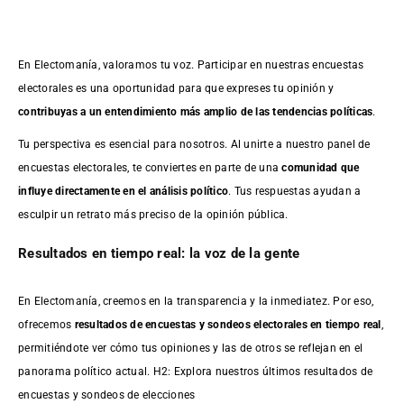
En Electomanía, valoramos tu voz. Participar en nuestras encuestas
electorales es una oportunidad para que expreses tu opinión y
contribuyas a un entendimiento más amplio de las tendencias políticas
.
Tu perspectiva es esencial para nosotros. Al unirte a nuestro panel de
encuestas electorales, te conviertes en parte de una
comunidad que
influye directamente en el análisis político
. Tus respuestas ayudan a
esculpir un retrato más preciso de la opinión pública.
Resultados en tiempo real: la voz de la gente
En Electomanía, creemos en la transparencia y la inmediatez. Por eso,
ofrecemos
resultados de
encuestas
y sondeos electorales en tiempo real
,
permitiéndote ver cómo tus opiniones y las de otros se reflejan en el
panorama político actual. H2: Explora nuestros últimos resultados de
encuestas y sondeos de elecciones