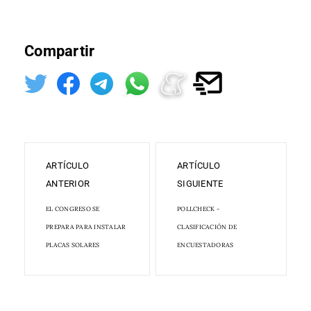
Compartir
ARTÍCULO
ARTÍCULO
ANTERIOR
SIGUIENTE
EL CONGRESO SE
POLLCHECK -
PREPARA PARA INSTALAR
CLASIFICACIÓN DE
PLACAS SOLARES
ENCUESTADORAS