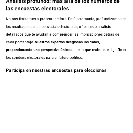
Análisis profundo: más allá de los números de
las encuestas electorales
No nos limitamos a presentar cifras. En Electomanía, profundizamos en
los resultados de las encuestas electorales, ofreciendo análisis
detallados que te ayudan a comprender las implicaciones detrás de
cada porcentaje.
Nuestros expertos desglosan los datos,
proporcionando una perspectiva única
sobre lo que realmente significan
los sondeos electorales para el futuro político.
Participa en nuestras encuestas para elecciones