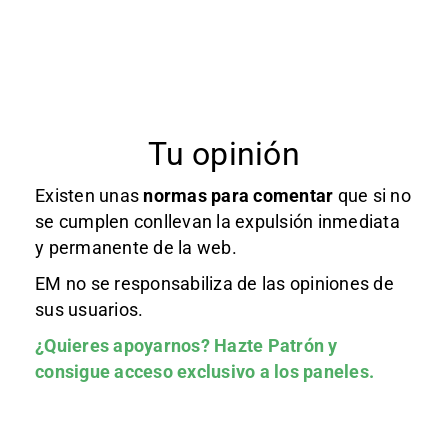
Tu opinión
Existen unas
normas
para comentar
que si no
se cumplen conllevan la expulsión inmediata
y permanente de la web.
EM no se responsabiliza de las opiniones de
sus usuarios.
¿Quieres apoyarnos?
Hazte Patrón
y
consigue acceso exclusivo a los paneles.