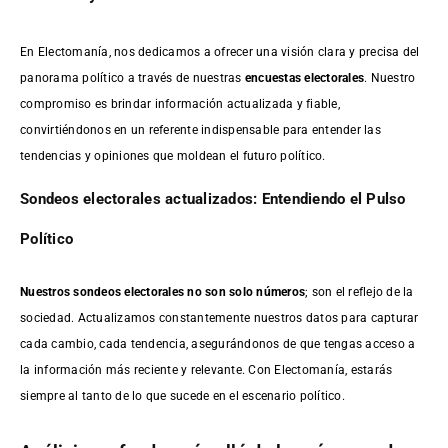
En Electomanía, nos dedicamos a ofrecer una visión clara y precisa del
panorama político a través de nuestras
encuestas electorales
. Nuestro
compromiso es brindar información actualizada y fiable,
convirtiéndonos en un referente indispensable para entender las
tendencias y opiniones que moldean el futuro político.
Sondeos electorales actualizados: Entendiendo el Pulso
Político
Nuestros sondeos electorales no son solo números
; son el reflejo de la
sociedad. Actualizamos constantemente nuestros datos para capturar
cada cambio, cada tendencia, asegurándonos de que tengas acceso a
la información más reciente y relevante. Con Electomanía, estarás
siempre al tanto de lo que sucede en el escenario político.