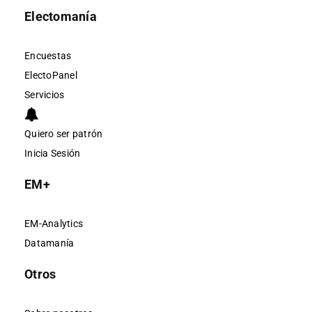
Electomanía
Encuestas
ElectoPanel
Servicios
Quiero ser patrón
Inicia Sesión
EM+
EM-Analytics
Datamanía
Otros