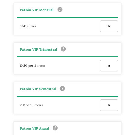
Patrón VIP Mensual
3,5€ al mes
Ir
Patrón VIP Trimestral
10,5€ por 3 meses
Ir
Patrón VIP Semestral
21€ por 6 meses
Ir
Patrón VIP Anual