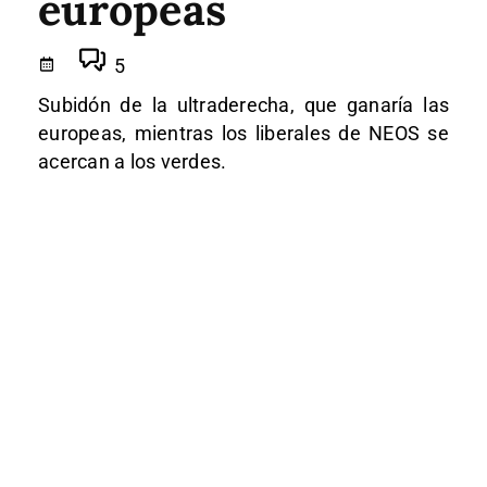
europeas
5
Subidón de la ultraderecha, que ganaría las
europeas, mientras los liberales de NEOS se
acercan a los verdes.