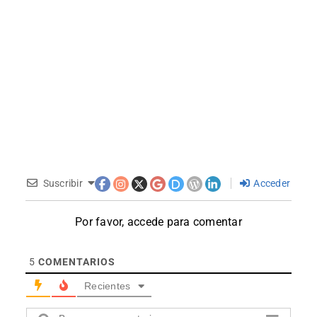
Suscribir
Acceder
Por favor, accede para comentar
5
COMENTARIOS
Recientes