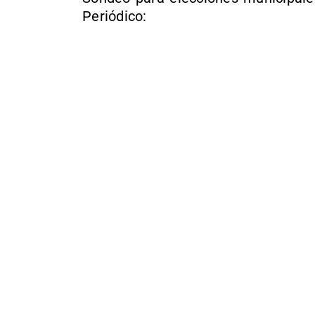
Periódico: