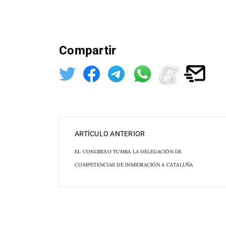
Compartir
ARTÍCULO ANTERIOR
EL CONGRESO TUMBA LA DELEGACIÓN DE
COMPETENCIAS DE INMIGRACIÓN A CATALUÑA