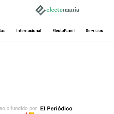
tas
Internacional
ElectoPanel
Servicios