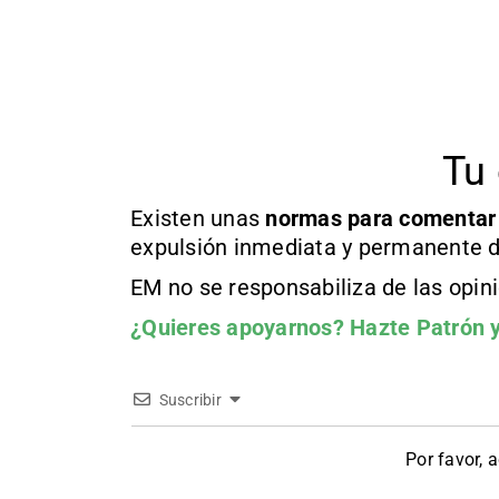
Tu 
Existen unas
normas
para comentar
expulsión inmediata y permanente d
EM no se responsabiliza de las opin
¿Quieres apoyarnos?
Hazte Patrón
y
Suscribir
Por favor, 