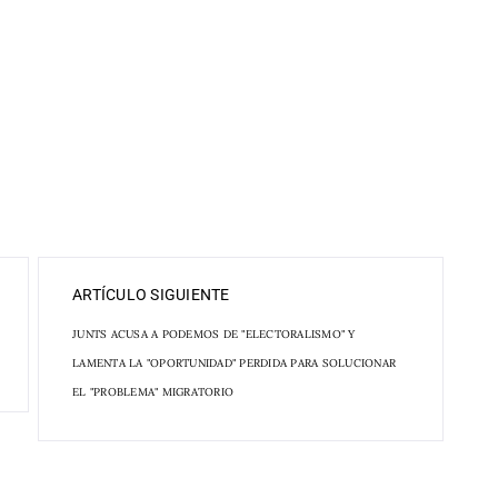
ARTÍCULO SIGUIENTE
JUNTS ACUSA A PODEMOS DE "ELECTORALISMO" Y
LAMENTA LA "OPORTUNIDAD" PERDIDA PARA SOLUCIONAR
EL "PROBLEMA" MIGRATORIO