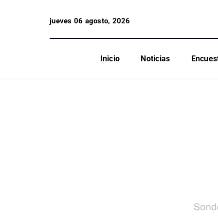
jueves 06 agosto, 2026
Inicio
Noticias
Encues