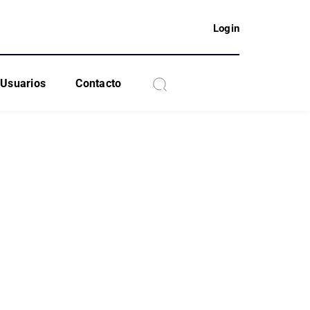
Login
Usuarios
Contacto