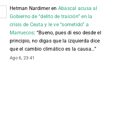
Hetman Nardimer
en
Abascal acusa al
Gobierno de “delito de traición” en la
crisis de Ceuta y le ve “sometido” a
Marruecos
: “
Bueno, pues di eso desde el
principio, no digas que la izquierda dice
que el cambio climático es la causa…
”
Ago 6, 23:41