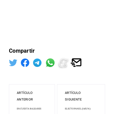
Compartir
ARTÍCULO
ARTÍCULO
ANTERIOR
SIGUIENTE
ENCUESTA BALEARES
ELECTOPANEL (14JUN):