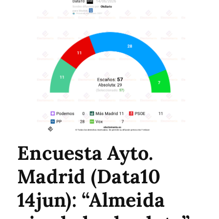
Encuesta Ayto.
Madrid (Data10
14jun): “Almeida