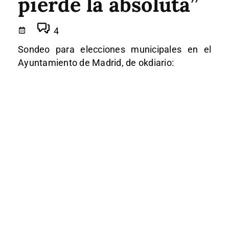
pierde la absoluta”
4
Sondeo para elecciones municipales en el
Ayuntamiento de Madrid, de okdiario: