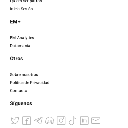
Quiero ser patrón
Inicia Sesión
EM+
EM-Analytics
Datamanía
Otros
Sobre nosotros
Política de Privacidad
Contacto
Síguenos