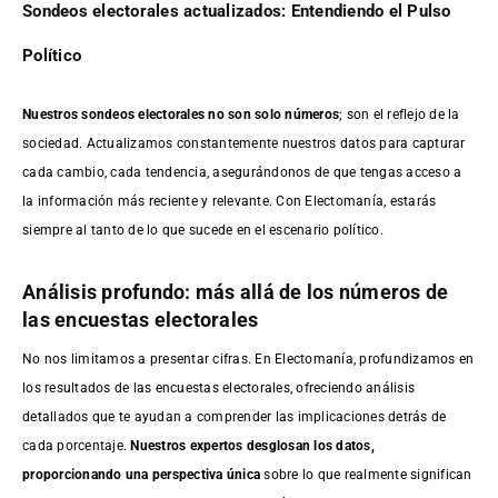
Sondeos electorales actualizados: Entendiendo el Pulso
Político
Nuestros sondeos electorales no son solo números
; son el reflejo de la
sociedad. Actualizamos constantemente nuestros datos para capturar
cada cambio, cada tendencia, asegurándonos de que tengas acceso a
la información más reciente y relevante. Con Electomanía, estarás
siempre al tanto de lo que sucede en el escenario político.
Análisis profundo: más allá de los números de
las encuestas electorales
No nos limitamos a presentar cifras. En Electomanía, profundizamos en
los resultados de las encuestas electorales, ofreciendo análisis
detallados que te ayudan a comprender las implicaciones detrás de
cada porcentaje.
Nuestros expertos desglosan los datos,
proporcionando una perspectiva única
sobre lo que realmente significan