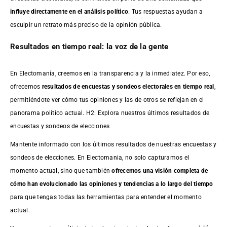
influye directamente en el análisis político
. Tus respuestas ayudan a
esculpir un retrato más preciso de la opinión pública.
Resultados en tiempo real: la voz de la gente
En Electomanía, creemos en la transparencia y la inmediatez. Por eso,
ofrecemos
resultados de
encuestas
y sondeos electorales en tiempo real
,
permitiéndote ver cómo tus opiniones y las de otros se reflejan en el
panorama político actual. H2: Explora nuestros últimos resultados de
encuestas y sondeos de elecciones
Mantente informado con los últimos resultados de nuestras
encuestas
y
sondeos de elecciones. En Electomania, no solo capturamos el
momento actual, sino que también
ofrecemos una visión completa de
cómo han evolucionado las opiniones y tendencias a lo largo del tiempo
para que tengas todas las herramientas para entender el momento
actual.