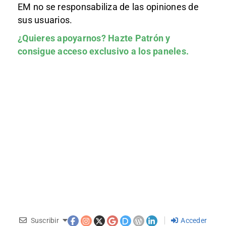
EM no se responsabiliza de las opiniones de
sus usuarios.
¿Quieres apoyarnos?
Hazte Patrón
y
consigue acceso exclusivo a los paneles.
Suscribir
Acceder