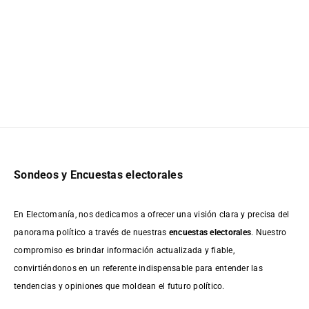
Sondeos y Encuestas electorales
En Electomanía, nos dedicamos a ofrecer una visión clara y precisa del
panorama político a través de nuestras
encuestas electorales
. Nuestro
compromiso es brindar información actualizada y fiable,
convirtiéndonos en un referente indispensable para entender las
tendencias y opiniones que moldean el futuro político.