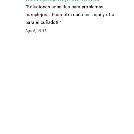
“
Soluciones sencillas para problemas
complejos… Paco otra caña por aquí y otra
para el cuñado!!!
”
Ago 6, 19:15