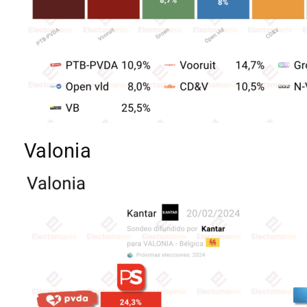
Valonia