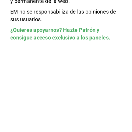
y permanente de la web.
EM no se responsabiliza de las opiniones de
sus usuarios.
¿Quieres apoyarnos?
Hazte Patrón
y
consigue acceso exclusivo a los paneles.