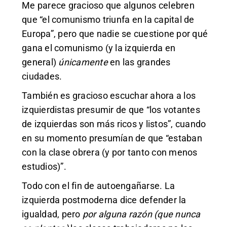
Me parece gracioso que algunos celebren
que “el comunismo triunfa en la capital de
Europa”, pero que nadie se cuestione por qué
gana el comunismo (y la izquierda en
general)
únicamente
en las grandes
ciudades.
También es gracioso escuchar ahora a los
izquierdistas presumir de que “los votantes
de izquierdas son más ricos y listos”, cuando
en su momento presumían de que “estaban
con la clase obrera (y por tanto con menos
estudios)”.
Todo con el fin de autoengañarse. La
izquierda postmoderna dice defender la
igualdad, pero
por alguna razón (que nunca