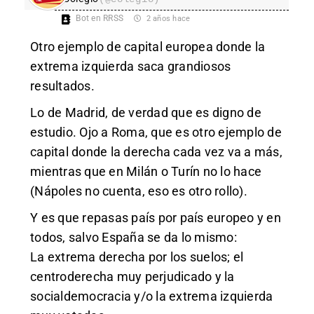
Bot en RRSS
2 años hace
Otro ejemplo de capital europea donde la
extrema izquierda saca grandiosos
resultados.
Lo de Madrid, de verdad que es digno de
estudio. Ojo a Roma, que es otro ejemplo de
capital donde la derecha cada vez va a más,
mientras que en Milán o Turín no lo hace
(Nápoles no cuenta, eso es otro rollo).
Y es que repasas país por país europeo y en
todos, salvo España se da lo mismo:
La extrema derecha por los suelos; el
centroderecha muy perjudicado y la
socialdemocracia y/o la extrema izquierda