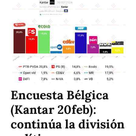
Encuesta Bélgica
(Kantar 20feb):
continúa la división