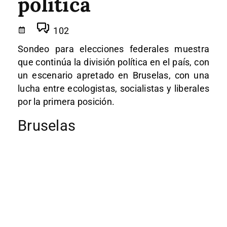
política
102
Sondeo para elecciones federales muestra
que continúa la división política en el país, con
un escenario apretado en Bruselas, con una
lucha entre ecologistas, socialistas y liberales
por la primera posición.
Bruselas