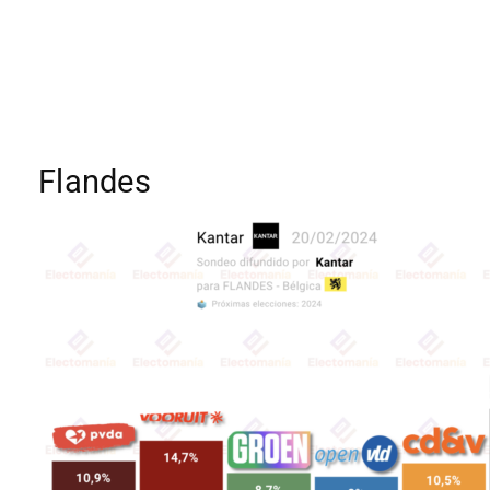
Flandes