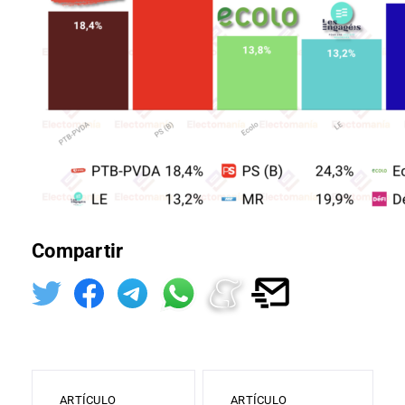
Compartir
ARTÍCULO
ARTÍCULO