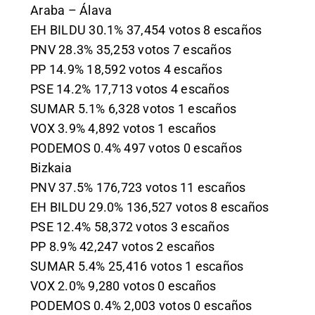
Araba – Álava
EH BILDU 30.1% 37,454 votos 8 escaños
PNV 28.3% 35,253 votos 7 escaños
PP 14.9% 18,592 votos 4 escaños
PSE 14.2% 17,713 votos 4 escaños
SUMAR 5.1% 6,328 votos 1 escaños
VOX 3.9% 4,892 votos 1 escaños
PODEMOS 0.4% 497 votos 0 escaños
Bizkaia
PNV 37.5% 176,723 votos 11 escaños
EH BILDU 29.0% 136,527 votos 8 escaños
PSE 12.4% 58,372 votos 3 escaños
PP 8.9% 42,247 votos 2 escaños
SUMAR 5.4% 25,416 votos 1 escaños
VOX 2.0% 9,280 votos 0 escaños
PODEMOS 0.4% 2,003 votos 0 escaños