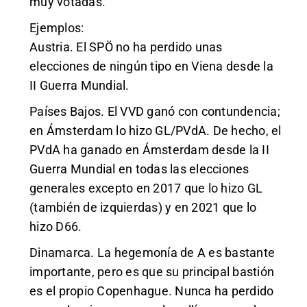
muy votadas.
Ejemplos:
Austria. El SPÖ no ha perdido unas
elecciones de ningún tipo en Viena desde la
II Guerra Mundial.
Países Bajos. El VVD ganó con contundencia;
en Ámsterdam lo hizo GL/PVdA. De hecho, el
PVdA ha ganado en Ámsterdam desde la II
Guerra Mundial en todas las elecciones
generales excepto en 2017 que lo hizo GL
(también de izquierdas) y en 2021 que lo
hizo D66.
Dinamarca. La hegemonía de A es bastante
importante, pero es que su principal bastión
es el propio Copenhague. Nunca ha perdido