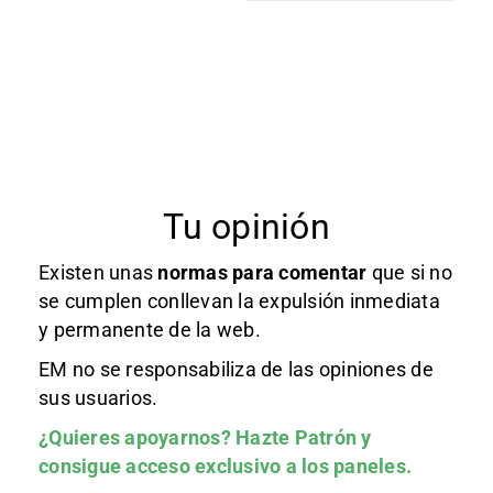
Tu opinión
Existen unas
normas
para comentar
que si no
se cumplen conllevan la expulsión inmediata
y permanente de la web.
EM no se responsabiliza de las opiniones de
sus usuarios.
¿Quieres apoyarnos?
Hazte Patrón
y
consigue acceso exclusivo a los paneles.