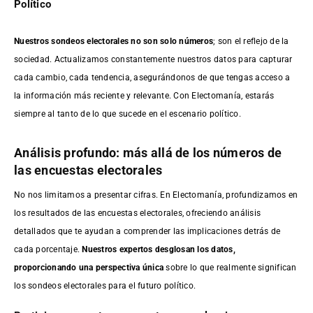
Político
Nuestros sondeos electorales no son solo números
; son el reflejo de la
sociedad. Actualizamos constantemente nuestros datos para capturar
cada cambio, cada tendencia, asegurándonos de que tengas acceso a
la información más reciente y relevante. Con Electomanía, estarás
siempre al tanto de lo que sucede en el escenario político.
Análisis profundo: más allá de los números de
las encuestas electorales
No nos limitamos a presentar cifras. En Electomanía, profundizamos en
los resultados de las encuestas electorales, ofreciendo análisis
detallados que te ayudan a comprender las implicaciones detrás de
cada porcentaje.
Nuestros expertos desglosan los datos,
proporcionando una perspectiva única
sobre lo que realmente significan
los sondeos electorales para el futuro político.