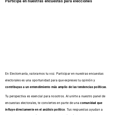
Participa en nuestras encuestas para elecciones
En Electomanía, valoramos tu voz. Participar en nuestras encuestas
electorales es una oportunidad para que expreses tu opinión y
contribuyas a un entendimiento más amplio de las tendencias políticas
.
Tu perspectiva es esencial para nosotros. Al unirte a nuestro panel de
encuestas electorales, te conviertes en parte de una
comunidad que
influye directamente en el análisis político
. Tus respuestas ayudan a