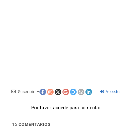
Suscribir
Acceder
Por favor, accede para comentar
15
COMENTARIOS