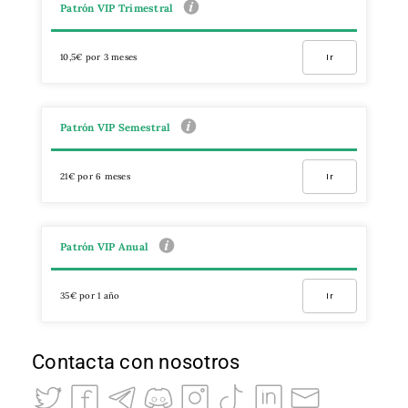
Patrón VIP Trimestral
10,5€ por 3 meses
Ir
Patrón VIP Semestral
21€ por 6 meses
Ir
Patrón VIP Anual
35€ por 1 año
Ir
Contacta con nosotros