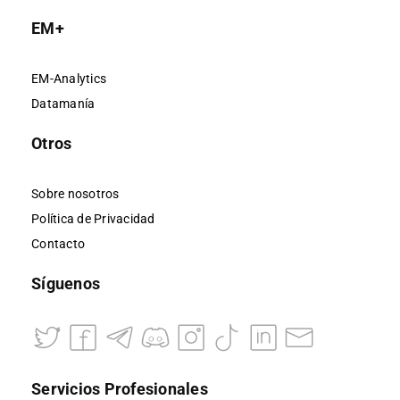
EM+
EM-Analytics
Datamanía
Otros
Sobre nosotros
Política de Privacidad
Contacto
Síguenos
Servicios Profesionales