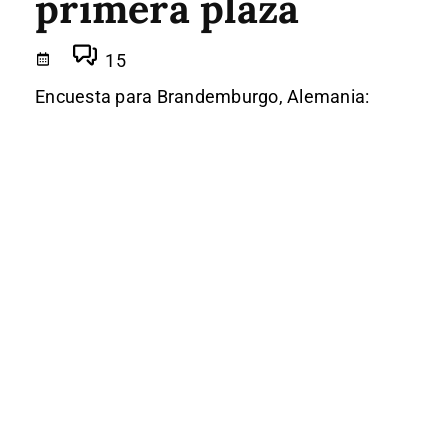
primera plaza
15
Encuesta para Brandemburgo, Alemania: