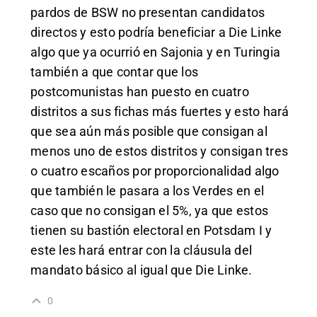
pardos de BSW no presentan candidatos
directos y esto podría beneficiar a Die Linke
algo que ya ocurrió en Sajonia y en Turingia
también a que contar que los
postcomunistas han puesto en cuatro
distritos a sus fichas más fuertes y esto hará
que sea aún más posible que consigan al
menos uno de estos distritos y consigan tres
o cuatro escaños por proporcionalidad algo
que también le pasara a los Verdes en el
caso que no consigan el 5%, ya que estos
tienen su bastión electoral en Potsdam I y
este les hará entrar con
la cláusula del
mandato básico al igual que Die Linke.
0