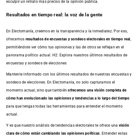
esculpir un retrato más preciso de la opinión pública.
Resultados en tiempo real: la voz de la gente
En Electomanía, creemos en la transparencia y la inmediatez. Por eso,
ofrecemos
resultados de
encuestas
y sondeos electorales en tiempo real
,
permitiéndote ver cómo tus opiniones y las de otros se reflejan en el
panorama político actual. H2: Explora nuestros últimos resultados de
encuestas y sondeos de elecciones
Mantente informado con los últimos resultados de nuestras
encuestas
y
sondeos de elecciones. En Electomania, no solo capturamos el
momento actual, sino que también
ofrecemos una visión completa de
cómo han evolucionado las opiniones y tendencias a lo largo del tiempo
para que tengas todas las herramientas para entender el momento
actual.
Y es que nuestro análisis de tendencias electorales te ofrece una
visión
clara de cómo están cambiando las opiniones políticas
. Entender estas