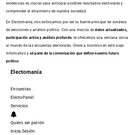
tendencias es crucial para anticipar posibles resultados electorales y
comprender el dinamismo de nuestra sociedad.
En Electomanía, nos esforzamos por ser tu fuente principal de sondeos
de elecciones y análisis político. Con una mezcla de
datos actualizados,
participación activa y análisis profundo
, te ofrecemos una ventana única
al mundo de las encuestas electorales. Únete a nosotros en este viaje
informativo y
sé parte de la conversación que define nuestro futuro
político
.
Electomanía
Encuestas
ElectoPanel
Servicios
Quiero ser patrón
Inicia Sesión