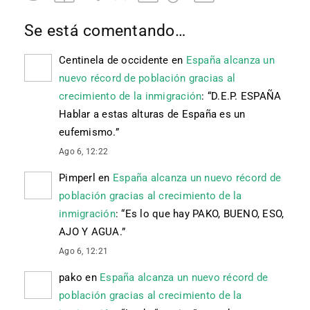
Se está comentando…
Centinela de occidente
en
España alcanza un
nuevo récord de población gracias al
crecimiento de la inmigración
: “
D.E.P. ESPAÑA
Hablar a estas alturas de España es un
eufemismo.
”
Ago 6, 12:22
Pimperl
en
España alcanza un nuevo récord de
población gracias al crecimiento de la
inmigración
: “
Es lo que hay PAKO, BUENO, ESO,
AJO Y AGUA.
”
Ago 6, 12:21
pako
en
España alcanza un nuevo récord de
población gracias al crecimiento de la