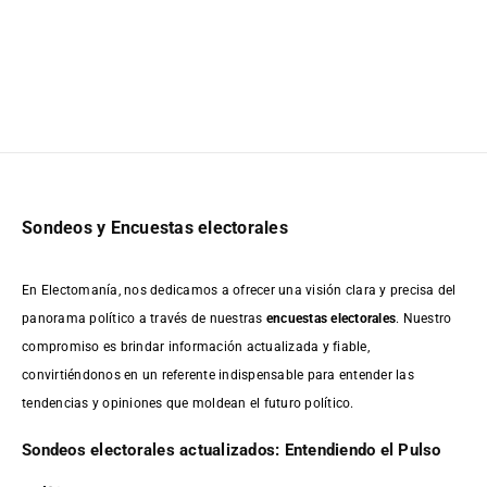
Sondeos y Encuestas electorales
En Electomanía, nos dedicamos a ofrecer una visión clara y precisa del
panorama político a través de nuestras
encuestas electorales
. Nuestro
compromiso es brindar información actualizada y fiable,
convirtiéndonos en un referente indispensable para entender las
tendencias y opiniones que moldean el futuro político.
Sondeos electorales actualizados: Entendiendo el Pulso