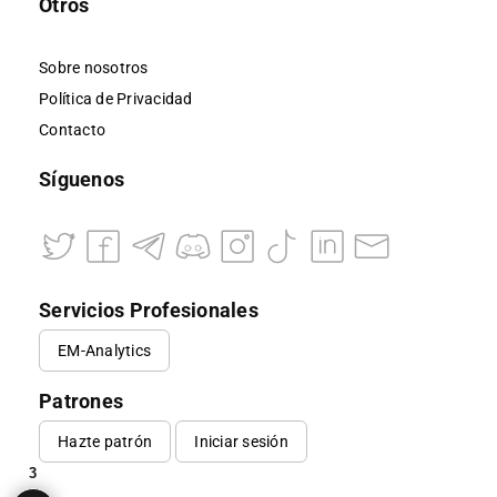
Otros
Sobre nosotros
Política de Privacidad
Contacto
Síguenos
Servicios Profesionales
EM-Analytics
Patrones
Hazte patrón
Iniciar sesión
3