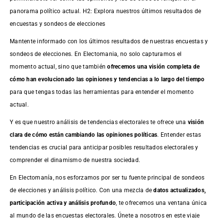
panorama político actual. H2: Explora nuestros últimos resultados de
encuestas y sondeos de elecciones
Mantente informado con los últimos resultados de nuestras
encuestas
y
sondeos de elecciones. En Electomania, no solo capturamos el
momento actual, sino que también
ofrecemos una visión completa de
cómo han evolucionado las opiniones y tendencias a lo largo del tiempo
para que tengas todas las herramientas para entender el momento
actual.
Y es que nuestro análisis de tendencias electorales te ofrece una
visión
clara de cómo están cambiando las opiniones políticas
. Entender estas
tendencias es crucial para anticipar posibles resultados electorales y
comprender el dinamismo de nuestra sociedad.
En Electomanía, nos esforzamos por ser tu fuente principal de sondeos
de elecciones y análisis político. Con una mezcla de
datos actualizados,
participación activa y análisis profundo
, te ofrecemos una ventana única
al mundo de las encuestas electorales. Únete a nosotros en este viaje