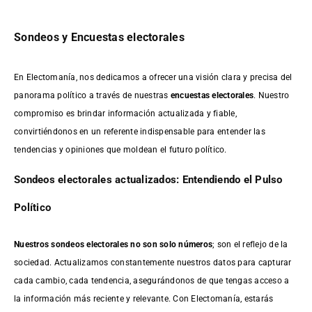
Sondeos y Encuestas electorales
En Electomanía, nos dedicamos a ofrecer una visión clara y precisa del
panorama político a través de nuestras
encuestas electorales
. Nuestro
compromiso es brindar información actualizada y fiable,
convirtiéndonos en un referente indispensable para entender las
tendencias y opiniones que moldean el futuro político.
Sondeos electorales actualizados: Entendiendo el Pulso
Político
Nuestros sondeos electorales no son solo números
; son el reflejo de la
sociedad. Actualizamos constantemente nuestros datos para capturar
cada cambio, cada tendencia, asegurándonos de que tengas acceso a
la información más reciente y relevante. Con Electomanía, estarás