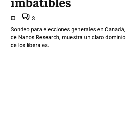
imbatibles
3
Sondeo para elecciones generales en Canadá,
de Nanos Research, muestra un claro dominio
de los liberales.