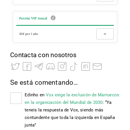
Patrón VIP Anual
35€ por 1 año
Ir
Contacta con nosotros
Se está comentando…
Edinho
en
Vox exige la exclusión de Marruecos
en la organización del Mundial de 2030
: “
Ya
teneis la respuesta de Vox, siendo más
contundente que toda la izquierda en España
junta
”