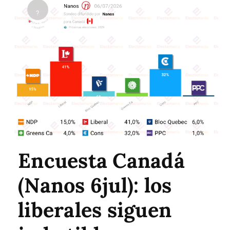
Encuesta Canadá
(Nanos 6jul): los
liberales siguen