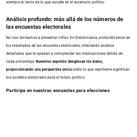
siempre al tanto de lo que sucede en el escenario político.
Análisis profundo: más allá de los números de
las encuestas electorales
No nos limitamos a presentar cifras. En Electomanía, profundizamos en
los resultados de las encuestas electorales, ofreciendo análisis
detallados que te ayudan a comprender las implicaciones detrás de
cada porcentaje.
Nuestros expertos desglosan los datos,
proporcionando una perspectiva única
sobre lo que realmente significan
los sondeos electorales para el futuro político.
Participa en nuestras encuestas para elecciones