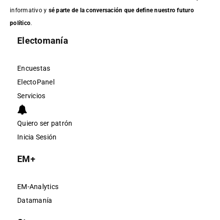
informativo y
sé parte de la conversación que define nuestro futuro
político
.
Electomanía
Encuestas
ElectoPanel
Servicios
Quiero ser patrón
Inicia Sesión
EM+
EM-Analytics
Datamanía