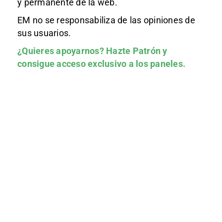
y permanente de la web.
EM no se responsabiliza de las opiniones de
sus usuarios.
¿Quieres apoyarnos?
Hazte Patrón
y
consigue acceso exclusivo a los paneles.