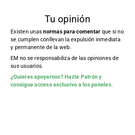
Tu opinión
Existen unas
normas
para comentar
que si no
se cumplen conllevan la expulsión inmediata
y permanente de la web.
EM no se responsabiliza de las opiniones de
sus usuarios.
¿Quieres apoyarnos?
Hazte Patrón
y
consigue acceso exclusivo a los paneles.