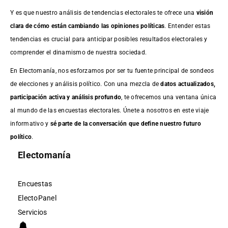
Y es que nuestro análisis de tendencias electorales te ofrece una
visión
clara de cómo están cambiando las opiniones políticas
. Entender estas
tendencias es crucial para anticipar posibles resultados electorales y
comprender el dinamismo de nuestra sociedad.
En Electomanía, nos esforzamos por ser tu fuente principal de sondeos
de elecciones y análisis político. Con una mezcla de
datos actualizados,
participación activa y análisis profundo
, te ofrecemos una ventana única
al mundo de las encuestas electorales. Únete a nosotros en este viaje
informativo y
sé parte de la conversación que define nuestro futuro
político
.
Electomanía
Encuestas
ElectoPanel
Servicios