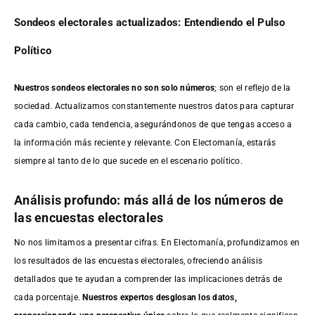
Sondeos electorales actualizados: Entendiendo el Pulso
Político
Nuestros sondeos electorales no son solo números
; son el reflejo de la
sociedad. Actualizamos constantemente nuestros datos para capturar
cada cambio, cada tendencia, asegurándonos de que tengas acceso a
la información más reciente y relevante. Con Electomanía, estarás
siempre al tanto de lo que sucede en el escenario político.
Análisis profundo: más allá de los números de
las encuestas electorales
No nos limitamos a presentar cifras. En Electomanía, profundizamos en
los resultados de las encuestas electorales, ofreciendo análisis
detallados que te ayudan a comprender las implicaciones detrás de
cada porcentaje.
Nuestros expertos desglosan los datos,