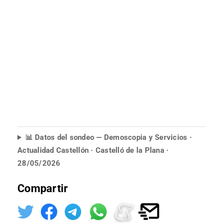
📊 Datos del sondeo — Demoscopia y Servicios ·
Actualidad Castellón · Castelló de la Plana ·
28/05/2026
Compartir