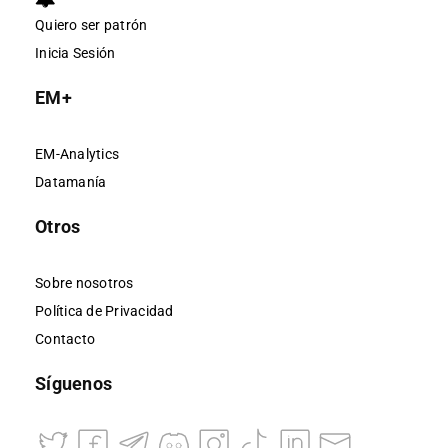
Quiero ser patrón
Inicia Sesión
EM+
EM-Analytics
Datamanía
Otros
Sobre nosotros
Política de Privacidad
Contacto
Síguenos