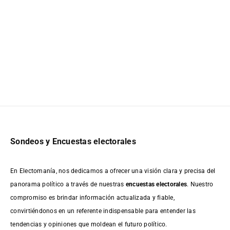
Sondeos y Encuestas electorales
En Electomanía, nos dedicamos a ofrecer una visión clara y precisa del
panorama político a través de nuestras
encuestas electorales
. Nuestro
compromiso es brindar información actualizada y fiable,
convirtiéndonos en un referente indispensable para entender las
tendencias y opiniones que moldean el futuro político.