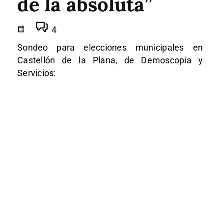
de la absoluta”
4
Sondeo para elecciones municipales en
Castellón de la Plana, de Demoscopia y
Servicios: