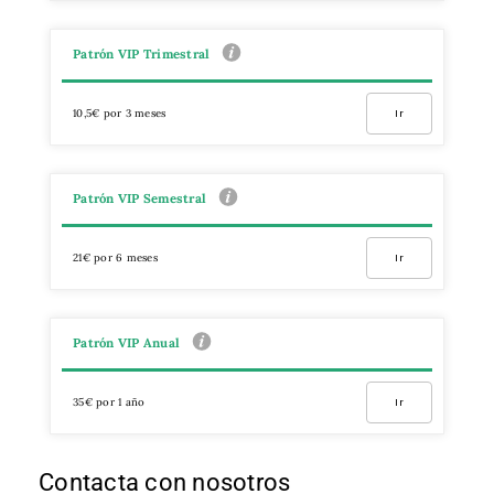
Patrón VIP Trimestral
10,5€ por 3 meses
Ir
Patrón VIP Semestral
21€ por 6 meses
Ir
Patrón VIP Anual
35€ por 1 año
Ir
Contacta con nosotros