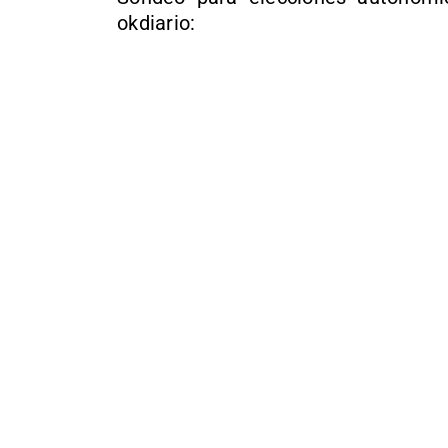
okdiario: