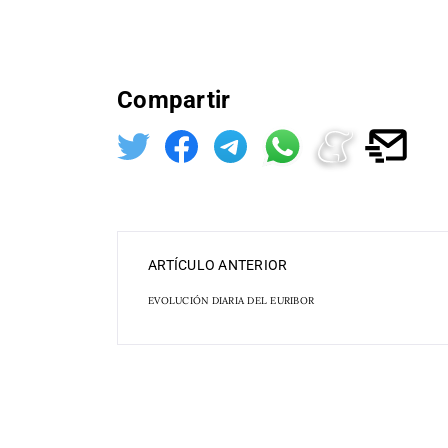
Compartir
ARTÍCULO ANTERIOR
EVOLUCIÓN DIARIA DEL EURIBOR