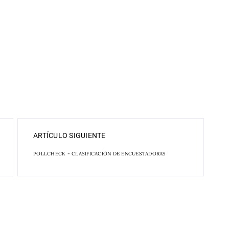
ARTÍCULO SIGUIENTE
POLLCHECK - CLASIFICACIÓN DE ENCUESTADORAS