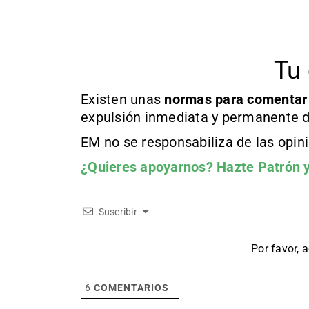
Tu 
Existen unas
normas
para comentar
expulsión inmediata y permanente d
EM no se responsabiliza de las opin
¿Quieres apoyarnos?
Hazte Patrón
y
Suscribir
Por favor, 
6
COMENTARIOS