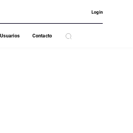
Login
Usuarios
Contacto