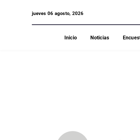
jueves 06 agosto, 2026
Inicio
Noticias
Encues