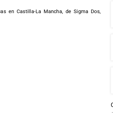
as en Castilla-La Mancha, de Sigma Dos,