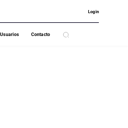
Login
Usuarios
Contacto