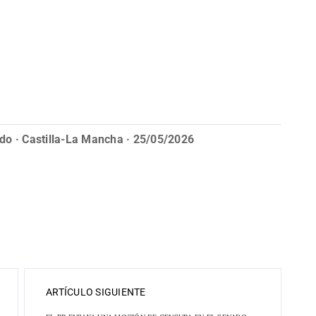
do · Castilla-La Mancha · 25/05/2026
ARTÍCULO SIGUIENTE