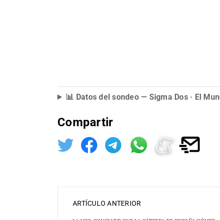
📊 Datos del sondeo — Sigma Dos · El Mun
Compartir
ARTÍCULO ANTERIOR