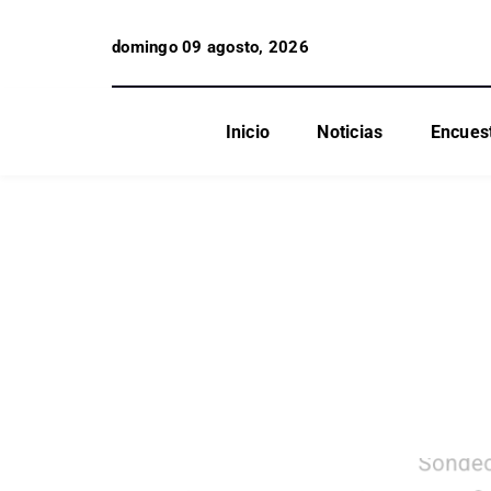
domingo 09 agosto, 2026
Inicio
Noticias
Encues