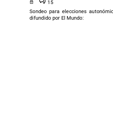
15
Sondeo para elecciones autonómic
difundido por El Mundo: