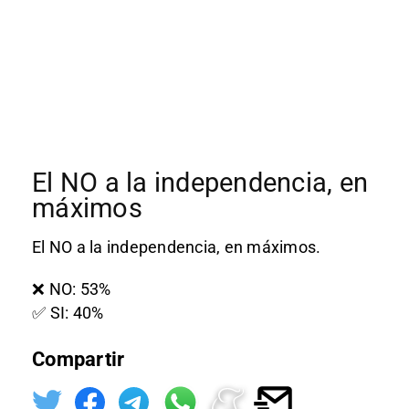
El NO a la independencia, en
máximos
El NO a la independencia, en máximos.
❌ NO: 53%
✅ SI: 40%
Compartir