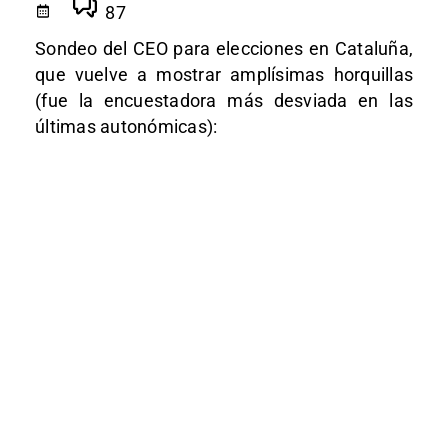
87
Sondeo del CEO para elecciones en Cataluña,
que vuelve a mostrar amplísimas horquillas
(fue la encuestadora más desviada en las
últimas autonómicas):