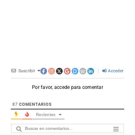
Suscribir
Acceder
Por favor, accede para comentar
87
COMENTARIOS
Recientes