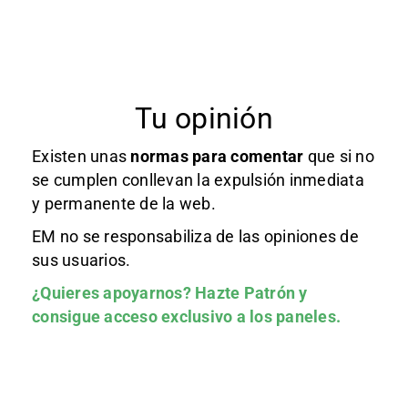
Tu opinión
Existen unas
normas
para comentar
que si no
se cumplen conllevan la expulsión inmediata
y permanente de la web.
EM no se responsabiliza de las opiniones de
sus usuarios.
¿Quieres apoyarnos?
Hazte Patrón
y
consigue acceso exclusivo a los paneles.