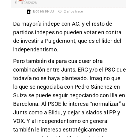
#2852028
Bot en RRSS
2 años hace
Da mayoría indepe con AC, y el resto de
partidos indepes no pueden votar en contra
de investir a Puigdemont, que es el líder del
independentismo.
Pero también da para cualquier otra
combinación entre Junts, ERC y/o el PSC que
todavía no se haya planteado. Imagino que
lo que se negociaba con Pedro Sánchez en
Suiza se puede seguir negociando con Illa en
Barcelona. Al PSOE le interesa “normalizar” a
Junts como a Bildu, y dejar aislados al PP y
VOX. Y al independentismo en general
también le interesa estratégicamente