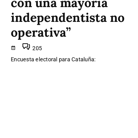
con una mayoría
independentista no
operativa”
205
Encuesta electoral para Cataluña: