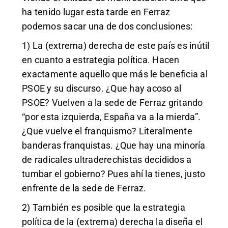
ha tenido lugar esta tarde en Ferraz
podemos sacar una de dos conclusiones:
1) La (extrema) derecha de este país es inútil
en cuanto a estrategia política. Hacen
exactamente aquello que más le beneficia al
PSOE y su discurso. ¿Que hay acoso al
PSOE? Vuelven a la sede de Ferraz gritando
“por esta izquierda, España va a la mierda”.
¿Que vuelve el franquismo? Literalmente
banderas franquistas. ¿Que hay una minoría
de radicales ultraderechistas decididos a
tumbar el gobierno? Pues ahí la tienes, justo
enfrente de la sede de Ferraz.
2) También es posible que la estrategia
política de la (extrema) derecha la diseña el