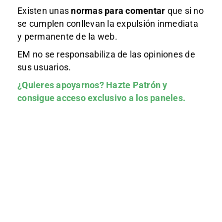
Existen unas
normas
para comentar
que si no
se cumplen conllevan la expulsión inmediata
y permanente de la web.
EM no se responsabiliza de las opiniones de
sus usuarios.
¿Quieres apoyarnos?
Hazte Patrón
y
consigue acceso exclusivo a los paneles.