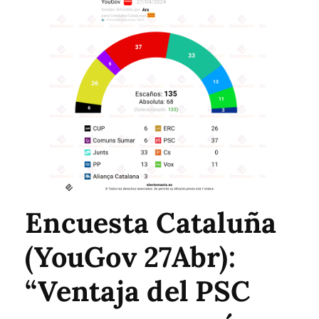
Encuesta Cataluña
(YouGov 27Abr):
“Ventaja del PSC