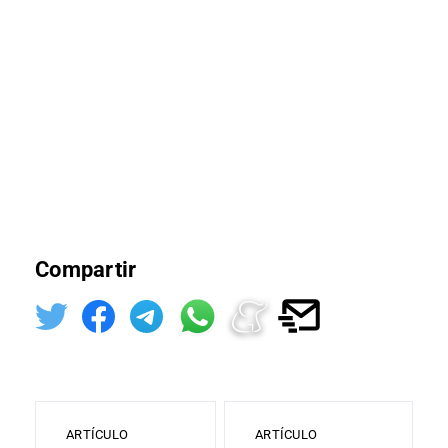
Compartir
ARTÍCULO
ARTÍCULO