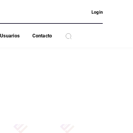
Login
Usuarios
Contacto