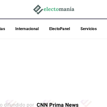
tas
Internacional
ElectoPanel
Servicios