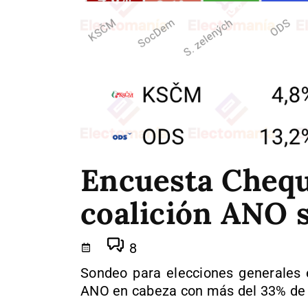
Encuesta Chequi
coalición ANO 
8
Sondeo para elecciones generales 
ANO en cabeza con más del 33% de