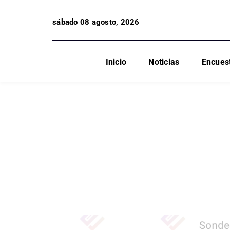
sábado 08 agosto, 2026
Inicio
Noticias
Encues