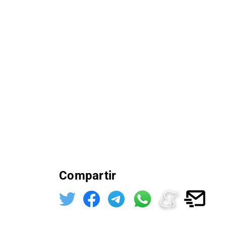
Compartir