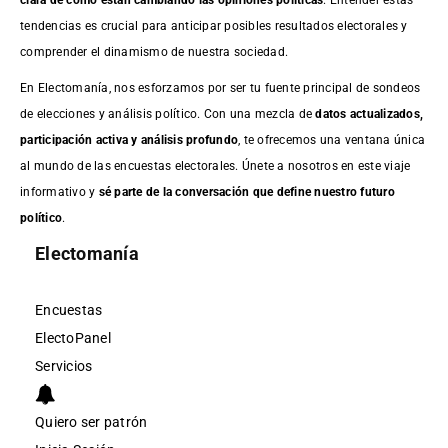
tendencias es crucial para anticipar posibles resultados electorales y
comprender el dinamismo de nuestra sociedad.
En Electomanía, nos esforzamos por ser tu fuente principal de sondeos
de elecciones y análisis político. Con una mezcla de
datos actualizados,
participación activa y análisis profundo
, te ofrecemos una ventana única
al mundo de las encuestas electorales. Únete a nosotros en este viaje
informativo y
sé parte de la conversación que define nuestro futuro
político
.
Electomanía
Encuestas
ElectoPanel
Servicios
Quiero ser patrón