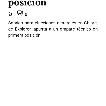
posición
0
Sondeo para elecciones generales en Chipre,
de Explorer, apunta a un empate técnico en
primera posición.