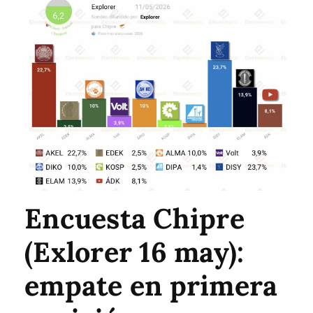
Encuesta Chipre
(Exlorer 16 may):
empate en primera