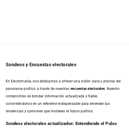
Sondeos y Encuestas electorales
En Electomanía, nos dedicamos a ofrecer una visión clara y precisa del
panorama político a través de nuestras
encuestas electorales
. Nuestro
compromiso es brindar información actualizada y fiable,
convirtiéndonos en un referente indispensable para entender las
tendencias y opiniones que moldean el futuro político.
Sondeos electorales actualizados: Entendiendo el Pulso