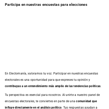
Participa en nuestras encuestas para elecciones
En Electomanía, valoramos tu voz. Participar en nuestras encuestas
electorales es una oportunidad para que expreses tu opinión y
contribuyas a un entendimiento más amplio de las tendencias políticas
.
Tu perspectiva es esencial para nosotros. Al unirte a nuestro panel de
encuestas electorales, te conviertes en parte de una
comunidad que
influye directamente en el análisis político
. Tus respuestas ayudan a