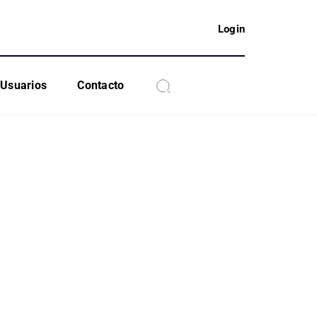
Login
Usuarios
Contacto