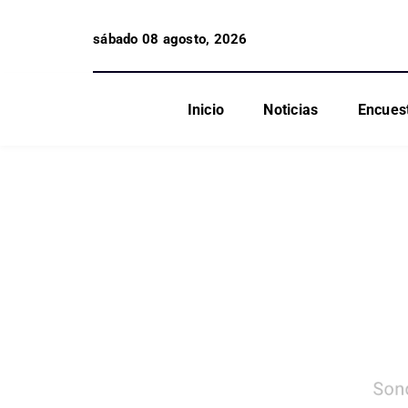
sábado 08 agosto, 2026
Inicio
Noticias
Encues