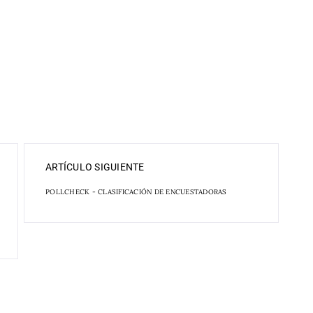
ARTÍCULO SIGUIENTE
POLLCHECK - CLASIFICACIÓN DE ENCUESTADORAS