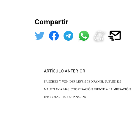
Compartir
ARTÍCULO ANTERIOR
SÁNCHEZ Y VON DER LEYEN PEDIRÁN EL JUEVES EN
MAURITANIA MÁS COOPERACIÓN FRENTE A LA MIGRACIÓN
IRREGULAR HACIA CANARIAS