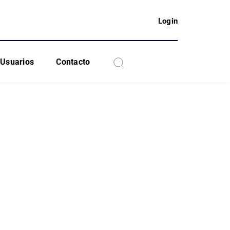
Login
Usuarios
Contacto