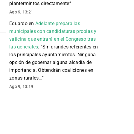
plantermintos directamente
”
Ago 9, 13:21
Eduardo
en
Adelante prepara las
municipales con candidaturas propias y
vaticina que entrará en el Congreso tras
las generales
: “
Sin grandes referentes en
los principales ayuntamientos. Ninguna
opción de gobernar alguna alcadia de
importancia. Obtendrán coaliciones en
zonas rurales…
”
Ago 9, 13:19