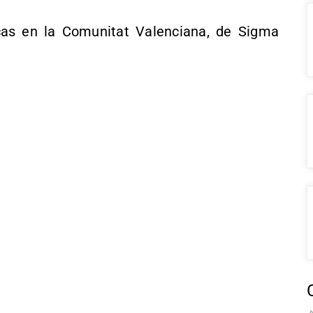
as en la Comunitat Valenciana, de Sigma