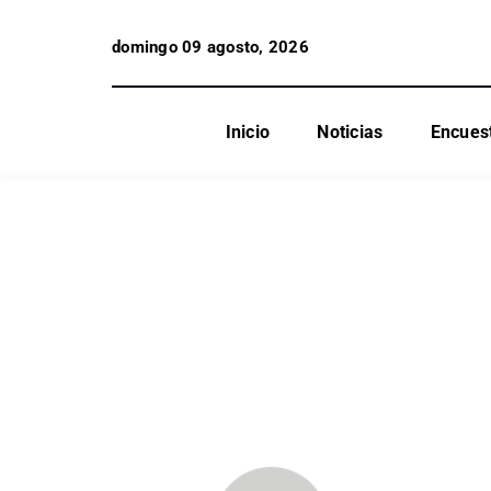
domingo 09 agosto, 2026
Inicio
Noticias
Encues