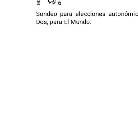
6
Sondeo para elecciones autonómic
Dos, para El Mundo: