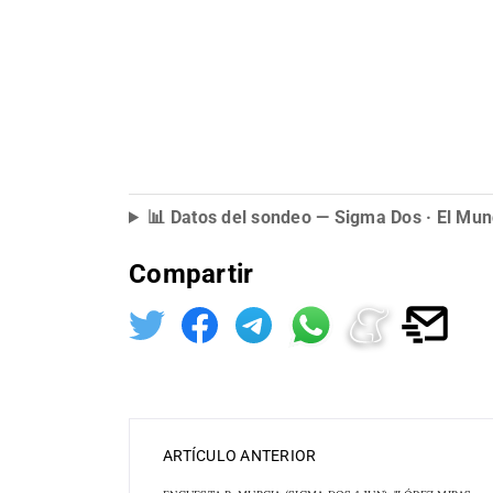
📊 Datos del sondeo — Sigma Dos · El Mun
Compartir
ARTÍCULO ANTERIOR