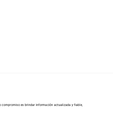
o compromiso es brindar información actualizada y fiable,