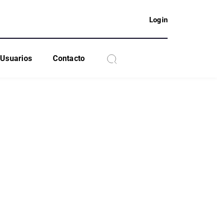
Login
Usuarios
Contacto