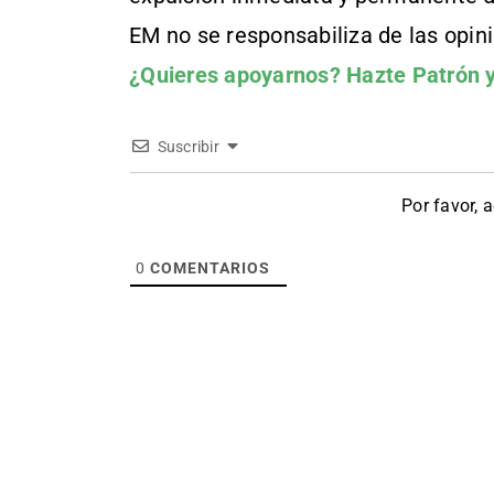
EM no se responsabiliza de las opin
¿Quieres apoyarnos?
Hazte Patrón
y
Suscribir
Por favor, 
0
COMENTARIOS