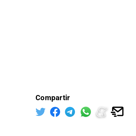
Compartir