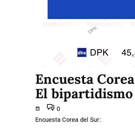
Encuesta Corea 
El bipartidismo
0
Encuesta Corea del Sur: