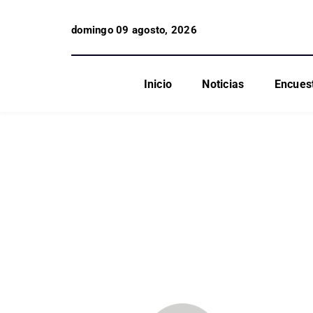
domingo 09 agosto, 2026
Inicio
Noticias
Encues