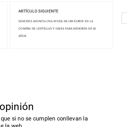
ARTÍCULO SIGUIENTE
SÁNCHEZ ANUNCIA UNA AYUDA DE 100 EUROS EN LA
COMPRA DE LENTILLAS Y GAFAS PARA MENORES DE 16
AÑOS
opinión
que si no se cumplen conllevan la
e la web.