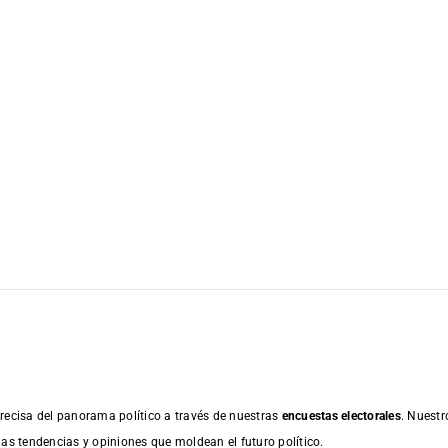
recisa del panorama político a través de nuestras
encuestas electorales
. Nuestr
las tendencias y opiniones que moldean el futuro político.