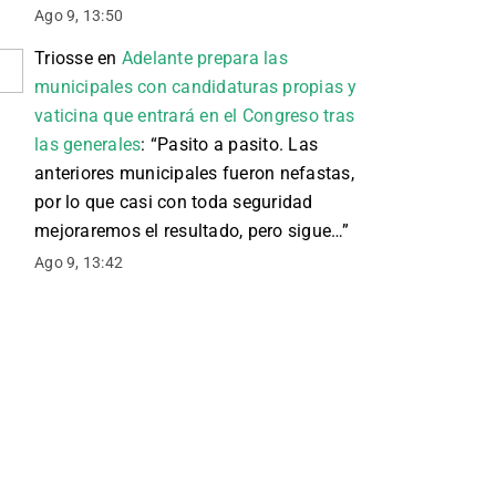
Ago 9, 13:50
Triosse
en
Adelante prepara las
municipales con candidaturas propias y
vaticina que entrará en el Congreso tras
las generales
: “
Pasito a pasito. Las
anteriores municipales fueron nefastas,
por lo que casi con toda seguridad
mejoraremos el resultado, pero sigue…
”
Ago 9, 13:42