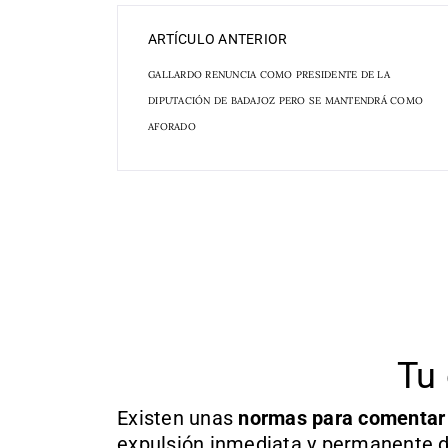
ARTÍCULO ANTERIOR
GALLARDO RENUNCIA COMO PRESIDENTE DE LA
DIPUTACIÓN DE BADAJOZ PERO SE MANTENDRÁ COMO
AFORADO
Tu 
Existen unas
normas
para comentar
expulsión inmediata y permanente d