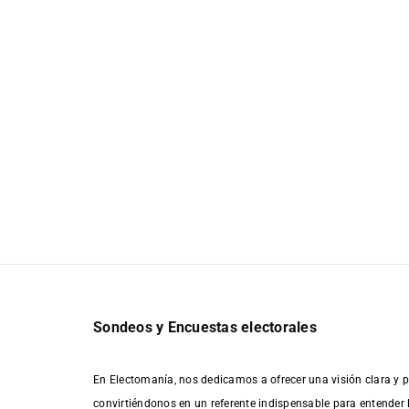
Sondeos y Encuestas electorales
En Electomanía, nos dedicamos a ofrecer una visión clara y p
convirtiéndonos en un referente indispensable para entender 