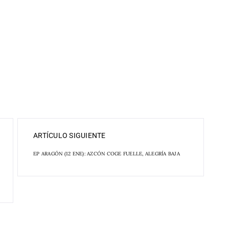
ARTÍCULO SIGUIENTE
EP ARAGÓN (12 ENE): AZCÓN COGE FUELLE, ALEGRÍA BAJA