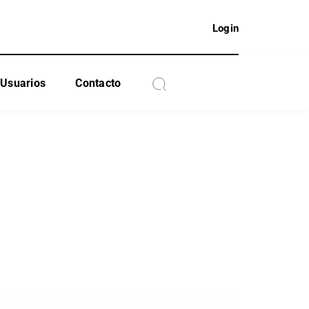
Login
Usuarios
Contacto