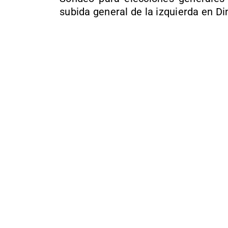
subida general de la izquierda en D