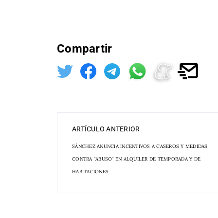
Compartir
ARTÍCULO ANTERIOR
SÁNCHEZ ANUNCIA INCENTIVOS A CASEROS Y MEDIDAS
CONTRA "ABUSO" EN ALQUILER DE TEMPORADA Y DE
HABITACIONES