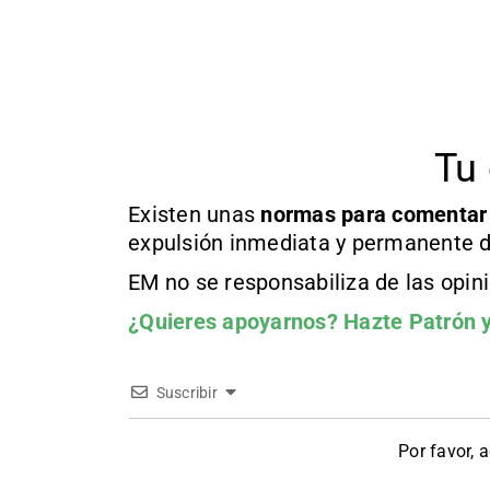
Tu 
Existen unas
normas
para comentar
expulsión inmediata y permanente d
EM no se responsabiliza de las opin
¿Quieres apoyarnos?
Hazte Patrón
y
Suscribir
Por favor, 