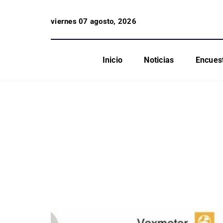
viernes 07 agosto, 2026
Inicio
Noticias
Encues