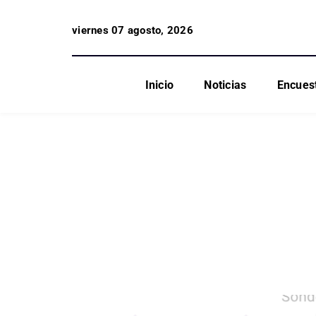
viernes 07 agosto, 2026
Inicio
Noticias
Encues