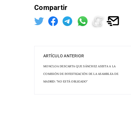
Compartir
ARTÍCULO ANTERIOR
MONCLOA DESCARTA QUE SÁNCHEZ ASISTA A LA
COMISIÓN DE INVESTIGACIÓN DE LA ASAMBLEA DE
MADRID: "NO ESTÁ OBLIGADO"