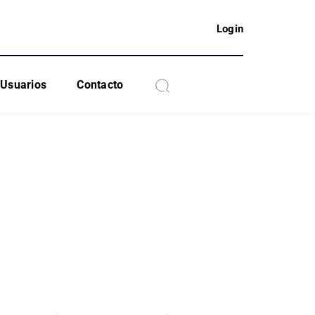
Login
Usuarios
Contacto