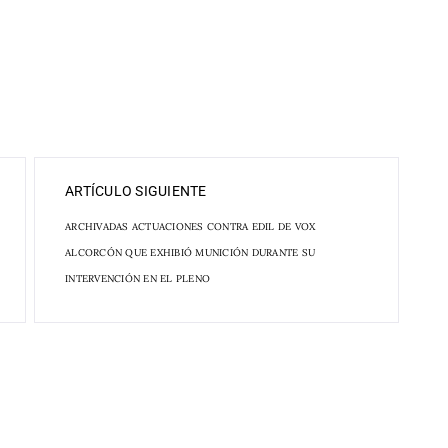
ARTÍCULO SIGUIENTE
ARCHIVADAS ACTUACIONES CONTRA EDIL DE VOX
ALCORCÓN QUE EXHIBIÓ MUNICIÓN DURANTE SU
INTERVENCIÓN EN EL PLENO