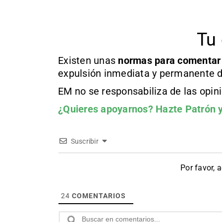
Tu 
Existen unas
normas
para comentar
expulsión inmediata y permanente d
EM no se responsabiliza de las opin
¿Quieres apoyarnos?
Hazte Patrón
y
Suscribir
Por favor, 
24
COMENTARIOS