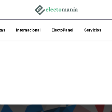
tas
Internacional
ElectoPanel
Servicios