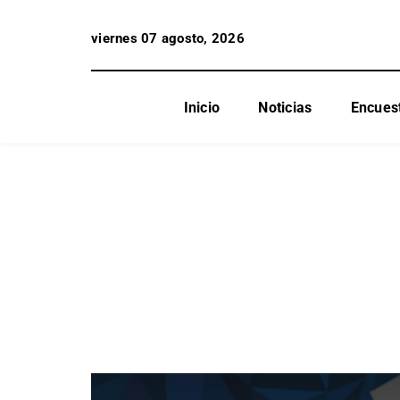
viernes 07 agosto, 2026
Inicio
Noticias
Encues