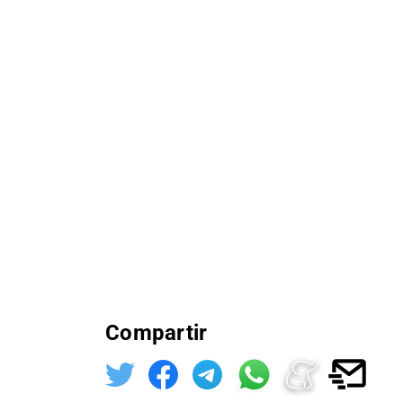
Compartir