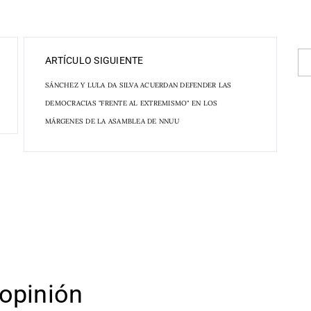
ARTÍCULO SIGUIENTE
SÁNCHEZ Y LULA DA SILVA ACUERDAN DEFENDER LAS
DEMOCRACIAS "FRENTE AL EXTREMISMO" EN LOS
MÁRGENES DE LA ASAMBLEA DE NNUU
opinión