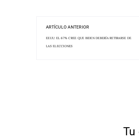
ARTÍCULO ANTERIOR
EEUU: EL 67% CREE QUE BIDEN DEBERÍA RETIRARSE DE
LAS ELECCIONES
Tu 