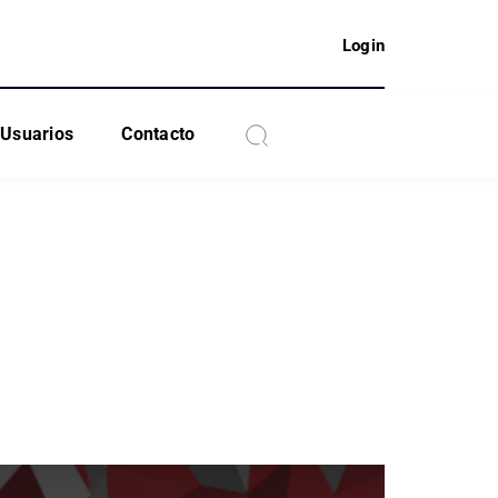
Login
Usuarios
Contacto