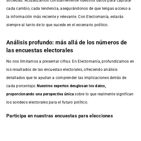
sociedad. Actualizamos constantemente nuestros datos para capturar
cada cambio, cada tendencia, asegurándonos de que tengas acceso a
la información más reciente y relevante. Con Electomanía, estarás
siempre al tanto de lo que sucede en el escenario político.
Análisis profundo: más allá de los números de
las encuestas electorales
No nos limitamos a presentar cifras. En Electomanía, profundizamos en
los resultados de las encuestas electorales, ofreciendo análisis
detallados que te ayudan a comprender las implicaciones detrás de
cada porcentaje.
Nuestros expertos desglosan los datos,
proporcionando una perspectiva única
sobre lo que realmente significan
los sondeos electorales para el futuro político.
Participa en nuestras encuestas para elecciones