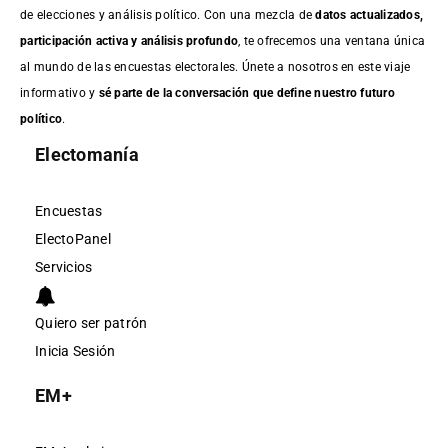
de elecciones y análisis político. Con una mezcla de
datos actualizados,
participación activa y análisis profundo
, te ofrecemos una ventana única
al mundo de las encuestas electorales. Únete a nosotros en este viaje
informativo y
sé parte de la conversación que define nuestro futuro
político
.
Electomanía
Encuestas
ElectoPanel
Servicios
Quiero ser patrón
Inicia Sesión
EM+