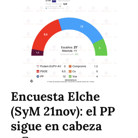
Encuesta Elche
(SyM 21nov): el PP
sigue en cabeza