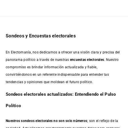
Sondeos y Encuestas electorales
En Electomanía, nos dedicamos a ofrecer una visión clara y precisa del
panorama político a través de nuestras
encuestas electorales
. Nuestro
compromiso es brindar información actualizada y fiable,
convirtiéndonos en un referente indispensable para entender las
tendencias y opiniones que moldean el futuro político.
Sondeos electorales actualizados: Entendiendo el Pulso
Político
Nuestros sondeos electorales no son solo números
; son el reflejo de la