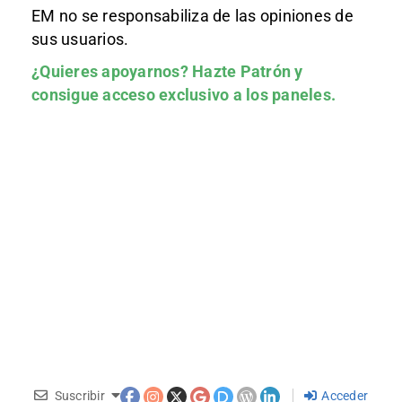
EM no se responsabiliza de las opiniones de
sus usuarios.
¿Quieres apoyarnos?
Hazte Patrón
y
consigue acceso exclusivo a los paneles.
Suscribir
Acceder