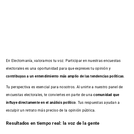
En Electomanía, valoramos tu voz. Participar en nuestras encuestas
electorales es una oportunidad para que expreses tu opinión y
contribuyas a un entendimiento más amplio de las tendencias políticas
.
Tu perspectiva es esencial para nosotros. Al unirte a nuestro panel de
encuestas electorales, te conviertes en parte de una
comunidad que
influye directamente en el análisis político
. Tus respuestas ayudan a
esculpir un retrato más preciso de la opinión pública.
Resultados en tiempo real: la voz de la gente