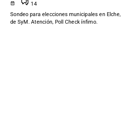
14
Sondeo para elecciones municipales en Elche,
de SyM. Atención, Poll Check ínfimo.