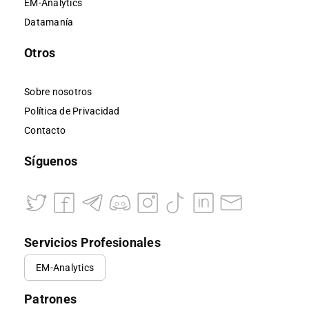
EM-Analytics
Datamanía
Otros
Sobre nosotros
Política de Privacidad
Contacto
Síguenos
Servicios Profesionales
EM-Analytics
Patrones