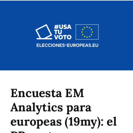
Encuesta EM
Analytics para
europeas (19my): el