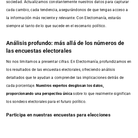
sociedad. Actualizamos constantemente nuestros datos para capturar
cada cambio, cada tendencia, asegurándonos de que tengas acceso a
la información más reciente y relevante. Con Electomanía, estarás
siempre al tanto de lo que sucede en el escenario político.
Análisis profundo: más allá de los números de
las encuestas electorales
No nos limitamos a presentar cifras. En Electomanía, profundizamos en
los resultados de las encuestas electorales, ofreciendo análisis
detallados que te ayudan a comprender las implicaciones detrás de
cada porcentaje.
Nuestros expertos desglosan los datos,
proporcionando una perspectiva única
sobre lo que realmente significan
los sondeos electorales para el futuro político.
Participa en nuestras encuestas para elecciones