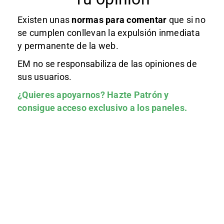
Existen unas
normas
para comentar
que si no
se cumplen conllevan la expulsión inmediata
y permanente de la web.
EM no se responsabiliza de las opiniones de
sus usuarios.
¿Quieres apoyarnos?
Hazte Patrón
y
consigue acceso exclusivo a los paneles.