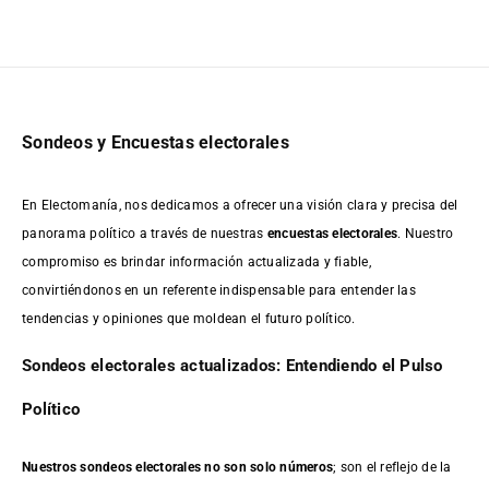
Sondeos y Encuestas electorales
En Electomanía, nos dedicamos a ofrecer una visión clara y precisa del
panorama político a través de nuestras
encuestas electorales
. Nuestro
compromiso es brindar información actualizada y fiable,
convirtiéndonos en un referente indispensable para entender las
tendencias y opiniones que moldean el futuro político.
Sondeos electorales actualizados: Entendiendo el Pulso
Político
Nuestros sondeos electorales no son solo números
; son el reflejo de la