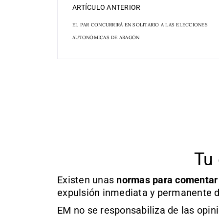
ARTÍCULO ANTERIOR
EL PAR CONCURRIRÁ EN SOLITARIO A LAS ELECCIONES
AUTONÓMICAS DE ARAGÓN
Tu 
Existen unas
normas
para comentar
expulsión inmediata y permanente d
EM no se responsabiliza de las opin