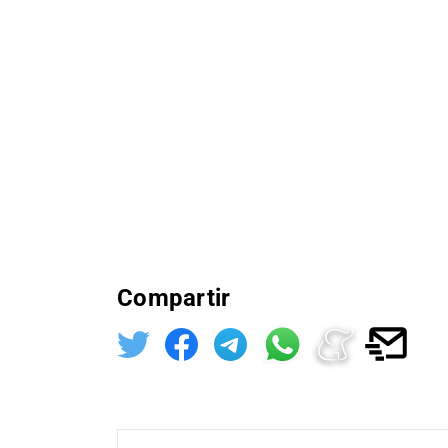
Compartir