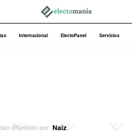
tas
Internacional
ElectoPanel
Servicios