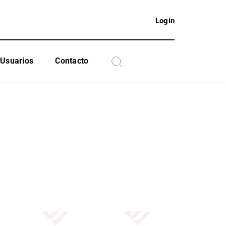
Login
Usuarios
Contacto