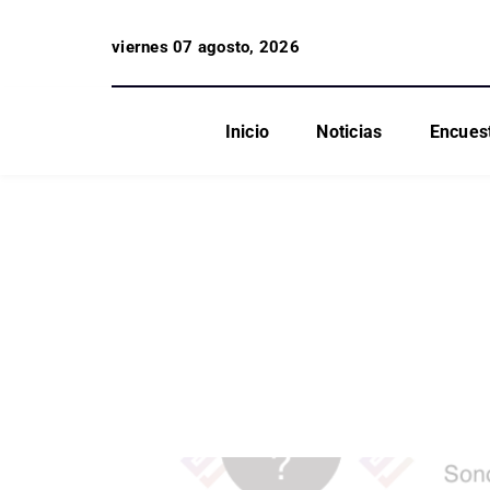
viernes 07 agosto, 2026
Inicio
Noticias
Encues