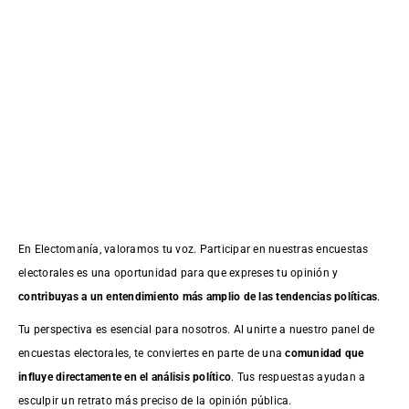
En Electomanía, valoramos tu voz. Participar en nuestras encuestas
electorales es una oportunidad para que expreses tu opinión y
contribuyas a un entendimiento más amplio de las tendencias políticas
.
Tu perspectiva es esencial para nosotros. Al unirte a nuestro panel de
encuestas electorales, te conviertes en parte de una
comunidad que
influye directamente en el análisis político
. Tus respuestas ayudan a
esculpir un retrato más preciso de la opinión pública.