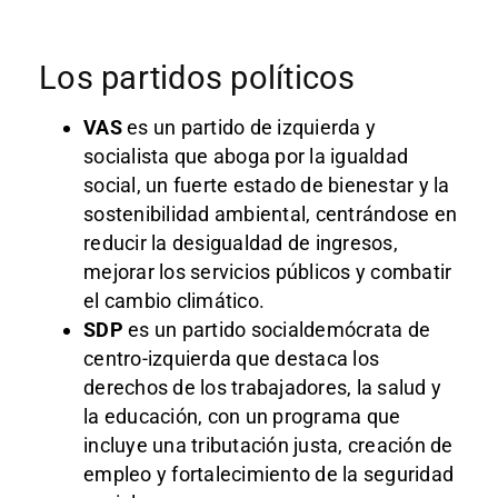
Los partidos políticos
VAS
es un partido de izquierda y
socialista que aboga por la igualdad
social, un fuerte estado de bienestar y la
sostenibilidad ambiental, centrándose en
reducir la desigualdad de ingresos,
mejorar los servicios públicos y combatir
el cambio climático.
SDP
es un partido socialdemócrata de
centro-izquierda que destaca los
derechos de los trabajadores, la salud y
la educación, con un programa que
incluye una tributación justa, creación de
empleo y fortalecimiento de la seguridad