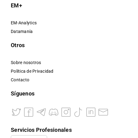
EM+
EM-Analytics
Datamanía
Otros
Sobre nosotros
Política de Privacidad
Contacto
Síguenos
Servicios Profesionales