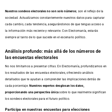
Nuestros sondeos electorales no son solo números
; son el reflejo de la
sociedad. Actualizamos constantemente nuestros datos para capturar
cada cambio, cada tendencia, asegurándonos de que tengas acceso a
la información más reciente y relevante. Con Electomanía, estarás
siempre al tanto de lo que sucede en el escenario político.
Análisis profundo: más allá de los números de
las encuestas electorales
No nos limitamos a presentar cifras. En Electomanía, profundizamos en
los resultados de las encuestas electorales, ofreciendo análisis
detallados que te ayudan a comprender las implicaciones detrás de
cada porcentaje.
Nuestros expertos desglosan los datos,
proporcionando una perspectiva única
sobre lo que realmente significan
los sondeos electorales para el futuro político.
Participa en nuestras encuestas para elecciones