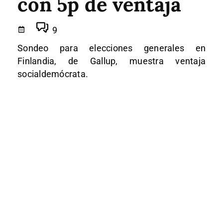
con 5p de ventaja
9
Sondeo para elecciones generales en
Finlandia, de Gallup, muestra ventaja
socialdemócrata.