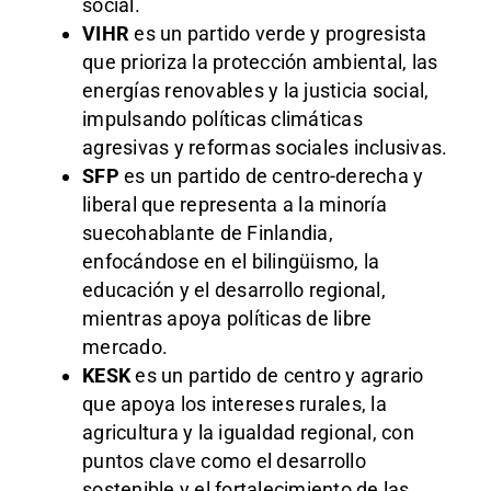
social.
VIHR
es un partido verde y progresista
que prioriza la protección ambiental, las
energías renovables y la justicia social,
impulsando políticas climáticas
agresivas y reformas sociales inclusivas.
SFP
es un partido de centro-derecha y
liberal que representa a la minoría
suecohablante de Finlandia,
enfocándose en el bilingüismo, la
educación y el desarrollo regional,
mientras apoya políticas de libre
mercado.
KESK
es un partido de centro y agrario
que apoya los intereses rurales, la
agricultura y la igualdad regional, con
puntos clave como el desarrollo
sostenible y el fortalecimiento de las