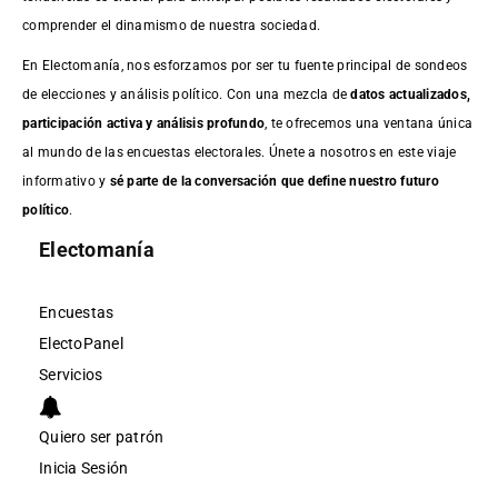
comprender el dinamismo de nuestra sociedad.
En Electomanía, nos esforzamos por ser tu fuente principal de sondeos
de elecciones y análisis político. Con una mezcla de
datos actualizados,
participación activa y análisis profundo
, te ofrecemos una ventana única
al mundo de las encuestas electorales. Únete a nosotros en este viaje
informativo y
sé parte de la conversación que define nuestro futuro
político
.
Electomanía
Encuestas
ElectoPanel
Servicios
Quiero ser patrón
Inicia Sesión