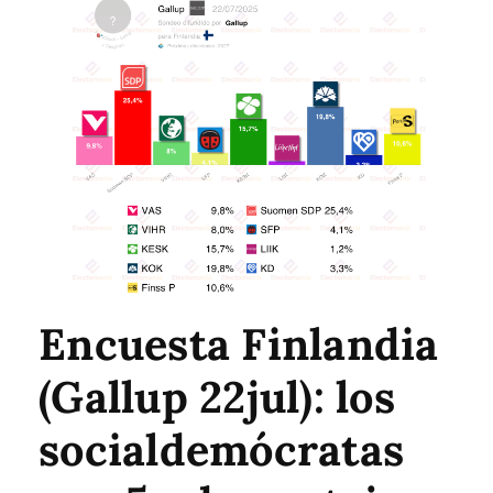
Encuesta Finlandia
(Gallup 22jul): los
socialdemócratas