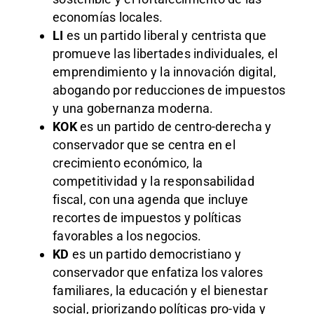
economías locales.
LI
es un partido liberal y centrista que
promueve las libertades individuales, el
emprendimiento y la innovación digital,
abogando por reducciones de impuestos
y una gobernanza moderna.
KOK
es un partido de centro-derecha y
conservador que se centra en el
crecimiento económico, la
competitividad y la responsabilidad
fiscal, con una agenda que incluye
recortes de impuestos y políticas
favorables a los negocios.
KD
es un partido democristiano y
conservador que enfatiza los valores
familiares, la educación y el bienestar
social, priorizando políticas pro-vida y