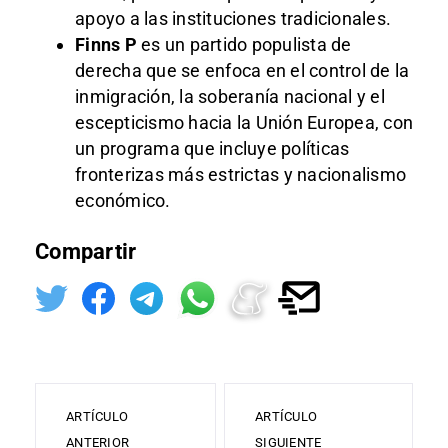
apoyo a las instituciones tradicionales.
Finns P
es un partido populista de
derecha que se enfoca en el control de la
inmigración, la soberanía nacional y el
escepticismo hacia la Unión Europea, con
un programa que incluye políticas
fronterizas más estrictas y nacionalismo
económico.
Compartir
ARTÍCULO
ARTÍCULO
ANTERIOR
SIGUIENTE