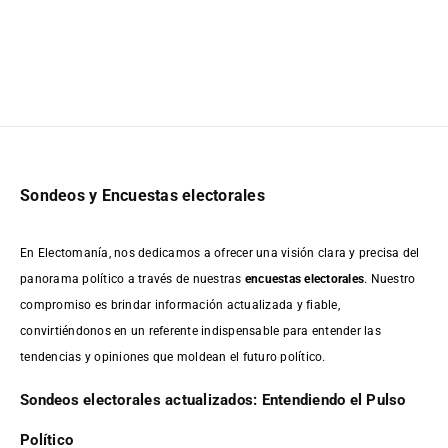
Sondeos y Encuestas electorales
En Electomanía, nos dedicamos a ofrecer una visión clara y precisa del
panorama político a través de nuestras
encuestas electorales
. Nuestro
compromiso es brindar información actualizada y fiable,
convirtiéndonos en un referente indispensable para entender las
tendencias y opiniones que moldean el futuro político.
Sondeos electorales actualizados: Entendiendo el Pulso
Político