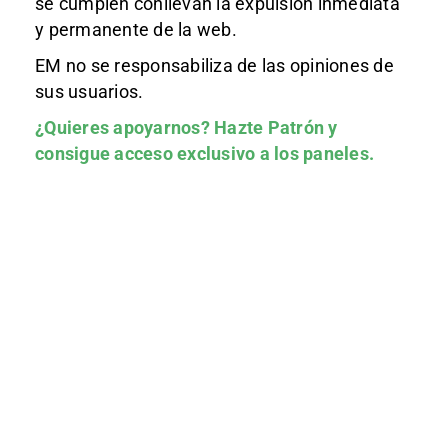
se cumplen conllevan la expulsión inmediata
y permanente de la web.
EM no se responsabiliza de las opiniones de
sus usuarios.
¿Quieres apoyarnos?
Hazte Patrón
y
consigue acceso exclusivo a los paneles.