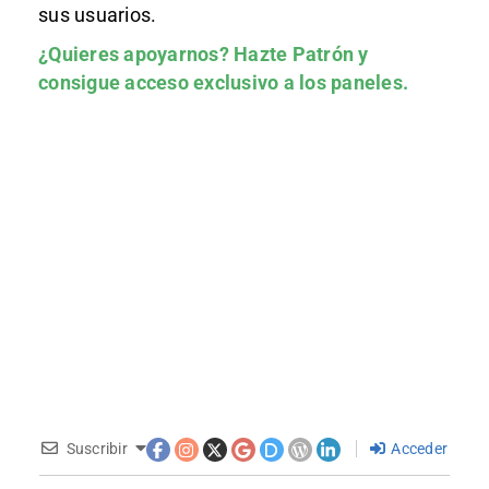
sus usuarios.
¿Quieres apoyarnos?
Hazte Patrón
y
consigue acceso exclusivo a los paneles.
Suscribir
Acceder