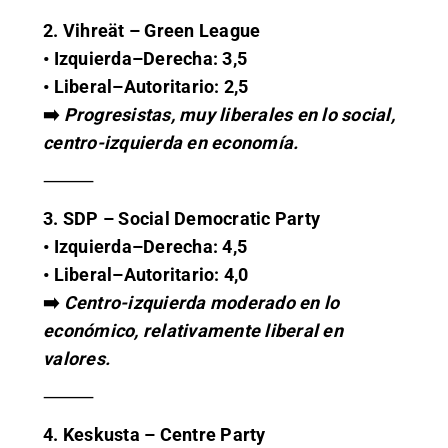
2. Vihreät – Green League
• Izquierda–Derecha: 3,5
• Liberal–Autoritario: 2,5
➡️
Progresistas, muy liberales en lo social,
centro-izquierda en economía.
⸻
3. SDP – Social Democratic Party
• Izquierda–Derecha: 4,5
• Liberal–Autoritario: 4,0
➡️
Centro-izquierda moderado en lo
económico, relativamente liberal en
valores.
⸻
4. Keskusta – Centre Party