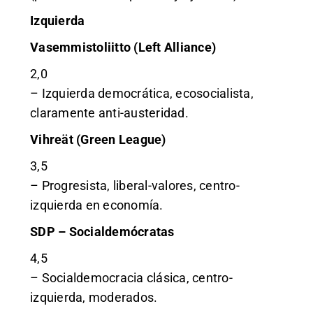
Izquierda
Vasemmistoliitto (Left Alliance)
2,0
– Izquierda democrática, ecosocialista,
claramente anti-austeridad.
Vihreät (Green League)
3,5
– Progresista, liberal-valores, centro-
izquierda en economía.
SDP – Socialdemócratas
4,5
– Socialdemocracia clásica, centro-
izquierda, moderados.