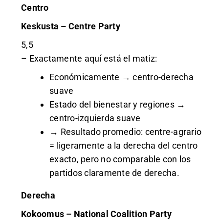
Centro
Keskusta – Centre Party
5,5
– Exactamente aquí está el matiz:
Económicamente → centro-derecha
suave
Estado del bienestar y regiones →
centro-izquierda suave
→ Resultado promedio: centre-agrario
= ligeramente a la derecha del centro
exacto, pero no comparable con los
partidos claramente de derecha.
Derecha
Kokoomus – National Coalition Party