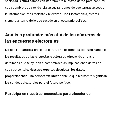
sociedad. Actualizamos constantemente nuestros datos para capturar
cada cambio, cada tendencia, asegurándonos de que tengas acceso a
la información más reciente y relevante. Con Electomanía, estarás
siempre al tanto de lo que sucede en el escenario político.
Análisis profundo: más allá de los números de
las encuestas electorales
No nos limitamos a presentar cifras. En Electomanía, profundizamos en
los resultados de las encuestas electorales, ofreciendo análisis
detallados que te ayudan a comprender las implicaciones detrás de
cada porcentaje.
Nuestros expertos desglosan los datos,
proporcionando una perspectiva única
sobre lo que realmente significan
los sondeos electorales para el futuro político.
Participa en nuestras encuestas para elecciones