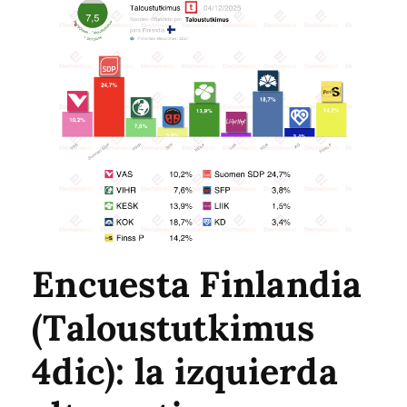
Encuesta Finlandia
(Taloustutkimus
4dic): la izquierda