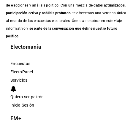
de elecciones y análisis político. Con una mezcla de
datos actualizados,
participación activa y análisis profundo
, te ofrecemos una ventana única
al mundo de las encuestas electorales. Únete a nosotros en este viaje
informativo y
sé parte de la conversación que define nuestro futuro
político
.
Electomanía
Encuestas
ElectoPanel
Servicios
Quiero ser patrón
Inicia Sesión
EM+