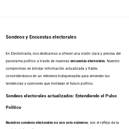
Sondeos y Encuestas electorales
En Electomanía, nos dedicamos a ofrecer una visión clara y precisa del
panorama político a través de nuestras
encuestas electorales
. Nuestro
compromiso es brindar información actualizada y fiable,
convirtiéndonos en un referente indispensable para entender las
tendencias y opiniones que moldean el futuro político.
Sondeos electorales actualizados: Entendiendo el Pulso
Político
Nuestros sondeos electorales no son solo números
; son el reflejo de la