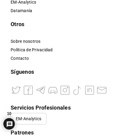
EM-Analytics
Datamanía
Otros
Sobre nosotros
Política de Privacidad
Contacto
Síguenos
Servicios Profesionales
10
EM-Analytics
Patrones