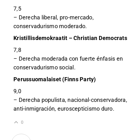
7,5
– Derecha liberal, pro-mercado,
conservadurismo moderado.
Kristillisdemokraatit – Christian Democrats
7,8
– Derecha moderada con fuerte énfasis en
conservadurismo social.
Perussuomalaiset (Finns Party)
9,0
– Derecha populista, nacional-conservadora,
anti-inmigración, euroscepticismo duro.
0