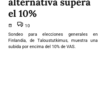
alternativa supera
el 10%
10
Sondeo para elecciones generales en
Finlandia, de Taloustutkimus, muestra una
subida por encima del 10% de VAS.