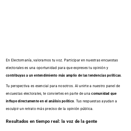
En Electomanía, valoramos tu voz. Participar en nuestras encuestas
electorales es una oportunidad para que expreses tu opinión y
contribuyas a un entendimiento más amplio de las tendencias políticas
.
Tu perspectiva es esencial para nosotros. Al unirte a nuestro panel de
encuestas electorales, te conviertes en parte de una
comunidad que
influye directamente en el análisis político
. Tus respuestas ayudan a
esculpir un retrato más preciso de la opinión pública.
Resultados en tiempo real: la voz de la gente