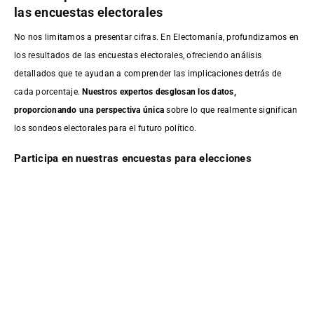
las encuestas electorales
No nos limitamos a presentar cifras. En Electomanía, profundizamos en
los resultados de las encuestas electorales, ofreciendo análisis
detallados que te ayudan a comprender las implicaciones detrás de
cada porcentaje.
Nuestros expertos desglosan los datos,
proporcionando una perspectiva única
sobre lo que realmente significan
los sondeos electorales para el futuro político.
Participa en nuestras encuestas para elecciones