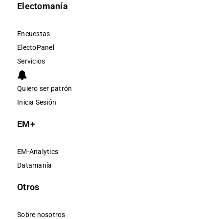
Electomanía
Encuestas
ElectoPanel
Servicios
Quiero ser patrón
Inicia Sesión
EM+
EM-Analytics
Datamanía
Otros
Sobre nosotros