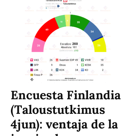
Encuesta Finlandia
(Taloustutkimus
4jun): ventaja de la