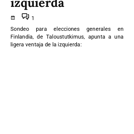
izquierda
1
Sondeo para elecciones generales en
Finlandia, de Taloustutkimus, apunta a una
ligera ventaja de la izquierda: