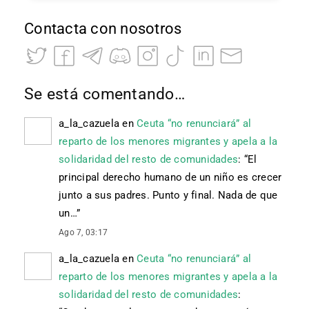
Contacta con nosotros
Se está comentando…
a_la_cazuela
en
Ceuta “no renunciará” al
reparto de los menores migrantes y apela a la
solidaridad del resto de comunidades
: “
El
principal derecho humano de un niño es crecer
junto a sus padres. Punto y final. Nada de que
un…
”
Ago 7, 03:17
a_la_cazuela
en
Ceuta “no renunciará” al
reparto de los menores migrantes y apela a la
solidaridad del resto de comunidades
: