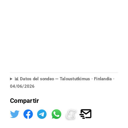
📊 Datos del sondeo — Taloustutkimus · Finlandia ·
04/06/2026
Compartir