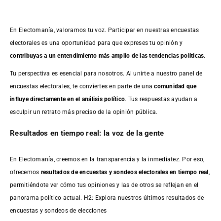
En Electomanía, valoramos tu voz. Participar en nuestras encuestas
electorales es una oportunidad para que expreses tu opinión y
contribuyas a un entendimiento más amplio de las tendencias políticas
.
Tu perspectiva es esencial para nosotros. Al unirte a nuestro panel de
encuestas electorales, te conviertes en parte de una
comunidad que
influye directamente en el análisis político
. Tus respuestas ayudan a
esculpir un retrato más preciso de la opinión pública.
Resultados en tiempo real: la voz de la gente
En Electomanía, creemos en la transparencia y la inmediatez. Por eso,
ofrecemos
resultados de
encuestas
y sondeos electorales en tiempo real
,
permitiéndote ver cómo tus opiniones y las de otros se reflejan en el
panorama político actual. H2: Explora nuestros últimos resultados de
encuestas y sondeos de elecciones