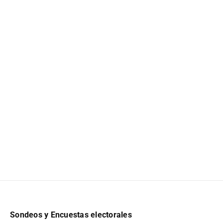
Sondeos y Encuestas electorales