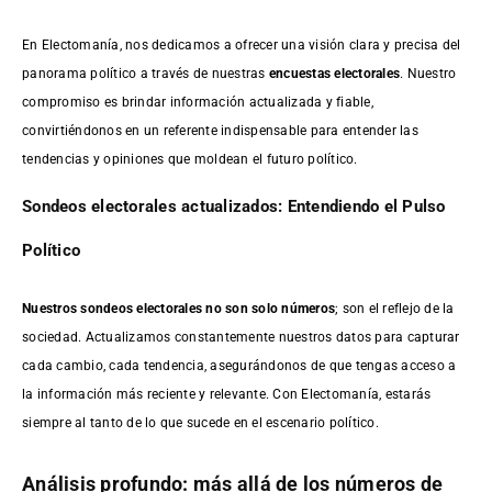
En Electomanía, nos dedicamos a ofrecer una visión clara y precisa del
panorama político a través de nuestras
encuestas electorales
. Nuestro
compromiso es brindar información actualizada y fiable,
convirtiéndonos en un referente indispensable para entender las
tendencias y opiniones que moldean el futuro político.
Sondeos electorales actualizados: Entendiendo el Pulso
Político
Nuestros sondeos electorales no son solo números
; son el reflejo de la
sociedad. Actualizamos constantemente nuestros datos para capturar
cada cambio, cada tendencia, asegurándonos de que tengas acceso a
la información más reciente y relevante. Con Electomanía, estarás
siempre al tanto de lo que sucede en el escenario político.
Análisis profundo: más allá de los números de