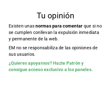
Tu opinión
Existen unas
normas
para comentar
que si no
se cumplen conllevan la expulsión inmediata
y permanente de la web.
EM no se responsabiliza de las opiniones de
sus usuarios.
¿Quieres apoyarnos?
Hazte Patrón
y
consigue acceso exclusivo a los paneles.