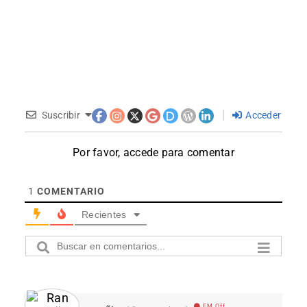
Suscribir
Acceder
Por favor, accede para comentar
1
COMENTARIO
Recientes
EM Off