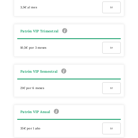
3,5€ al mes
Ir
Patrón VIP Trimestral
10,5€ por 3 meses
Ir
Patrón VIP Semestral
21€ por 6 meses
Ir
Patrón VIP Anual
35€ por 1 año
Ir