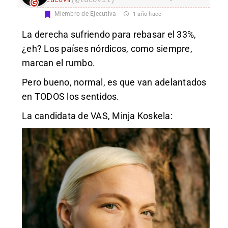
Miembro de Ejecutiva
1 año hace
La derecha sufriendo para rebasar el 33%,
¿eh? Los países nórdicos, como siempre,
marcan el rumbo.
Pero bueno, normal, es que van adelantados
en TODOS los sentidos.
La candidata de VAS, Minja Koskela: