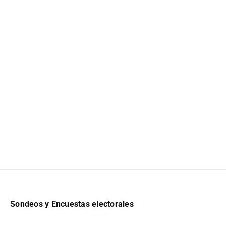
Sondeos y Encuestas electorales