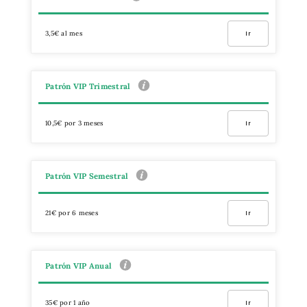
3,5€ al mes
Ir
Patrón VIP Trimestral
10,5€ por 3 meses
Ir
Patrón VIP Semestral
21€ por 6 meses
Ir
Patrón VIP Anual
35€ por 1 año
Ir