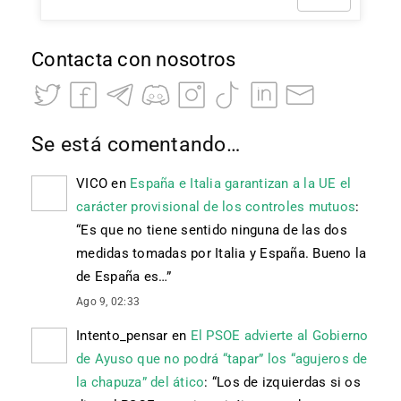
Contacta con nosotros
Se está comentando…
VICO
en
España e Italia garantizan a la UE el
carácter provisional de los controles mutuos
:
“
Es que no tiene sentido ninguna de las dos
medidas tomadas por Italia y España. Bueno la
de España es…
”
Ago 9, 02:33
Intento_pensar
en
El PSOE advierte al Gobierno
de Ayuso que no podrá “tapar” los “agujeros de
la chapuza” del ático
: “
Los de izquierdas si os