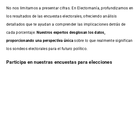
No nos limitamos a presentar cifras. En Electomanía, profundizamos en
los resultados de las encuestas electorales, ofreciendo análisis
detallados que te ayudan a comprender las implicaciones detrás de
cada porcentaje.
Nuestros expertos desglosan los datos,
proporcionando una perspectiva única
sobre lo que realmente significan
los sondeos electorales para el futuro político.
Participa en nuestras encuestas para elecciones