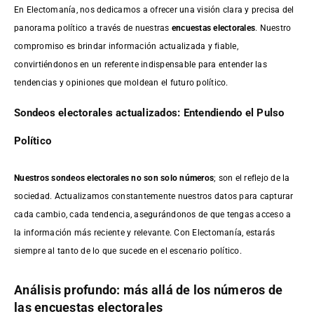
En Electomanía, nos dedicamos a ofrecer una visión clara y precisa del
panorama político a través de nuestras
encuestas electorales
. Nuestro
compromiso es brindar información actualizada y fiable,
convirtiéndonos en un referente indispensable para entender las
tendencias y opiniones que moldean el futuro político.
Sondeos electorales actualizados: Entendiendo el Pulso
Político
Nuestros sondeos electorales no son solo números
; son el reflejo de la
sociedad. Actualizamos constantemente nuestros datos para capturar
cada cambio, cada tendencia, asegurándonos de que tengas acceso a
la información más reciente y relevante. Con Electomanía, estarás
siempre al tanto de lo que sucede en el escenario político.
Análisis profundo: más allá de los números de
las encuestas electorales