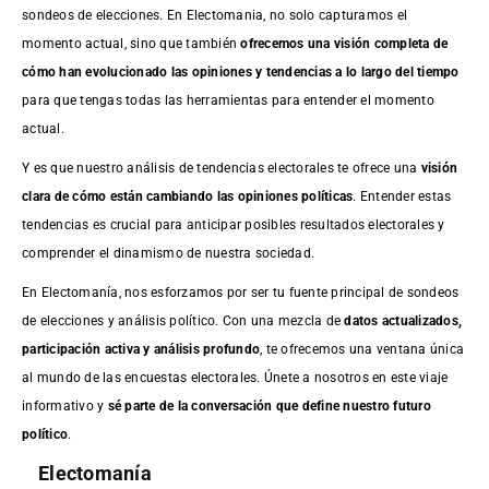
sondeos de elecciones. En Electomania, no solo capturamos el
momento actual, sino que también
ofrecemos una visión completa de
cómo han evolucionado las opiniones y tendencias a lo largo del tiempo
para que tengas todas las herramientas para entender el momento
actual.
Y es que nuestro análisis de tendencias electorales te ofrece una
visión
clara de cómo están cambiando las opiniones políticas
. Entender estas
tendencias es crucial para anticipar posibles resultados electorales y
comprender el dinamismo de nuestra sociedad.
En Electomanía, nos esforzamos por ser tu fuente principal de sondeos
de elecciones y análisis político. Con una mezcla de
datos actualizados,
participación activa y análisis profundo
, te ofrecemos una ventana única
al mundo de las encuestas electorales. Únete a nosotros en este viaje
informativo y
sé parte de la conversación que define nuestro futuro
político
.
Electomanía