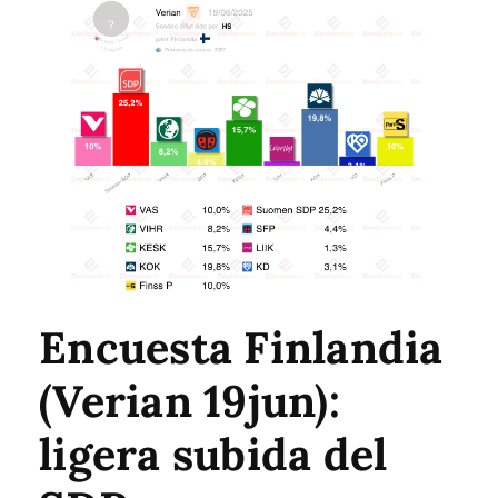
Encuesta Finlandia
(Verian 19jun):
ligera subida del