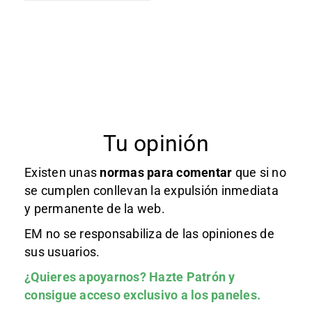
Tu opinión
Existen unas
normas
para comentar
que si no
se cumplen conllevan la expulsión inmediata
y permanente de la web.
EM no se responsabiliza de las opiniones de
sus usuarios.
¿Quieres apoyarnos?
Hazte Patrón
y
consigue acceso exclusivo a los paneles.