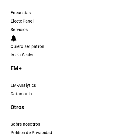
Encuestas
ElectoPanel
Servicios
Quiero ser patrón
Inicia Sesión
EM+
EM-Analytics
Datamanía
Otros
Sobre nosotros
Política de Privacidad