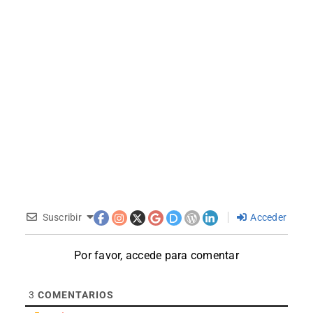
Suscribir
Acceder
Por favor, accede para comentar
3
COMENTARIOS