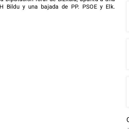
EH Bildu y una bajada de PP. PSOE y Elk.