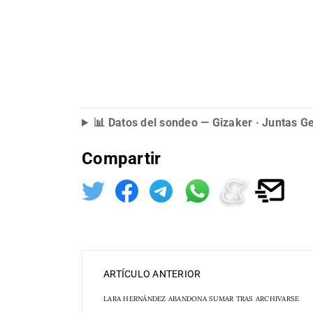
📊 Datos del sondeo — Gizaker · Juntas G
Compartir
ARTÍCULO ANTERIOR
LARA HERNÁNDEZ ABANDONA SUMAR TRAS ARCHIVARSE