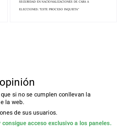
SEGURIDAD EN NACIONALIZACIONES DE CARA A
ELECCIONES: "ESTE PROCESO INQUIETA"
opinión
que si no se cumplen conllevan la
e la web.
iones de sus usuarios.
 consigue acceso exclusivo a los paneles.