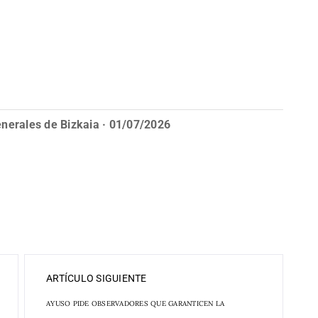
enerales de Bizkaia · 01/07/2026
ARTÍCULO SIGUIENTE
AYUSO PIDE OBSERVADORES QUE GARANTICEN LA