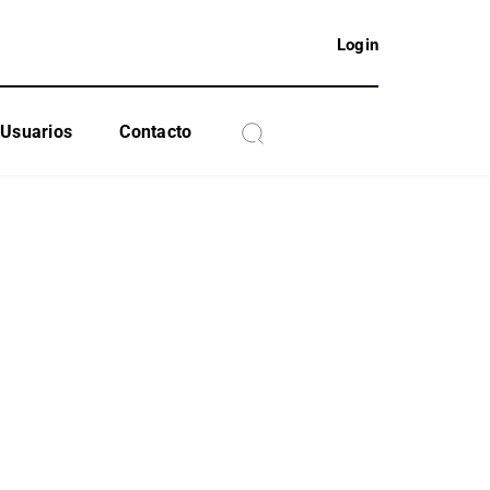
Login
Usuarios
Contacto