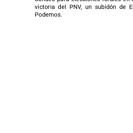
victoria del PNV, un subidón de 
Podemos.