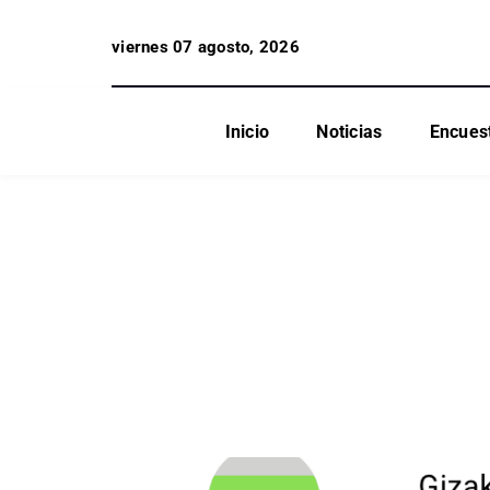
viernes 07 agosto, 2026
Inicio
Noticias
Encues