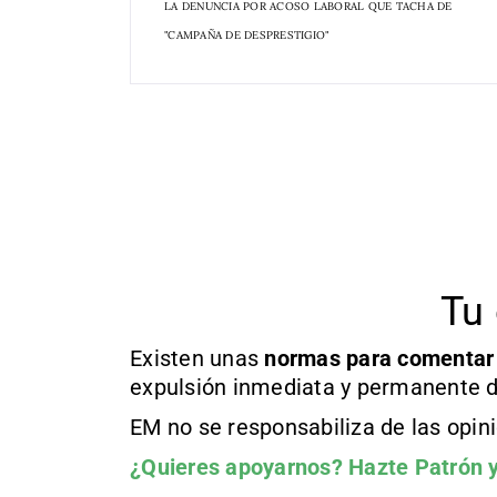
LA DENUNCIA POR ACOSO LABORAL QUE TACHA DE
"CAMPAÑA DE DESPRESTIGIO"
Tu 
Existen unas
normas
para comentar
expulsión inmediata y permanente d
EM no se responsabiliza de las opin
¿Quieres apoyarnos?
Hazte Patrón
y