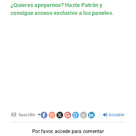
¿Quieres apoyarnos?
Hazte Patrón
y
consigue acceso exclusivo a los paneles.
Suscribir
Acceder
Por favor, accede para comentar