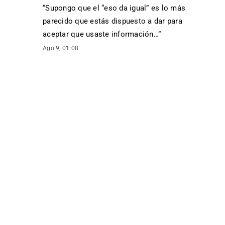
“
Supongo que el “eso da igual” es lo más
parecido que estás dispuesto a dar para
aceptar que usaste información…
”
Ago 9, 01:08