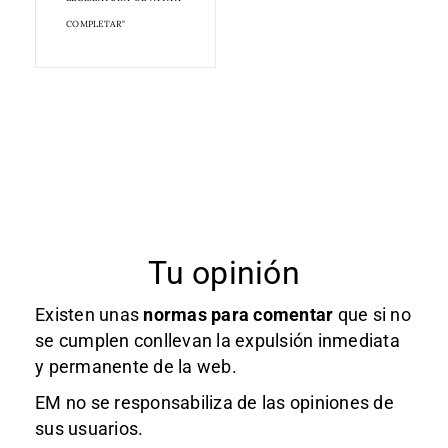
COMPLETAR"
Tu opinión
Existen unas
normas
para comentar
que si no
se cumplen conllevan la expulsión inmediata
y permanente de la web.
EM no se responsabiliza de las opiniones de
sus usuarios.