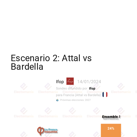
Escenario 2: Attal vs
Bardella