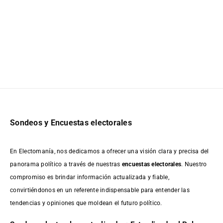
Sondeos y Encuestas electorales
En Electomanía, nos dedicamos a ofrecer una visión clara y precisa del
panorama político a través de nuestras
encuestas electorales
. Nuestro
compromiso es brindar información actualizada y fiable,
convirtiéndonos en un referente indispensable para entender las
tendencias y opiniones que moldean el futuro político.