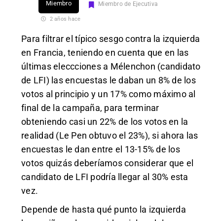
Miembro
Miembro de Ejecutiva
2 años hace
Para filtrar el típico sesgo contra la izquierda
en Francia, teniendo en cuenta que en las
últimas eleccciones a Mélenchon (candidato
de LFI) las encuestas le daban un 8% de los
votos al principio y un 17% como máximo al
final de la campaña, para terminar
obteniendo casi un 22% de los votos en la
realidad (Le Pen obtuvo el 23%), si ahora las
encuestas le dan entre el 13-15% de los
votos quizás deberíamos considerar que el
candidato de LFI podría llegar al 30% esta
vez.
Depende de hasta qué punto la izquierda