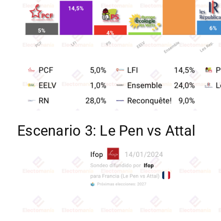
Escenario 3: Le Pen vs Attal