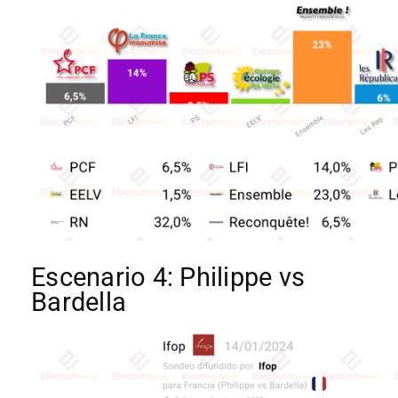
Escenario 4: Philippe vs
Bardella