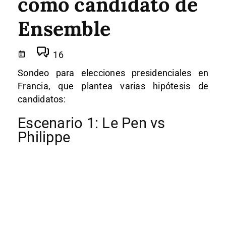
como candidato de
Ensemble
16
Sondeo para elecciones presidenciales en
Francia, que plantea varias hipótesis de
candidatos:
Escenario 1: Le Pen vs
Philippe