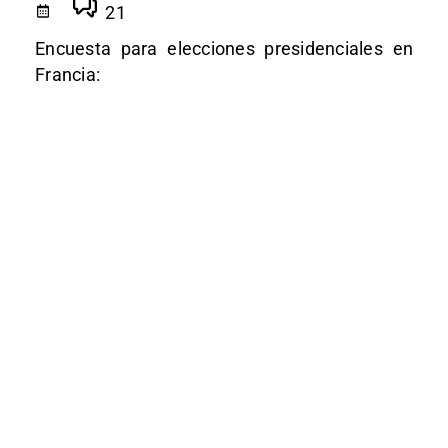
21
Encuesta para elecciones presidenciales en
Francia: