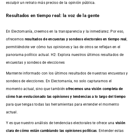
esculpir un retrato más preciso de la opinión pública.
Resultados en tiempo real: la voz de la gente
En Electomanía, creemos en la transparencia y la inmediatez. Por eso,
ofrecemos
resultados de
encuestas
y sondeos electorales en tiempo real
,
permitiéndote ver cómo tus opiniones y las de otros se reflejan en el
panorama político actual. H2: Explora nuestros últimos resultados de
encuestas y sondeos de elecciones
Mantente informado con los últimos resultados de nuestras
encuestas
y
sondeos de elecciones. En Electomania, no solo capturamos el
momento actual, sino que también
ofrecemos una visión completa de
cómo han evolucionado las opiniones y tendencias a lo largo del tiempo
para que tengas todas las herramientas para entender el momento
actual.
Y es que nuestro análisis de tendencias electorales te ofrece una
visión
clara de cómo están cambiando las opiniones políticas
. Entender estas