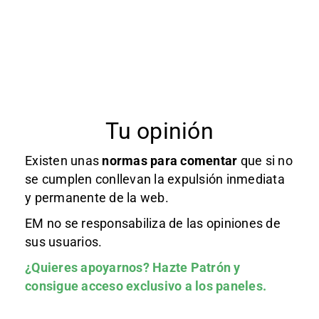
Tu opinión
Existen unas
normas
para comentar
que si no
se cumplen conllevan la expulsión inmediata
y permanente de la web.
EM no se responsabiliza de las opiniones de
sus usuarios.
¿Quieres apoyarnos?
Hazte Patrón
y
consigue acceso exclusivo a los paneles.