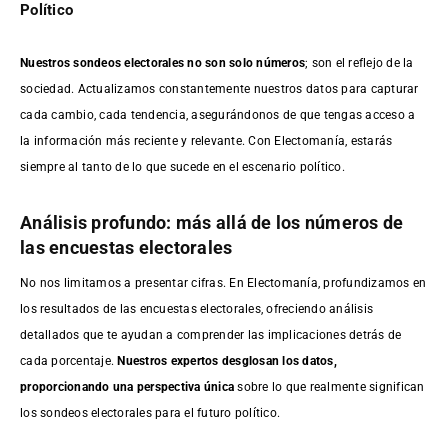
Político
Nuestros sondeos electorales no son solo números
; son el reflejo de la
sociedad. Actualizamos constantemente nuestros datos para capturar
cada cambio, cada tendencia, asegurándonos de que tengas acceso a
la información más reciente y relevante. Con Electomanía, estarás
siempre al tanto de lo que sucede en el escenario político.
Análisis profundo: más allá de los números de
las encuestas electorales
No nos limitamos a presentar cifras. En Electomanía, profundizamos en
los resultados de las encuestas electorales, ofreciendo análisis
detallados que te ayudan a comprender las implicaciones detrás de
cada porcentaje.
Nuestros expertos desglosan los datos,
proporcionando una perspectiva única
sobre lo que realmente significan
los sondeos electorales para el futuro político.