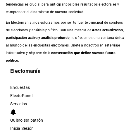
tendencias es crucial para anticipar posibles resultados electorales y
comprender el dinamismo de nuestra sociedad.
En Electomanía, nos esforzamos por ser tu fuente principal de sondeos
de elecciones y análisis político. Con una mezcla de
datos actualizados,
participación activa y análisis profundo
, te ofrecemos una ventana única
al mundo de las encuestas electorales. Únete a nosotros en este viaje
informativo y
sé parte de la conversación que define nuestro futuro
político
.
Electomanía
Encuestas
ElectoPanel
Servicios
Quiero ser patrón
Inicia Sesión