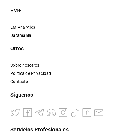
EM+
EM-Analytics
Datamanía
Otros
Sobre nosotros
Política de Privacidad
Contacto
Síguenos
Servicios Profesionales