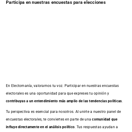
Participa en nuestras encuestas para elecciones
En Electomanía, valoramos tu voz. Participar en nuestras encuestas
electorales es una oportunidad para que expreses tu opinión y
contribuyas a un entendimiento más amplio de las tendencias políticas
.
Tu perspectiva es esencial para nosotros. Al unirte a nuestro panel de
encuestas electorales, te conviertes en parte de una
comunidad que
influye directamente en el análisis político
. Tus respuestas ayudan a