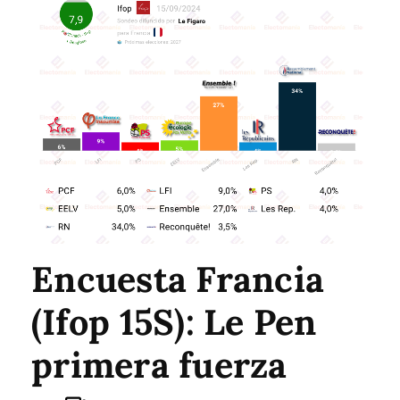
Encuesta Francia
(Ifop 15S): Le Pen
primera fuerza