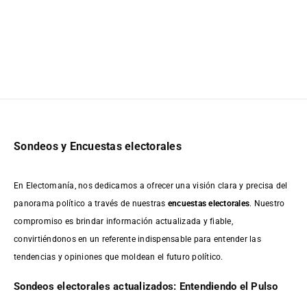
Sondeos y Encuestas electorales
En Electomanía, nos dedicamos a ofrecer una visión clara y precisa del
panorama político a través de nuestras
encuestas electorales
. Nuestro
compromiso es brindar información actualizada y fiable,
convirtiéndonos en un referente indispensable para entender las
tendencias y opiniones que moldean el futuro político.
Sondeos electorales actualizados: Entendiendo el Pulso