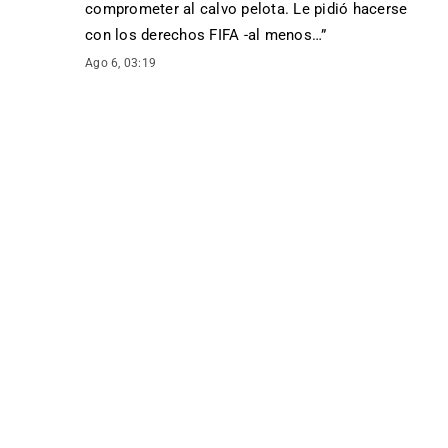
comprometer al calvo pelota. Le pidió hacerse
con los derechos FIFA -al menos…
”
Ago 6, 03:19