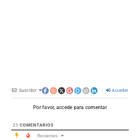
Suscribir
Acceder
Por favor, accede para comentar
21
COMENTARIOS
Recientes