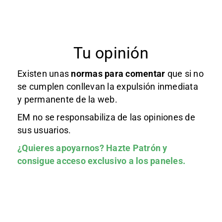
Tu opinión
Existen unas
normas
para comentar
que si no
se cumplen conllevan la expulsión inmediata
y permanente de la web.
EM no se responsabiliza de las opiniones de
sus usuarios.
¿Quieres apoyarnos?
Hazte Patrón
y
consigue acceso exclusivo a los paneles.