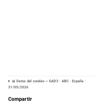
📊 Datos del sondeo — GAD3 · ABC · España ·
31/05/2026
Compartir