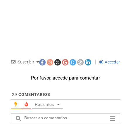
Suscribir
Acceder
Por favor, accede para comentar
29
COMENTARIOS
Recientes