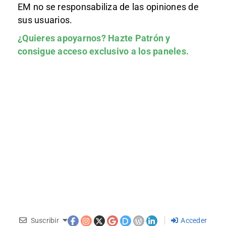
EM no se responsabiliza de las opiniones de
sus usuarios.
¿Quieres apoyarnos?
Hazte Patrón
y
consigue acceso exclusivo a los paneles.
Suscribir
Acceder