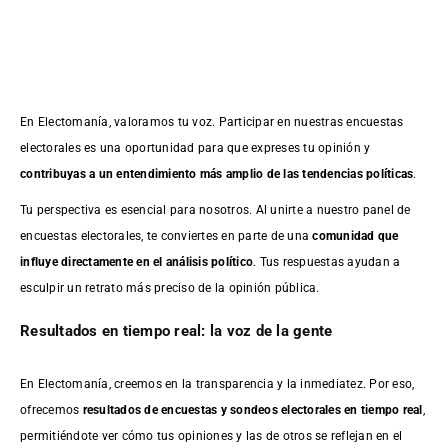
En Electomanía, valoramos tu voz. Participar en nuestras encuestas
electorales es una oportunidad para que expreses tu opinión y
contribuyas a un entendimiento más amplio de las tendencias políticas
.
Tu perspectiva es esencial para nosotros. Al unirte a nuestro panel de
encuestas electorales, te conviertes en parte de una
comunidad que
influye directamente en el análisis político
. Tus respuestas ayudan a
esculpir un retrato más preciso de la opinión pública.
Resultados en tiempo real: la voz de la gente
En Electomanía, creemos en la transparencia y la inmediatez. Por eso,
ofrecemos
resultados de
encuestas
y sondeos electorales en tiempo real
,
permitiéndote ver cómo tus opiniones y las de otros se reflejan en el