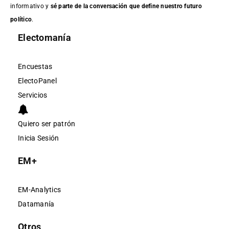
informativo y
sé parte de la conversación que define nuestro futuro
político
.
Electomanía
Encuestas
ElectoPanel
Servicios
Quiero ser patrón
Inicia Sesión
EM+
EM-Analytics
Datamanía
Otros