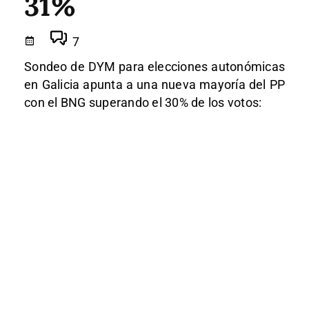
31%
7
Sondeo de DYM para elecciones autonómicas
en Galicia apunta a una nueva mayoría del PP
con el BNG superando el 30% de los votos: