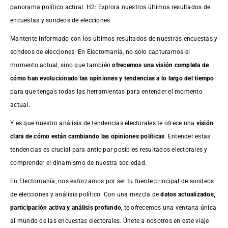
panorama político actual. H2: Explora nuestros últimos resultados de
encuestas y sondeos de elecciones
Mantente informado con los últimos resultados de nuestras
encuestas
y
sondeos de elecciones. En Electomania, no solo capturamos el
momento actual, sino que también
ofrecemos una visión completa de
cómo han evolucionado las opiniones y tendencias a lo largo del tiempo
para que tengas todas las herramientas para entender el momento
actual.
Y es que nuestro análisis de tendencias electorales te ofrece una
visión
clara de cómo están cambiando las opiniones políticas
. Entender estas
tendencias es crucial para anticipar posibles resultados electorales y
comprender el dinamismo de nuestra sociedad.
En Electomanía, nos esforzamos por ser tu fuente principal de sondeos
de elecciones y análisis político. Con una mezcla de
datos actualizados,
participación activa y análisis profundo
, te ofrecemos una ventana única
al mundo de las encuestas electorales. Únete a nosotros en este viaje