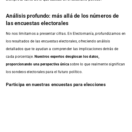
Análisis profundo: más allá de los números de
las encuestas electorales
No nos limitamos a presentar cifras. En Electomanía, profundizamos en
los resultados de las encuestas electorales, ofreciendo análisis
detallados que te ayudan a comprender las implicaciones detrás de
cada porcentaje.
Nuestros expertos desglosan los datos,
proporcionando una perspectiva única
sobre lo que realmente significan
los sondeos electorales para el futuro político.
Participa en nuestras encuestas para elecciones