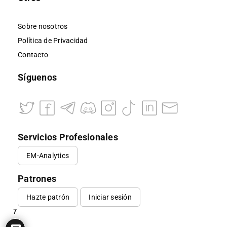
Sobre nosotros
Política de Privacidad
Contacto
Síguenos
Servicios Profesionales
EM-Analytics
Patrones
Hazte patrón
Iniciar sesión
7