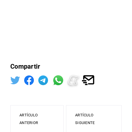
Compartir
ARTÍCULO
ARTÍCULO
ANTERIOR
SIGUIENTE