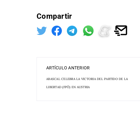
Compartir
ARTÍCULO ANTERIOR
ABASCAL CELEBRA LA VICTORIA DEL PARTIDO DE LA
LIBERTAD (FPÖ) EN AUSTRIA