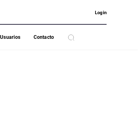
Login
Usuarios
Contacto