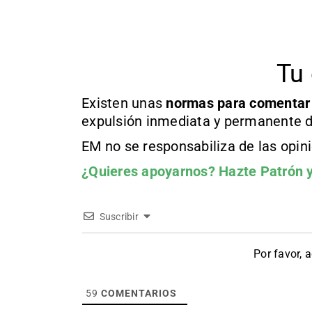
Tu 
Existen unas
normas
para comentar
expulsión inmediata y permanente d
EM no se responsabiliza de las opin
¿Quieres apoyarnos?
Hazte Patrón
y
Suscribir
Por favor, 
59
COMENTARIOS