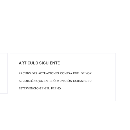
ARTÍCULO SIGUIENTE
ARCHIVADAS ACTUACIONES CONTRA EDIL DE VOX
ALCORCÓN QUE EXHIBIÓ MUNICIÓN DURANTE SU
INTERVENCIÓN EN EL PLENO