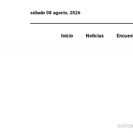
sábado 08 agosto, 2026
Inicio
Noticias
Encues