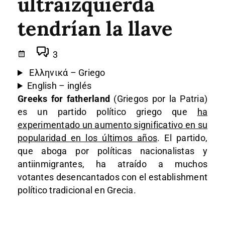
ultraizquierda
tendrían la llave
3
Ελληνικά – Griego
English – inglés
Greeks for fatherland
(Griegos por la Patria)
es un partido político griego que
ha
experimentado un aumento significativo en su
popularidad en los últimos años
. El partido,
que aboga por políticas nacionalistas y
antiinmigrantes, ha atraído a muchos
votantes desencantados con el establishment
político tradicional en Grecia.