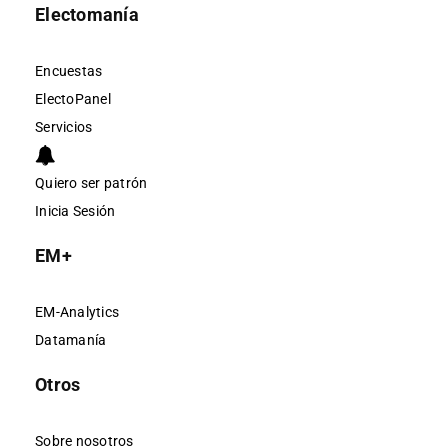
Electomanía
Encuestas
ElectoPanel
Servicios
Quiero ser patrón
Inicia Sesión
EM+
EM-Analytics
Datamanía
Otros
Sobre nosotros