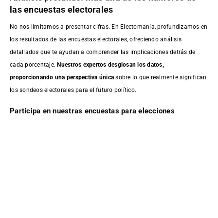
las encuestas electorales
No nos limitamos a presentar cifras. En Electomanía, profundizamos en
los resultados de las encuestas electorales, ofreciendo análisis
detallados que te ayudan a comprender las implicaciones detrás de
cada porcentaje.
Nuestros expertos desglosan los datos,
proporcionando una perspectiva única
sobre lo que realmente significan
los sondeos electorales para el futuro político.
Participa en nuestras encuestas para elecciones