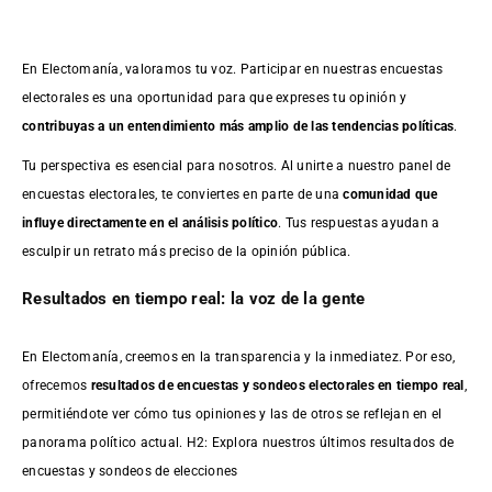
En Electomanía, valoramos tu voz. Participar en nuestras encuestas
electorales es una oportunidad para que expreses tu opinión y
contribuyas a un entendimiento más amplio de las tendencias políticas
.
Tu perspectiva es esencial para nosotros. Al unirte a nuestro panel de
encuestas electorales, te conviertes en parte de una
comunidad que
influye directamente en el análisis político
. Tus respuestas ayudan a
esculpir un retrato más preciso de la opinión pública.
Resultados en tiempo real: la voz de la gente
En Electomanía, creemos en la transparencia y la inmediatez. Por eso,
ofrecemos
resultados de
encuestas
y sondeos electorales en tiempo real
,
permitiéndote ver cómo tus opiniones y las de otros se reflejan en el
panorama político actual. H2: Explora nuestros últimos resultados de
encuestas y sondeos de elecciones