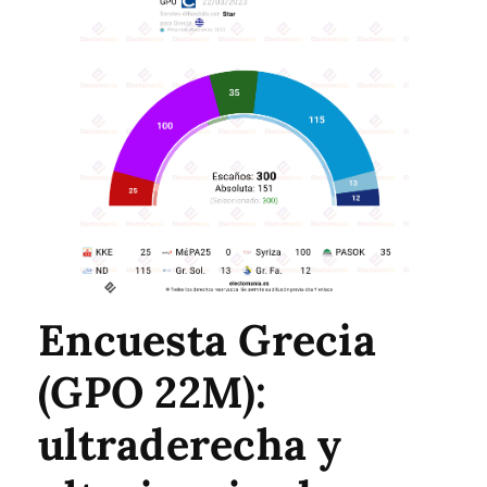
Encuesta Grecia
(GPO 22M):
ultraderecha y