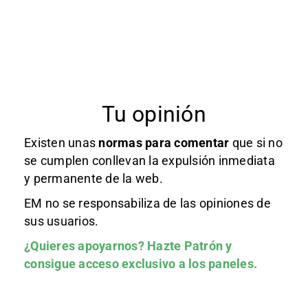
Tu opinión
Existen unas
normas
para comentar
que si no
se cumplen conllevan la expulsión inmediata
y permanente de la web.
EM no se responsabiliza de las opiniones de
sus usuarios.
¿Quieres apoyarnos?
Hazte Patrón
y
consigue acceso exclusivo a los paneles.