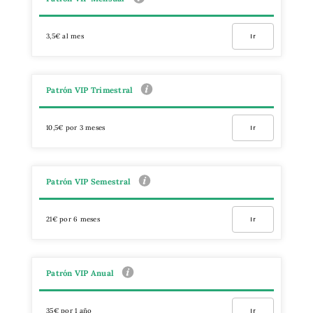
3,5€ al mes
Ir
Patrón VIP Trimestral
10,5€ por 3 meses
Ir
Patrón VIP Semestral
21€ por 6 meses
Ir
Patrón VIP Anual
35€ por 1 año
Ir