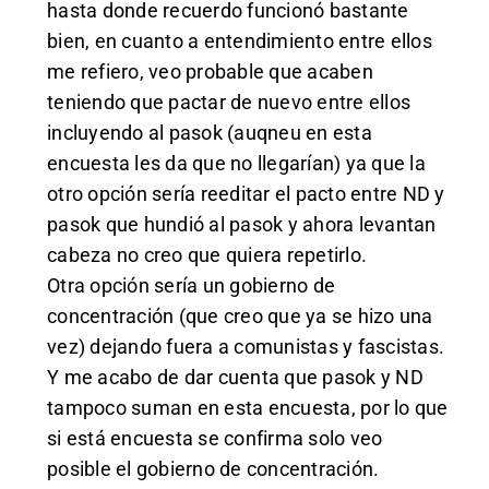
hasta donde recuerdo funcionó bastante
bien, en cuanto a entendimiento entre ellos
me refiero, veo probable que acaben
teniendo que pactar de nuevo entre ellos
incluyendo al pasok (auqneu en esta
encuesta les da que no llegarían) ya que la
otro opción sería reeditar el pacto entre ND y
pasok que hundió al pasok y ahora levantan
cabeza no creo que quiera repetirlo.
Otra opción sería un gobierno de
concentración (que creo que ya se hizo una
vez) dejando fuera a comunistas y fascistas.
Y me acabo de dar cuenta que pasok y ND
tampoco suman en esta encuesta, por lo que
si está encuesta se confirma solo veo
posible el gobierno de concentración.