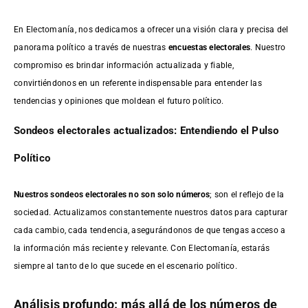
En Electomanía, nos dedicamos a ofrecer una visión clara y precisa del
panorama político a través de nuestras
encuestas electorales
. Nuestro
compromiso es brindar información actualizada y fiable,
convirtiéndonos en un referente indispensable para entender las
tendencias y opiniones que moldean el futuro político.
Sondeos electorales actualizados: Entendiendo el Pulso
Político
Nuestros sondeos electorales no son solo números
; son el reflejo de la
sociedad. Actualizamos constantemente nuestros datos para capturar
cada cambio, cada tendencia, asegurándonos de que tengas acceso a
la información más reciente y relevante. Con Electomanía, estarás
siempre al tanto de lo que sucede en el escenario político.
Análisis profundo: más allá de los números de