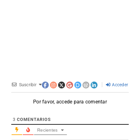
Suscribir
Acceder
Por favor, accede para comentar
3
COMENTARIOS
Recientes