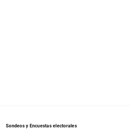
Sondeos y Encuestas electorales