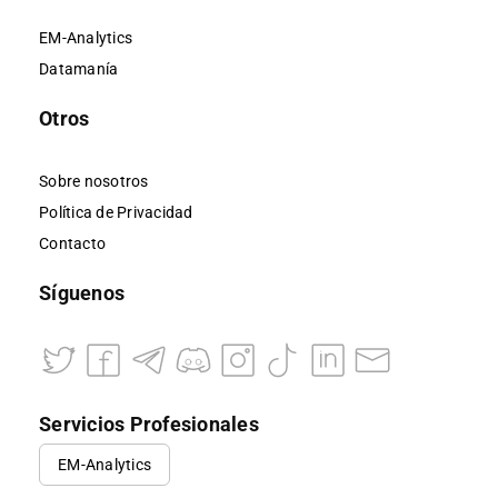
EM-Analytics
Datamanía
Otros
Sobre nosotros
Política de Privacidad
Contacto
Síguenos
Servicios Profesionales
EM-Analytics