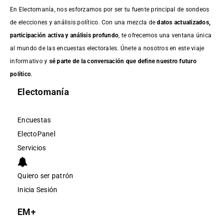
En Electomanía, nos esforzamos por ser tu fuente principal de sondeos
de elecciones y análisis político. Con una mezcla de
datos actualizados,
participación activa y análisis profundo
, te ofrecemos una ventana única
al mundo de las encuestas electorales. Únete a nosotros en este viaje
informativo y
sé parte de la conversación que define nuestro futuro
político
.
Electomanía
Encuestas
ElectoPanel
Servicios
Quiero ser patrón
Inicia Sesión
EM+