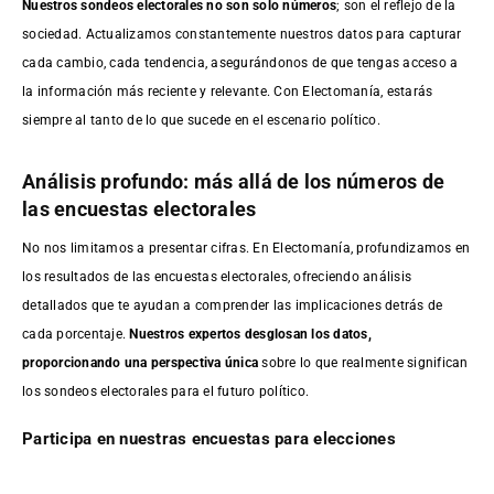
Nuestros sondeos electorales no son solo números
; son el reflejo de la
sociedad. Actualizamos constantemente nuestros datos para capturar
cada cambio, cada tendencia, asegurándonos de que tengas acceso a
la información más reciente y relevante. Con Electomanía, estarás
siempre al tanto de lo que sucede en el escenario político.
Análisis profundo: más allá de los números de
las encuestas electorales
No nos limitamos a presentar cifras. En Electomanía, profundizamos en
los resultados de las encuestas electorales, ofreciendo análisis
detallados que te ayudan a comprender las implicaciones detrás de
cada porcentaje.
Nuestros expertos desglosan los datos,
proporcionando una perspectiva única
sobre lo que realmente significan
los sondeos electorales para el futuro político.
Participa en nuestras encuestas para elecciones