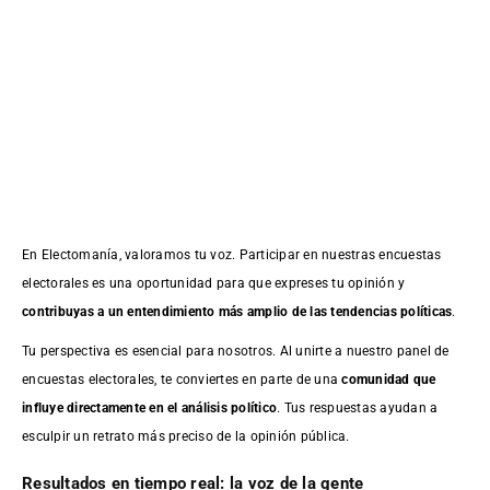
En Electomanía, valoramos tu voz. Participar en nuestras encuestas
electorales es una oportunidad para que expreses tu opinión y
contribuyas a un entendimiento más amplio de las tendencias políticas
.
Tu perspectiva es esencial para nosotros. Al unirte a nuestro panel de
encuestas electorales, te conviertes en parte de una
comunidad que
influye directamente en el análisis político
. Tus respuestas ayudan a
esculpir un retrato más preciso de la opinión pública.
Resultados en tiempo real: la voz de la gente