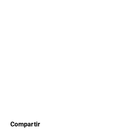
Compartir