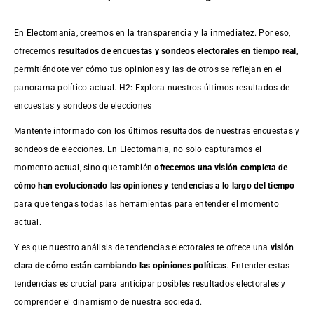
En Electomanía, creemos en la transparencia y la inmediatez. Por eso,
ofrecemos
resultados de
encuestas
y sondeos electorales en tiempo real
,
permitiéndote ver cómo tus opiniones y las de otros se reflejan en el
panorama político actual. H2: Explora nuestros últimos resultados de
encuestas y sondeos de elecciones
Mantente informado con los últimos resultados de nuestras
encuestas
y
sondeos de elecciones. En Electomania, no solo capturamos el
momento actual, sino que también
ofrecemos una visión completa de
cómo han evolucionado las opiniones y tendencias a lo largo del tiempo
para que tengas todas las herramientas para entender el momento
actual.
Y es que nuestro análisis de tendencias electorales te ofrece una
visión
clara de cómo están cambiando las opiniones políticas
. Entender estas
tendencias es crucial para anticipar posibles resultados electorales y
comprender el dinamismo de nuestra sociedad.