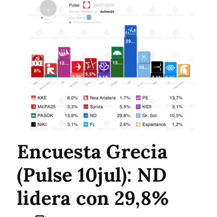
Encuesta Grecia
(Pulse 10jul): ND
lidera con 29,8%