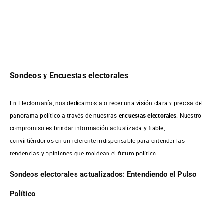
Sondeos y Encuestas electorales
En Electomanía, nos dedicamos a ofrecer una visión clara y precisa del
panorama político a través de nuestras
encuestas electorales
. Nuestro
compromiso es brindar información actualizada y fiable,
convirtiéndonos en un referente indispensable para entender las
tendencias y opiniones que moldean el futuro político.
Sondeos electorales actualizados: Entendiendo el Pulso
Político