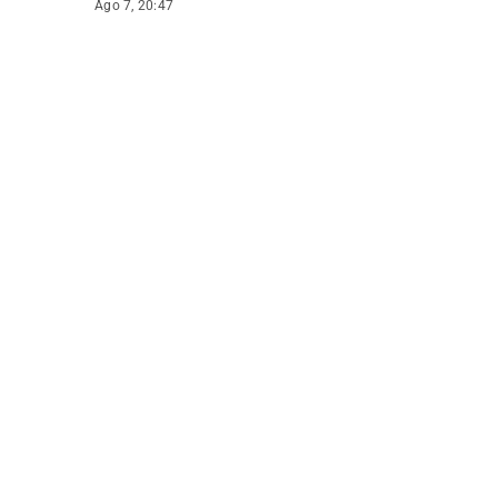
Ago 7, 20:47