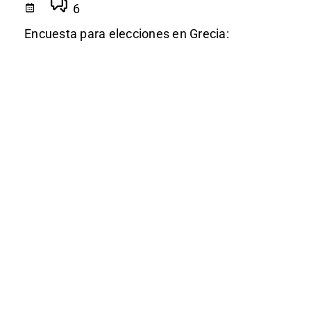
6
Encuesta para elecciones en Grecia: