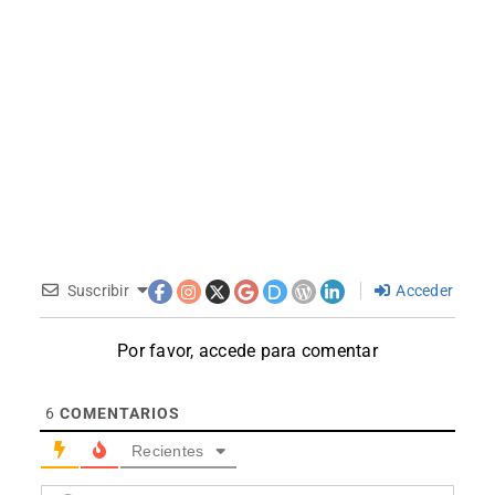
Suscribir
Acceder
Por favor, accede para comentar
6
COMENTARIOS
Recientes