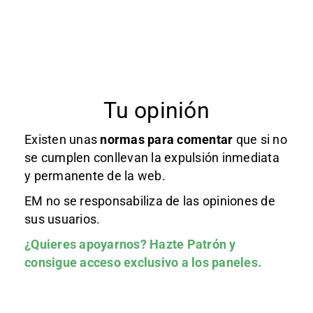
Tu opinión
Existen unas
normas
para comentar
que si no
se cumplen conllevan la expulsión inmediata
y permanente de la web.
EM no se responsabiliza de las opiniones de
sus usuarios.
¿Quieres apoyarnos?
Hazte Patrón
y
consigue acceso exclusivo a los paneles.