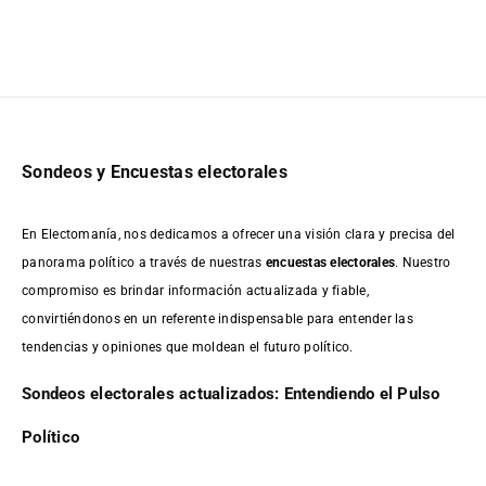
Sondeos y Encuestas electorales
En Electomanía, nos dedicamos a ofrecer una visión clara y precisa del
panorama político a través de nuestras
encuestas electorales
. Nuestro
compromiso es brindar información actualizada y fiable,
convirtiéndonos en un referente indispensable para entender las
tendencias y opiniones que moldean el futuro político.
Sondeos electorales actualizados: Entendiendo el Pulso
Político