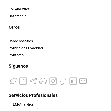
EM-Analytics
Datamanía
Otros
Sobre nosotros
Política de Privacidad
Contacto
Síguenos
Servicios Profesionales
EM-Analytics