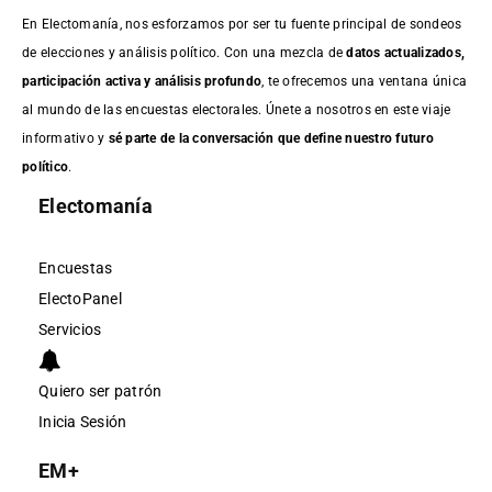
En Electomanía, nos esforzamos por ser tu fuente principal de sondeos
de elecciones y análisis político. Con una mezcla de
datos actualizados,
participación activa y análisis profundo
, te ofrecemos una ventana única
al mundo de las encuestas electorales. Únete a nosotros en este viaje
informativo y
sé parte de la conversación que define nuestro futuro
político
.
Electomanía
Encuestas
ElectoPanel
Servicios
Quiero ser patrón
Inicia Sesión
EM+