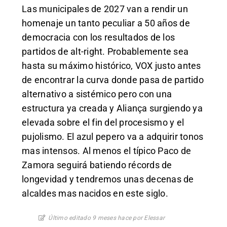
Las municipales de 2027 van a rendir un
homenaje un tanto peculiar a 50 años de
democracia con los resultados de los
partidos de alt-right. Probablemente sea
hasta su máximo histórico, VOX justo antes
de encontrar la curva donde pasa de partido
alternativo a sistémico pero con una
estructura ya creada y Aliança surgiendo ya
elevada sobre el fin del procesismo y el
pujolismo. El azul pepero va a adquirir tonos
mas intensos. Al menos el típico Paco de
Zamora seguirá batiendo récords de
longevidad y tendremos unas decenas de
alcaldes mas nacidos en este siglo.
Último editado 9 meses hace por Elessar