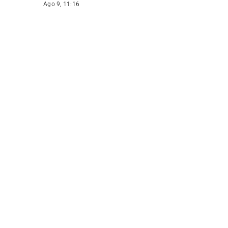
Ago 9, 11:16