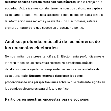
Nuestros sondeos electorales no son solo números
; son el reflejo de la
sociedad. Actualizamos constantemente nuestros datos para capturar
cada cambio, cada tendencia, asegurándonos de que tengas acceso a
la información más reciente y relevante. Con Electomanía, estarás
siempre al tanto de lo que sucede en el escenario político.
Análisis profundo: más allá de los números de
las encuestas electorales
No nos limitamos a presentar cifras. En Electomanía, profundizamos en
los resultados de las encuestas electorales, ofreciendo análisis
detallados que te ayudan a comprender las implicaciones detrás de
cada porcentaje.
Nuestros expertos desglosan los datos,
proporcionando una perspectiva única
sobre lo que realmente significan
los sondeos electorales para el futuro político.
Participa en nuestras encuestas para elecciones