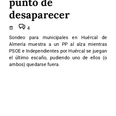
punto de
desaparecer
4
Sondeo para municipales en Huércal de
Almería muestra a un PP al alza mientras
PSOE e Independientes por Huércal se juegan
el último escaño, pudiendo uno de ellos (o
ambos) quedarse fuera.