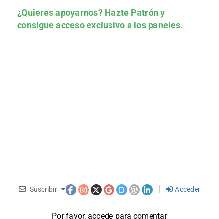
¿Quieres apoyarnos?
Hazte Patrón
y
consigue acceso exclusivo a los paneles.
Suscribir
Acceder
Por favor, accede para comentar