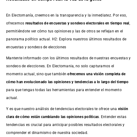
En Electomanía, creemos en la transparencia y la inmediatez. Por eso,
ofrecemos
resultados de
encuestas
y sondeos electorales en tiempo real
,
permitiéndote ver cómo tus opiniones y las de otros se reflejan en el
panorama político actual. H2: Explora nuestros últimos resultados de
encuestas y sondeos de elecciones
Mantente informado con los últimos resultados de nuestras
encuestas
y
sondeos de elecciones. En Electomania, no solo capturamos el
momento actual, sino que también
ofrecemos una visión completa de
cómo han evolucionado las opiniones y tendencias a lo largo del tiempo
para que tengas todas las herramientas para entender el momento
actual.
Y es que nuestro análisis de tendencias electorales te ofrece una
visión
clara de cómo están cambiando las opiniones políticas
. Entender estas
tendencias es crucial para anticipar posibles resultados electorales y
comprender el dinamismo de nuestra sociedad.