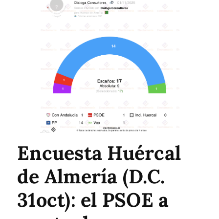
Encuesta Huércal
de Almería (D.C.
31oct): el PSOE a