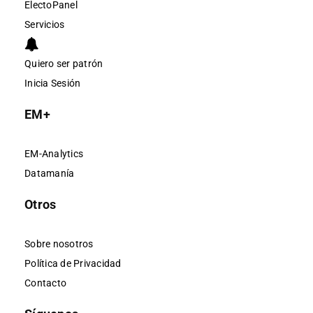
ElectoPanel
Servicios
Quiero ser patrón
Inicia Sesión
EM+
EM-Analytics
Datamanía
Otros
Sobre nosotros
Política de Privacidad
Contacto