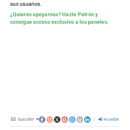
sus usuarios.
¿Quieres apoyarnos?
Hazte Patrón
y
consigue acceso exclusivo a los paneles.
Suscribir
Acceder