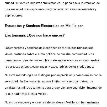
ciudad. Tu voto en nuestras encuestas es un paso hacia la creación de
una sociedad más representativa y consciente de sus necesidades y
aspiraciones.
Encuestas y Sondeos Electorales en Melilla con
Electomania: ¿Qué nos hace únicos?
Las encuestas y sondeos de elecciones en Melilla nos brindan una
visión profunda sobre el alma política de nuestra comunidad. Nos
permiten comprender no solo las preferencias electorales, sino también
las preocupaciones, esperanzas y expectativas de los ciudadanos.
Nuestra metodología se distingue por su precisión y compromiso con la
veracidad. En Electomania, no nos limitamos a recoger datos; los
analizamos minuciosamente para proporcionarte una visión integral de
lo que realmente piensa Melilla.
Nuestros sondeos y encuestas electorales en Melilla son herramientas