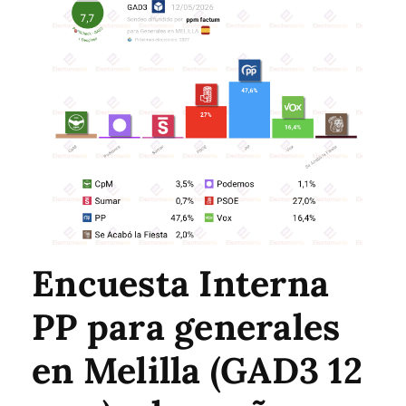
Encuesta Interna
PP para generales
en Melilla (GAD3 12