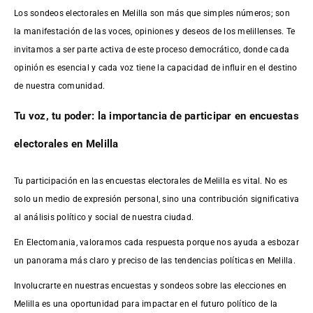
Los sondeos electorales en Melilla son más que simples números; son
la manifestación de las voces, opiniones y deseos de los melillenses. Te
invitamos a ser parte activa de este proceso democrático, donde cada
opinión es esencial y cada voz tiene la capacidad de influir en el destino
de nuestra comunidad.
Tu voz, tu poder: la importancia de participar en encuestas
electorales en Melilla
Tu participación en las encuestas electorales de Melilla es vital. No es
solo un medio de expresión personal, sino una contribución significativa
al análisis político y social de nuestra ciudad.
En Electomania, valoramos cada respuesta porque nos ayuda a esbozar
un panorama más claro y preciso de las tendencias políticas en Melilla.
Involucrarte en nuestras encuestas y sondeos sobre las elecciones en
Melilla es una oportunidad para impactar en el futuro político de la