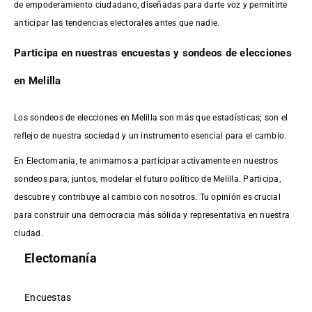
de empoderamiento ciudadano, diseñadas para darte voz y permitirte
anticipar las tendencias electorales antes que nadie.
Participa en nuestras encuestas y sondeos de elecciones
en Melilla
Los sondeos de elecciones en Melilla son más que estadísticas; son el
reflejo de nuestra sociedad y un instrumento esencial para el cambio.
En Electomania, te animamos a participar activamente en nuestros
sondeos para, juntos, modelar el futuro político de Melilla. Participa,
descubre y contribuye al cambio con nosotros. Tu opinión es crucial
para construir una democracia más sólida y representativa en nuestra
ciudad.
Electomanía
Encuestas