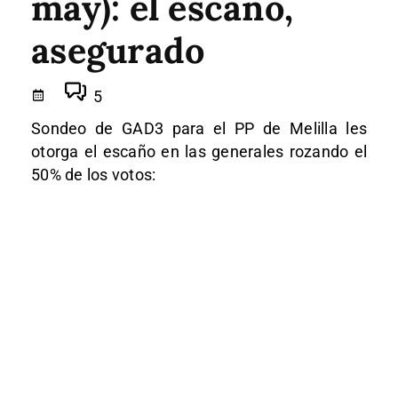
may): el escaño,
asegurado
5
Sondeo de GAD3 para el PP de Melilla les
otorga el escaño en las generales rozando el
50% de los votos: