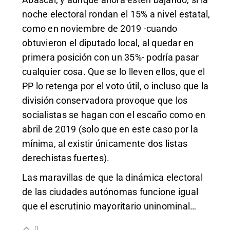
noche electoral rondan el 15% a nivel estatal,
como en noviembre de 2019 -cuando
obtuvieron el diputado local, al quedar en
primera posición con un 35%- podría pasar
cualquier cosa. Que se lo lleven ellos, que el
PP lo retenga por el voto útil, o incluso que la
división conservadora provoque que los
socialistas se hagan con el escaño como en
abril de 2019 (solo que en este caso por la
mínima, al existir únicamente dos listas
derechistas fuertes).
Las maravillas de que la dinámica electoral
de las ciudades autónomas funcione igual
que el escrutinio mayoritario uninominal…
0