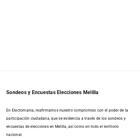
Sondeos y Encuestas Elecciones Melilla
En Electomania, reafirmamos nuestro compromiso con el poder de la
participación ciudadana, que se evidencia a través de los sondeos y
encuestas de elecciones en Melilla, así como en todo el territorio
nacional.