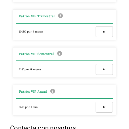
Patrón VIP Trimestral
10,5€ por 3 meses
Ir
Patrón VIP Semestral
21€ por 6 meses
Ir
Patrón VIP Anual
35€ por 1 año
Ir
Contacta con nosotros