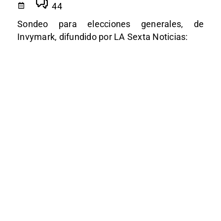
44
Sondeo para elecciones generales, de
Invymark, difundido por LA Sexta Noticias: