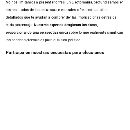
No nos limitamos a presentar cifras. En Electomanía, profundizamos en
los resultados de las encuestas electorales, ofreciendo análisis
detallados que te ayudan a comprender las implicaciones detrás de
cada porcentaje.
Nuestros expertos desglosan los datos,
proporcionando una perspectiva única
sobre lo que realmente significan
los sondeos electorales para el futuro político.
Participa en nuestras encuestas para elecciones