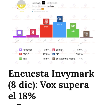
Encuesta Invymark
(8 dic): Vox supera
el 18%