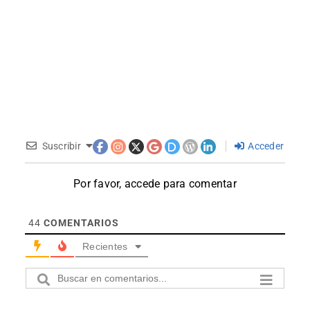
Suscribir
Acceder
Por favor, accede para comentar
44
COMENTARIOS
Recientes