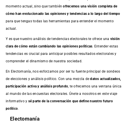
momento actual, sino que también
ofrecemos una visión completa de
cómo han evolucionado las opiniones y tendencias a lo largo del tiempo
para que tengas todas las herramientas para entender el momento
actual.
Y es que nuestro análisis de tendencias electorales te ofrece una
visión
clara de cómo están cambiando las opiniones políticas
. Entender estas
tendencias es crucial para anticipar posibles resultados electorales y
comprender el dinamismo de nuestra sociedad.
En Electomanía, nos esforzamos por ser tu fuente principal de sondeos
de elecciones y análisis político. Con una mezcla de
datos actualizados,
participación activa y análisis profundo
, te ofrecemos una ventana única
al mundo de las encuestas electorales. Únete a nosotros en este viaje
informativo y
sé parte de la conversación que define nuestro futuro
político
.
Electomanía