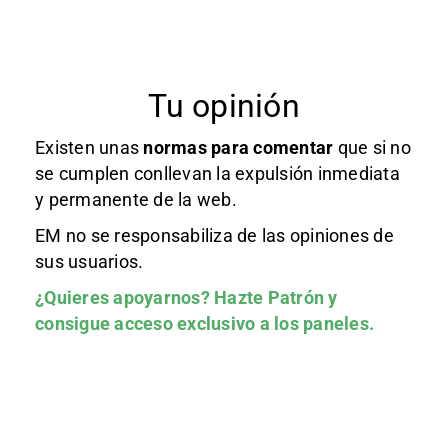
Tu opinión
Existen unas
normas
para comentar
que si no
se cumplen conllevan la expulsión inmediata
y permanente de la web.
EM no se responsabiliza de las opiniones de
sus usuarios.
¿Quieres apoyarnos?
Hazte Patrón
y
consigue acceso exclusivo a los paneles.