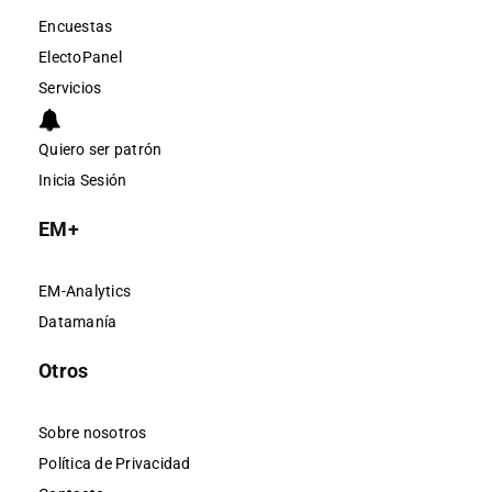
Encuestas
ElectoPanel
Servicios
Quiero ser patrón
Inicia Sesión
EM+
EM-Analytics
Datamanía
Otros
Sobre nosotros
Política de Privacidad