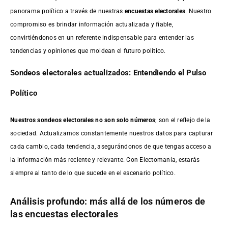
panorama político a través de nuestras
encuestas electorales
. Nuestro
compromiso es brindar información actualizada y fiable,
convirtiéndonos en un referente indispensable para entender las
tendencias y opiniones que moldean el futuro político.
Sondeos electorales actualizados: Entendiendo el Pulso
Político
Nuestros sondeos electorales no son solo números
; son el reflejo de la
sociedad. Actualizamos constantemente nuestros datos para capturar
cada cambio, cada tendencia, asegurándonos de que tengas acceso a
la información más reciente y relevante. Con Electomanía, estarás
siempre al tanto de lo que sucede en el escenario político.
Análisis profundo: más allá de los números de
las encuestas electorales