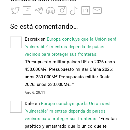
Se está comentando…
Escreix
en
Europa concluye que la Unión será
“vulnerable” mientras dependa de países
vecinos para proteger sus fronteras
:
“
Presupuesto militar países UE en 2026 unos
450.000M€. Presupuesto militar China 2026:
unos 280.000M€ Presupuesto militar Rusia
2026: unos 230.000M€…
”
Ago 6, 20:11
Dale
en
Europa concluye que la Unión será
“vulnerable” mientras dependa de países
vecinos para proteger sus fronteras
: “
Eres tan
patético y arrastrado que lo único que te