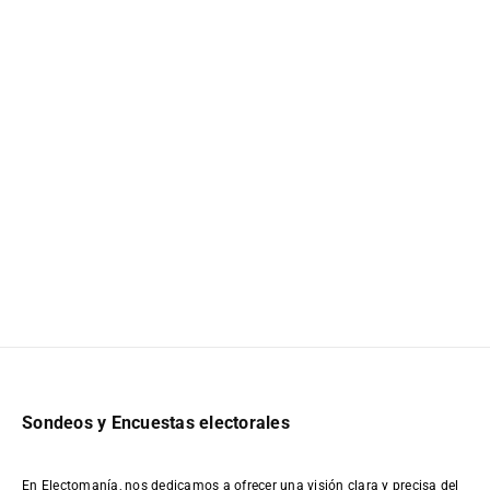
Sondeos y Encuestas electorales
En Electomanía, nos dedicamos a ofrecer una visión clara y precisa del