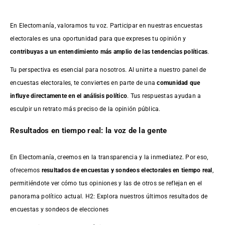
En Electomanía, valoramos tu voz. Participar en nuestras encuestas
electorales es una oportunidad para que expreses tu opinión y
contribuyas a un entendimiento más amplio de las tendencias políticas
.
Tu perspectiva es esencial para nosotros. Al unirte a nuestro panel de
encuestas electorales, te conviertes en parte de una
comunidad que
influye directamente en el análisis político
. Tus respuestas ayudan a
esculpir un retrato más preciso de la opinión pública.
Resultados en tiempo real: la voz de la gente
En Electomanía, creemos en la transparencia y la inmediatez. Por eso,
ofrecemos
resultados de
encuestas
y sondeos electorales en tiempo real
,
permitiéndote ver cómo tus opiniones y las de otros se reflejan en el
panorama político actual. H2: Explora nuestros últimos resultados de
encuestas y sondeos de elecciones