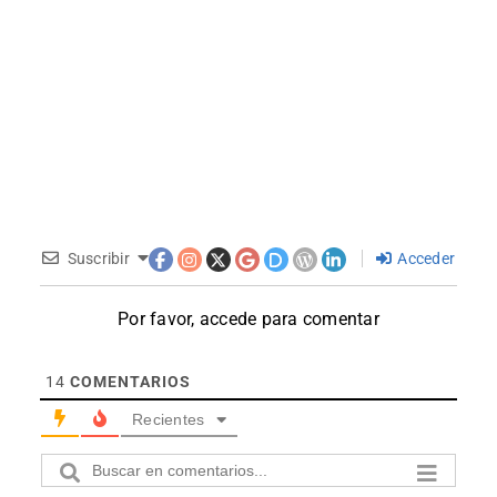
Suscribir
Acceder
Por favor, accede para comentar
14
COMENTARIOS
Recientes