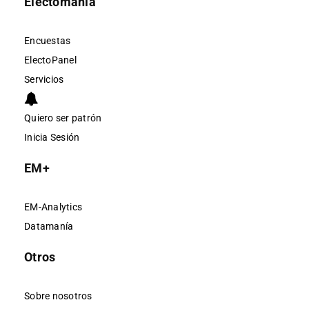
Electomanía
Encuestas
ElectoPanel
Servicios
Quiero ser patrón
Inicia Sesión
EM+
EM-Analytics
Datamanía
Otros
Sobre nosotros