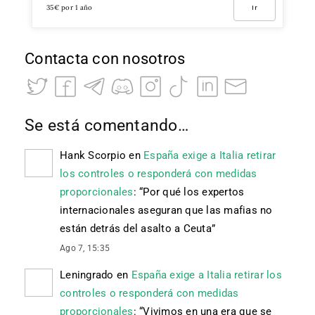
35€ por 1 año
Ir
Contacta con nosotros
Se está comentando…
Hank Scorpio
en
España exige a Italia retirar
los controles o responderá con medidas
proporcionales
: “
Por qué los expertos
internacionales aseguran que las mafias no
están detrás del asalto a Ceuta
”
Ago 7, 15:35
Leningrado
en
España exige a Italia retirar los
controles o responderá con medidas
proporcionales
: “
Vivimos en una era que se