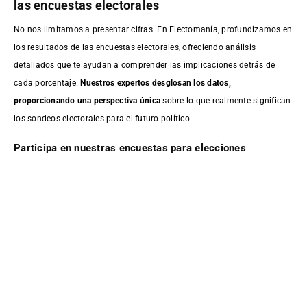
las encuestas electorales
No nos limitamos a presentar cifras. En Electomanía, profundizamos en
los resultados de las encuestas electorales, ofreciendo análisis
detallados que te ayudan a comprender las implicaciones detrás de
cada porcentaje.
Nuestros expertos desglosan los datos,
proporcionando una perspectiva única
sobre lo que realmente significan
los sondeos electorales para el futuro político.
Participa en nuestras encuestas para elecciones