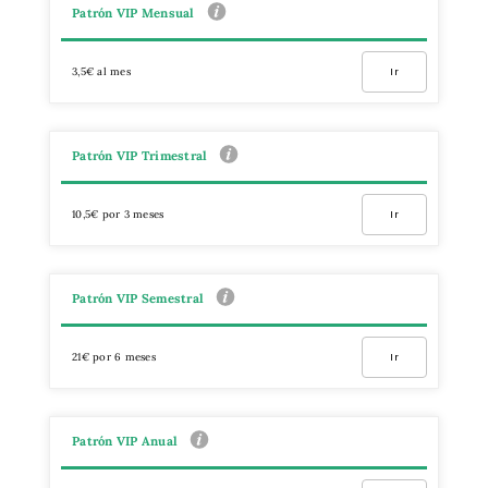
Patrón VIP Mensual
3,5€ al mes
Ir
Patrón VIP Trimestral
10,5€ por 3 meses
Ir
Patrón VIP Semestral
21€ por 6 meses
Ir
Patrón VIP Anual