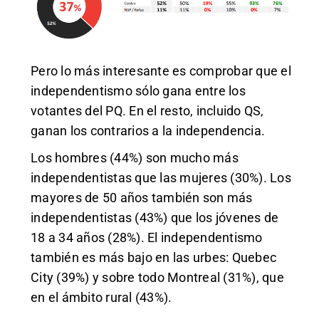
Pero lo más interesante es comprobar que el
independentismo sólo gana entre los
votantes del PQ. En el resto, incluido QS,
ganan los contrarios a la independencia.
Los hombres (44%) son mucho más
independentistas que las mujeres (30%). Los
mayores de 50 años también son más
independentistas (43%) que los jóvenes de
18 a 34 años (28%). El independentismo
también es más bajo en las urbes: Quebec
City (39%) y sobre todo Montreal (31%), que
en el ámbito rural (43%).