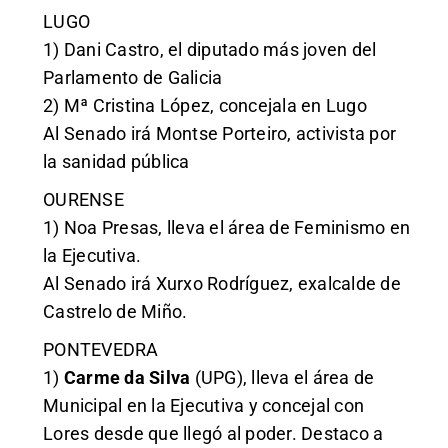
LUGO
1) Dani Castro, el diputado más joven del
Parlamento de Galicia
2) Mª Cristina López, concejala en Lugo
Al Senado irá Montse Porteiro, activista por
la sanidad pública
OURENSE
1) Noa Presas, lleva el área de Feminismo en
la Ejecutiva.
Al Senado irá Xurxo Rodríguez, exalcalde de
Castrelo de Miño.
PONTEVEDRA
1)
Carme da Silva
(UPG), lleva el área de
Municipal en la Ejecutiva y concejal con
Lores desde que llegó al poder. Destaco a