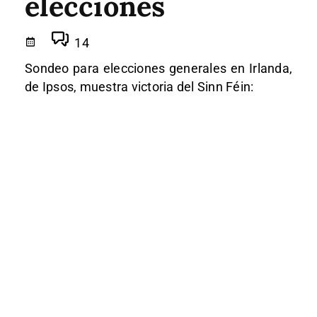
elecciones
14
Sondeo para elecciones generales en Irlanda,
de Ipsos, muestra victoria del Sinn Féin: