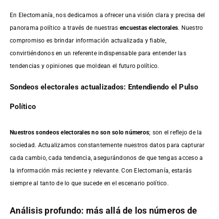
En Electomanía, nos dedicamos a ofrecer una visión clara y precisa del
panorama político a través de nuestras
encuestas electorales
. Nuestro
compromiso es brindar información actualizada y fiable,
convirtiéndonos en un referente indispensable para entender las
tendencias y opiniones que moldean el futuro político.
Sondeos electorales actualizados: Entendiendo el Pulso
Político
Nuestros sondeos electorales no son solo números
; son el reflejo de la
sociedad. Actualizamos constantemente nuestros datos para capturar
cada cambio, cada tendencia, asegurándonos de que tengas acceso a
la información más reciente y relevante. Con Electomanía, estarás
siempre al tanto de lo que sucede en el escenario político.
Análisis profundo: más allá de los números de