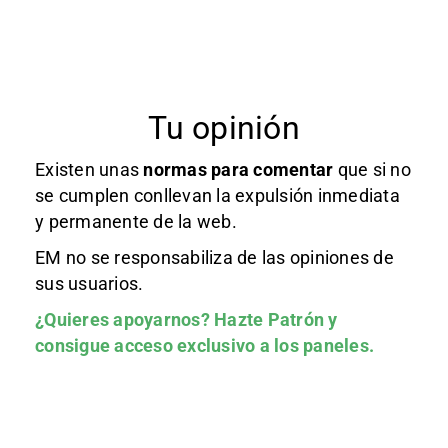
Tu opinión
Existen unas
normas
para comentar
que si no
se cumplen conllevan la expulsión inmediata
y permanente de la web.
EM no se responsabiliza de las opiniones de
sus usuarios.
¿Quieres apoyarnos?
Hazte Patrón
y
consigue acceso exclusivo a los paneles.