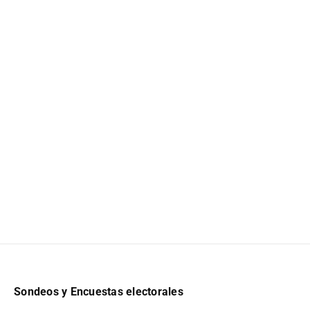
Sondeos y Encuestas electorales