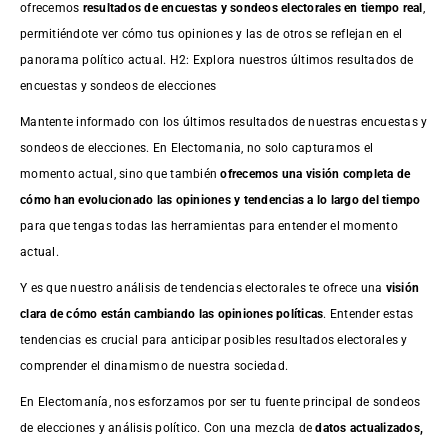
ofrecemos
resultados de
encuestas
y sondeos electorales en tiempo real
,
permitiéndote ver cómo tus opiniones y las de otros se reflejan en el
panorama político actual. H2: Explora nuestros últimos resultados de
encuestas y sondeos de elecciones
Mantente informado con los últimos resultados de nuestras
encuestas
y
sondeos de elecciones. En Electomania, no solo capturamos el
momento actual, sino que también
ofrecemos una visión completa de
cómo han evolucionado las opiniones y tendencias a lo largo del tiempo
para que tengas todas las herramientas para entender el momento
actual.
Y es que nuestro análisis de tendencias electorales te ofrece una
visión
clara de cómo están cambiando las opiniones políticas
. Entender estas
tendencias es crucial para anticipar posibles resultados electorales y
comprender el dinamismo de nuestra sociedad.
En Electomanía, nos esforzamos por ser tu fuente principal de sondeos
de elecciones y análisis político. Con una mezcla de
datos actualizados,