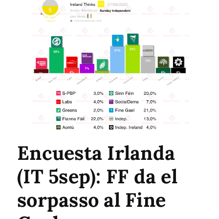
Encuesta Irlanda
(IT 5sep): FF da el
sorpasso al Fine