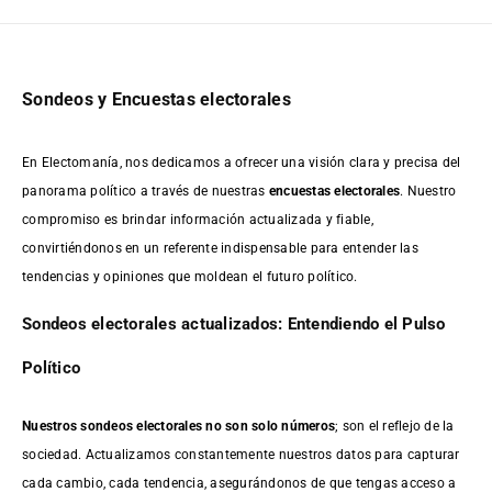
Sondeos y Encuestas electorales
En Electomanía, nos dedicamos a ofrecer una visión clara y precisa del
panorama político a través de nuestras
encuestas electorales
. Nuestro
compromiso es brindar información actualizada y fiable,
convirtiéndonos en un referente indispensable para entender las
tendencias y opiniones que moldean el futuro político.
Sondeos electorales actualizados: Entendiendo el Pulso
Político
Nuestros sondeos electorales no son solo números
; son el reflejo de la
sociedad. Actualizamos constantemente nuestros datos para capturar
cada cambio, cada tendencia, asegurándonos de que tengas acceso a