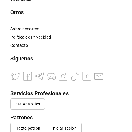
Otros
Sobre nosotros
Política de Privacidad
Contacto
Síguenos
Servicios Profesionales
EM-Analytics
Patrones
Hazte patrón
Iniciar sesión