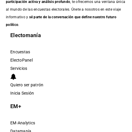
participación activa y análisis profundo
, te ofrecemos una ventana única
al mundo de las encuestas electorales. Únete a nosotros en este viaje
informativo y
sé parte de la conversación que define nuestro futuro
político
.
Electomanía
Encuestas
ElectoPanel
Servicios
Quiero ser patrón
Inicia Sesión
EM+
EM-Analytics
Datamanía