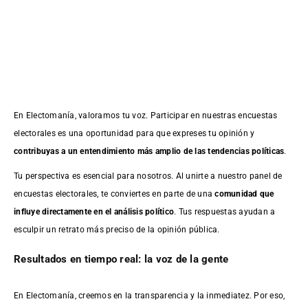
En Electomanía, valoramos tu voz. Participar en nuestras encuestas
electorales es una oportunidad para que expreses tu opinión y
contribuyas a un entendimiento más amplio de las tendencias políticas
.
Tu perspectiva es esencial para nosotros. Al unirte a nuestro panel de
encuestas electorales, te conviertes en parte de una
comunidad que
influye directamente en el análisis político
. Tus respuestas ayudan a
esculpir un retrato más preciso de la opinión pública.
Resultados en tiempo real: la voz de la gente
En Electomanía, creemos en la transparencia y la inmediatez. Por eso,