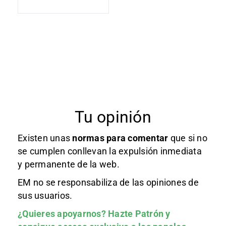
Tu opinión
Existen unas
normas
para comentar
que si no
se cumplen conllevan la expulsión inmediata
y permanente de la web.
EM no se responsabiliza de las opiniones de
sus usuarios.
¿Quieres apoyarnos?
Hazte Patrón
y