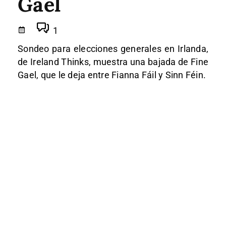
Gael
1
Sondeo para elecciones generales en Irlanda,
de Ireland Thinks, muestra una bajada de Fine
Gael, que le deja entre Fianna Fáil y Sinn Féin.