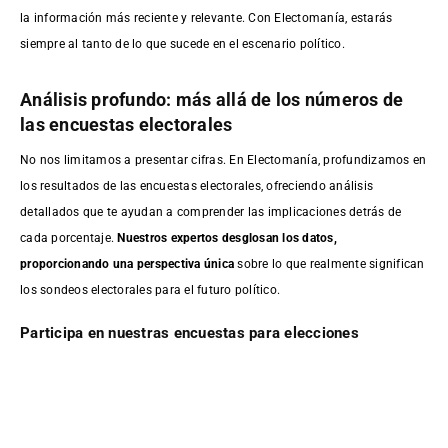
la información más reciente y relevante. Con Electomanía, estarás
siempre al tanto de lo que sucede en el escenario político.
Análisis profundo: más allá de los números de
las encuestas electorales
No nos limitamos a presentar cifras. En Electomanía, profundizamos en
los resultados de las encuestas electorales, ofreciendo análisis
detallados que te ayudan a comprender las implicaciones detrás de
cada porcentaje.
Nuestros expertos desglosan los datos,
proporcionando una perspectiva única
sobre lo que realmente significan
los sondeos electorales para el futuro político.
Participa en nuestras encuestas para elecciones