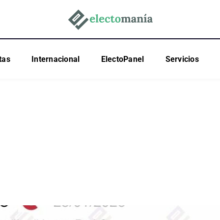
tas
Internacional
ElectoPanel
Servicios