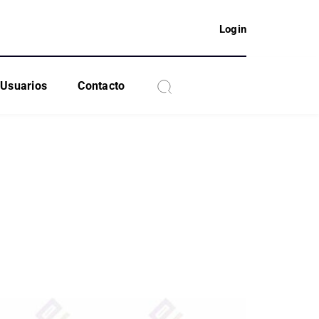
Login
Usuarios
Contacto