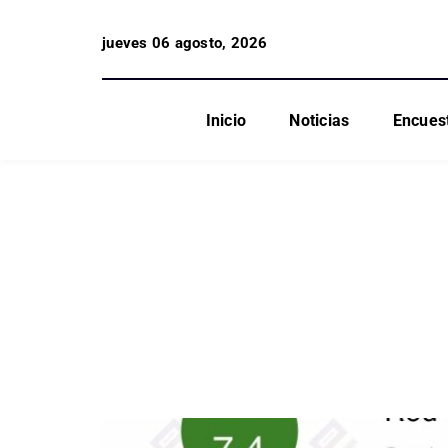
jueves 06 agosto, 2026
Inicio
Noticias
Encues