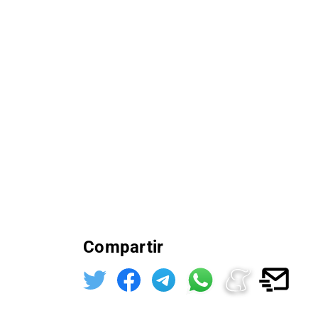
Compartir