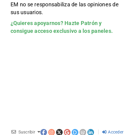
EM no se responsabiliza de las opiniones de
sus usuarios.
¿Quieres apoyarnos?
Hazte Patrón
y
consigue acceso exclusivo a los paneles.
Suscribir
Acceder