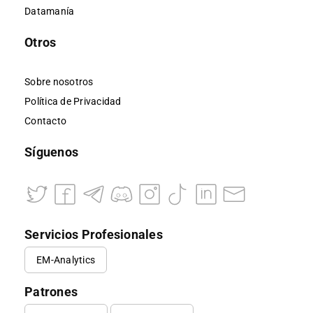
Datamanía
Otros
Sobre nosotros
Política de Privacidad
Contacto
Síguenos
Servicios Profesionales
EM-Analytics
Patrones