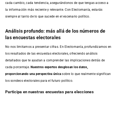
cada cambio, cada tendencia, asegurándonos de que tengas acceso a
la información más reciente y relevante. Con Electomanía, estarás
siempre al tanto de lo que sucede en el escenario político.
Análisis profundo: más allá de los números de
las encuestas electorales
No nos limitamos a presentar cifras. En Electomanía, profundizamos en
los resultados de las encuestas electorales, ofreciendo análisis
detallados que te ayudan a comprender las implicaciones detrás de
cada porcentaje.
Nuestros expertos desglosan los datos,
proporcionando una perspectiva única
sobre lo que realmente significan
los sondeos electorales para el futuro político.
Participa en nuestras encuestas para elecciones