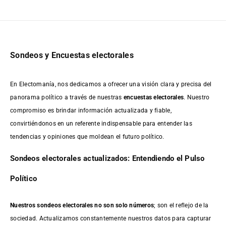
Sondeos y Encuestas electorales
En Electomanía, nos dedicamos a ofrecer una visión clara y precisa del
panorama político a través de nuestras
encuestas electorales
. Nuestro
compromiso es brindar información actualizada y fiable,
convirtiéndonos en un referente indispensable para entender las
tendencias y opiniones que moldean el futuro político.
Sondeos electorales actualizados: Entendiendo el Pulso
Político
Nuestros sondeos electorales no son solo números
; son el reflejo de la
sociedad. Actualizamos constantemente nuestros datos para capturar