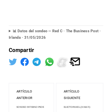
📊 Datos del sondeo — Red C · The Business Post ·
Irlanda · 31/05/2026
Compartir
ARTÍCULO
ARTÍCULO
ANTERIOR
SIGUIENTE
SONDEO INTERNO PSOE
ELECTOPANEL (31 MAY):