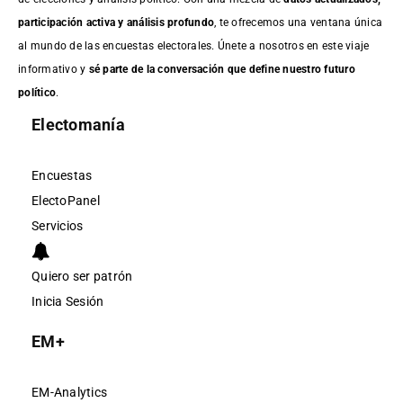
participación activa y análisis profundo
, te ofrecemos una ventana única
al mundo de las encuestas electorales. Únete a nosotros en este viaje
informativo y
sé parte de la conversación que define nuestro futuro
político
.
Electomanía
Encuestas
ElectoPanel
Servicios
Quiero ser patrón
Inicia Sesión
EM+
EM-Analytics