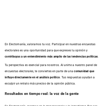
En Electomanía, valoramos tu voz. Participar en nuestras encuestas
electorales es una oportunidad para que expreses tu opinión y
contribuyas a un entendimiento más amplio de las tendencias políticas
.
Tu perspectiva es esencial para nosotros. Al unirte a nuestro panel de
encuestas electorales, te conviertes en parte de una
comunidad que
influye directamente en el análisis político
. Tus respuestas ayudan a
esculpir un retrato más preciso de la opinión pública.
Resultados en tiempo real: la voz de la gente