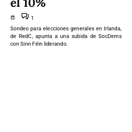
el 10%
1
Sondeo para elecciones generales en Irlanda,
de RedC, apunta a una subida de SocDems
con Sinn Féin liderando.