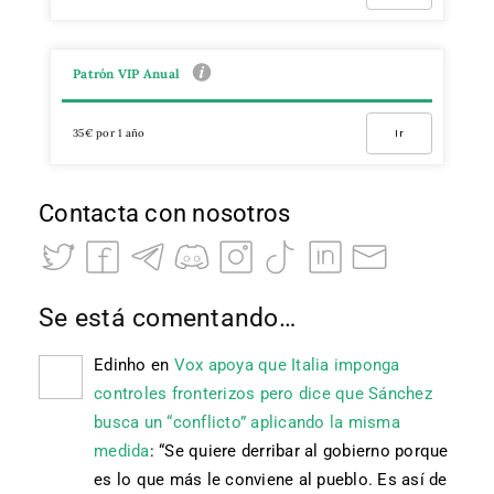
Patrón VIP Anual
35€ por 1 año
Ir
Contacta con nosotros
Se está comentando…
Edinho
en
Vox apoya que Italia imponga
controles fronterizos pero dice que Sánchez
busca un “conflicto” aplicando la misma
medida
: “
Se quiere derribar al gobierno porque
es lo que más le conviene al pueblo. Es así de