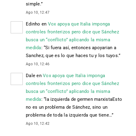
simple.
”
Ago 10, 12:47
Edinho
en
Vox apoya que Italia imponga
controles fronterizos pero dice que Sánchez
busca un “conflicto” aplicando la misma
medida
: “
Si fuera así, entonces apoyarian a
Sanchez, que es lo que haces tu y los tuyos.
”
Ago 10, 12:46
Dale
en
Vox apoya que Italia imponga
controles fronterizos pero dice que Sánchez
busca un “conflicto” aplicando la misma
medida
: “
la izquierda de germen marxistaEsto
no es un problema de Sánchez, sino un
problema de toda la izquierda que tiene…
”
Ago 10, 12:42