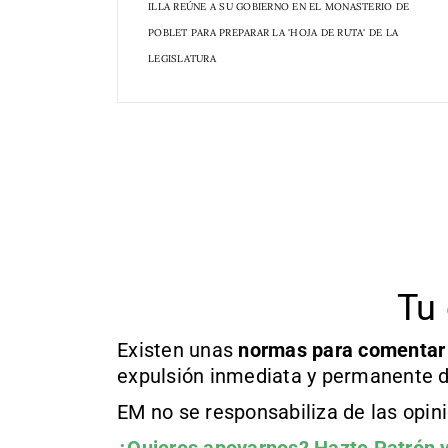
ILLA REÚNE A SU GOBIERNO EN EL MONASTERIO DE
POBLET PARA PREPARAR LA 'HOJA DE RUTA' DE LA
LEGISLATURA
Tu 
Existen unas
normas
para comentar
expulsión inmediata y permanente d
EM no se responsabiliza de las opin