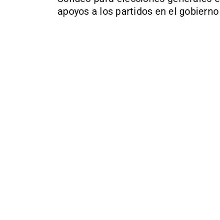
apoyos a los partidos en el gobierno