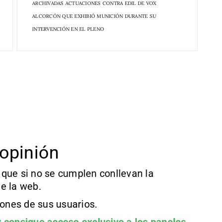
ARCHIVADAS ACTUACIONES CONTRA EDIL DE VOX
ALCORCÓN QUE EXHIBIÓ MUNICIÓN DURANTE SU
INTERVENCIÓN EN EL PLENO
opinión
que si no se cumplen conllevan la
e la web.
iones de sus usuarios.