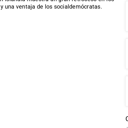
 y una ventaja de los socialdemócratas.