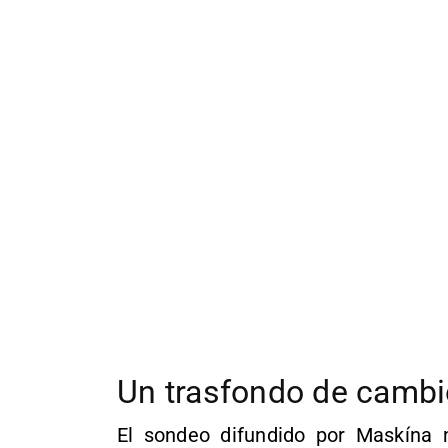
Un trasfondo de cambio
El sondeo difundido por Maskína 