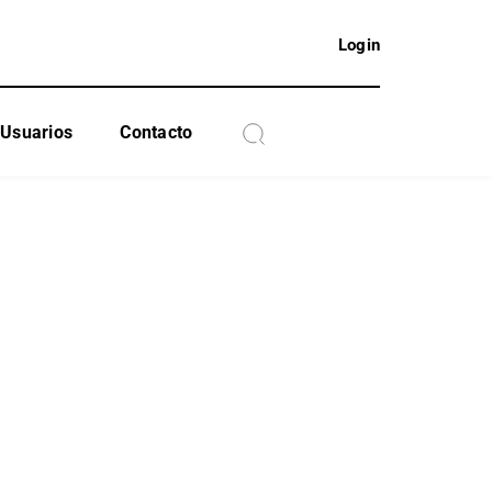
Login
Usuarios
Contacto