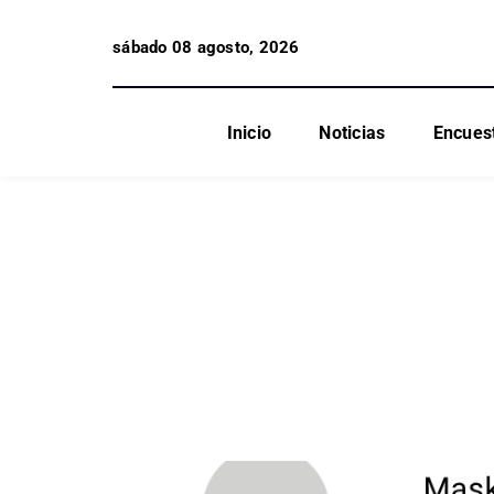
sábado 08 agosto, 2026
Inicio
Noticias
Encues