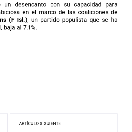
ndo un desencanto con su capacidad para
iciosa en el marco de las coaliciones de
ns (F Isl.)
, un partido populista que se ha
, baja al 7,1%.
ARTÍCULO SIGUIENTE