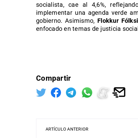
socialista, cae al 4,6%, refleja
implementar una agenda verde amb
gobierno. Asimismo,
Flokkur Fólksi
enfocado en temas de justicia social
Compartir
ARTÍCULO ANTERIOR