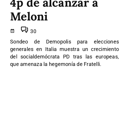
4p de alcanzar a
Meloni
30
Sondeo de Demopolis para elecciones
generales en Italia muestra un crecimiento
del socialdemócrata PD tras las europeas,
que amenaza la hegemonía de Fratelli.