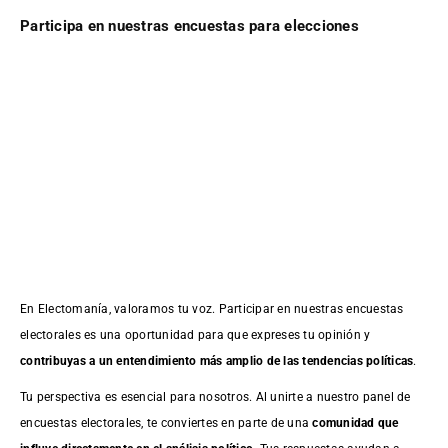
Participa en nuestras encuestas para elecciones
En Electomanía, valoramos tu voz. Participar en nuestras encuestas
electorales es una oportunidad para que expreses tu opinión y
contribuyas a un entendimiento más amplio de las tendencias políticas
.
Tu perspectiva es esencial para nosotros. Al unirte a nuestro panel de
encuestas electorales, te conviertes en parte de una
comunidad que