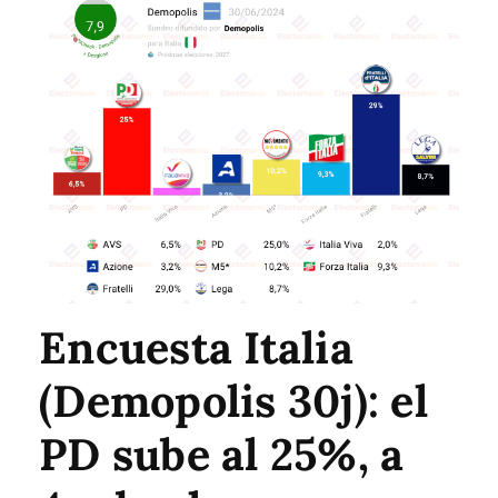
Encuesta Italia
(Demopolis 30j): el
PD sube al 25%, a