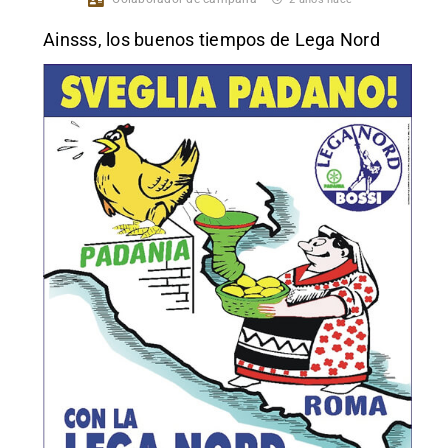
Ainsss, los buenos tiempos de Lega Nord