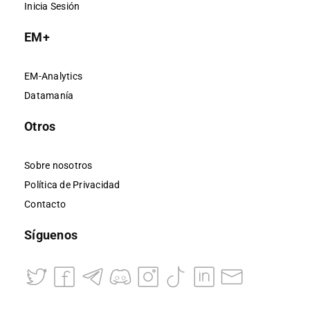
Inicia Sesión
EM+
EM-Analytics
Datamanía
Otros
Sobre nosotros
Política de Privacidad
Contacto
Síguenos