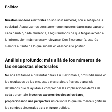
Político
Nuestros sondeos electorales no son solo números
; son el reflejo de la
sociedad. Actualizamos constantemente nuestros datos para capturar
cada cambio, cada tendencia, asegurándonos de que tengas acceso a
la información más reciente y relevante. Con Electomanía, estarás
siempre al tanto de lo que sucede en el escenario político.
Análisis profundo: más allá de los números de
las encuestas electorales
No nos limitamos a presentar cifras. En Electomanía, profundizamos en
los resultados de las encuestas electorales, ofreciendo análisis
detallados que te ayudan a comprender las implicaciones detrás de
cada porcentaje.
Nuestros expertos desglosan los datos,
proporcionando una perspectiva única
sobre lo que realmente significan
los sondeos electorales para el futuro político.