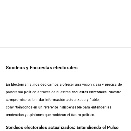
Sondeos y Encuestas electorales
En Electomanía, nos dedicamos a ofrecer una visión clara y precisa del
panorama político a través de nuestras
encuestas electorales
. Nuestro
compromiso es brindar información actualizada y fiable,
convirtiéndonos en un referente indispensable para entender las
tendencias y opiniones que moldean el futuro político.
Sondeos electorales actualizados: Entendiendo el Pulso