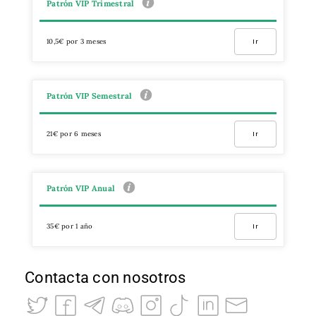
Patrón VIP Trimestral
10,5€ por 3 meses
Ir
Patrón VIP Semestral
21€ por 6 meses
Ir
Patrón VIP Anual
35€ por 1 año
Ir
Contacta con nosotros