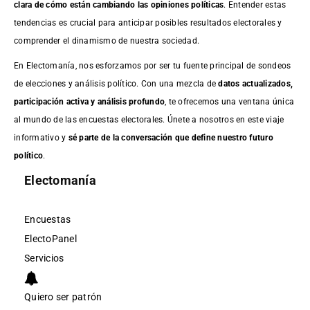
clara de cómo están cambiando las opiniones políticas
. Entender estas
tendencias es crucial para anticipar posibles resultados electorales y
comprender el dinamismo de nuestra sociedad.
En Electomanía, nos esforzamos por ser tu fuente principal de sondeos
de elecciones y análisis político. Con una mezcla de
datos actualizados,
participación activa y análisis profundo
, te ofrecemos una ventana única
al mundo de las encuestas electorales. Únete a nosotros en este viaje
informativo y
sé parte de la conversación que define nuestro futuro
político
.
Electomanía
Encuestas
ElectoPanel
Servicios
Quiero ser patrón