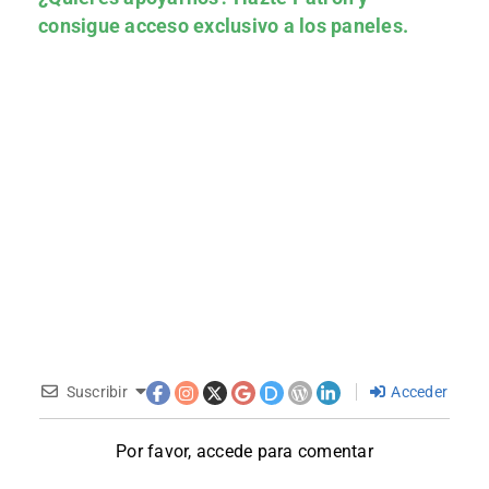
consigue acceso exclusivo a los paneles.
Suscribir
Acceder
Por favor, accede para comentar