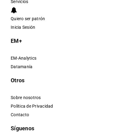
Servicios
Quiero ser patrón
Inicia Sesión
EM+
EM-Analytics
Datamanía
Otros
Sobre nosotros
Política de Privacidad
Contacto
Síguenos