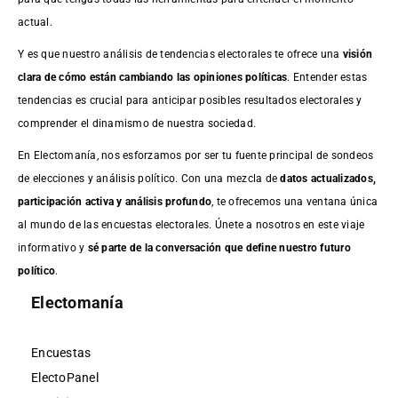
actual.
Y es que nuestro análisis de tendencias electorales te ofrece una
visión
clara de cómo están cambiando las opiniones políticas
. Entender estas
tendencias es crucial para anticipar posibles resultados electorales y
comprender el dinamismo de nuestra sociedad.
En Electomanía, nos esforzamos por ser tu fuente principal de sondeos
de elecciones y análisis político. Con una mezcla de
datos actualizados,
participación activa y análisis profundo
, te ofrecemos una ventana única
al mundo de las encuestas electorales. Únete a nosotros en este viaje
informativo y
sé parte de la conversación que define nuestro futuro
político
.
Electomanía
Encuestas
ElectoPanel