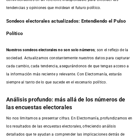
tendencias y opiniones que moldean el futuro político.
Sondeos electorales actualizados: Entendiendo el Pulso
Político
Nuestros sondeos electorales no son solo números
; son el reflejo de la
sociedad. Actualizamos constantemente nuestros datos para capturar
cada cambio, cada tendencia, asegurándonos de que tengas acceso a
la información más reciente y relevante. Con Electomanía, estarás
siempre al tanto de lo que sucede en el escenario político.
Análisis profundo: más allá de los números de
las encuestas electorales
No nos limitamos a presentar cifras. En Electomanía, profundizamos en
los resultados de las encuestas electorales, ofreciendo análisis
detallados que te ayudan a comprender las implicaciones detrás de