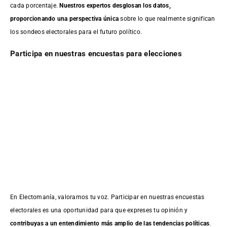
cada porcentaje.
Nuestros expertos desglosan los datos,
proporcionando una perspectiva única
sobre lo que realmente significan
los sondeos electorales para el futuro político.
Participa en nuestras encuestas para elecciones
En Electomanía, valoramos tu voz. Participar en nuestras encuestas
electorales es una oportunidad para que expreses tu opinión y
contribuyas a un entendimiento más amplio de las tendencias políticas
.