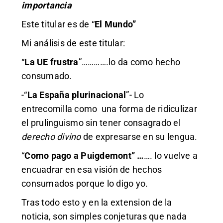
importancia
Este titular es de “
El Mundo”
Mi análisis de este titular:
“
La UE frustra
”………….lo da como hecho
consumado.
-“
La España plurinacional
”- Lo
entrecomilla como una forma de ridiculizar
el prulinguismo sin tener consagrado el
derecho divino
de expresarse en su lengua.
“
Como pago a Puigdemont” …
…. lo vuelve a
encuadrar en esa visión de hechos
consumados porque lo digo yo.
Tras todo esto y en la extension de la
noticia, son simples conjeturas que nada