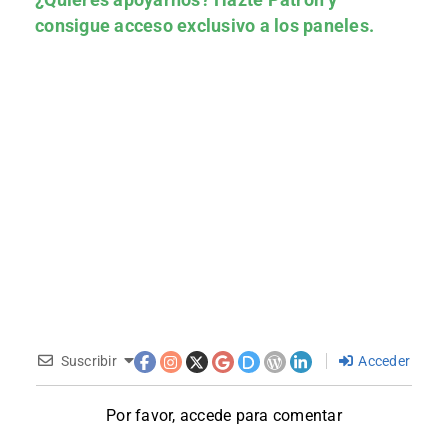
consigue acceso exclusivo a los paneles.
Suscribir
Acceder
Por favor, accede para comentar