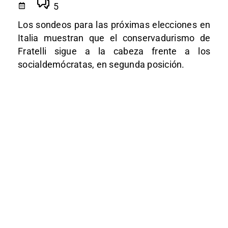
5
Los sondeos para las próximas elecciones en
Italia muestran que el conservadurismo de
Fratelli sigue a la cabeza frente a los
socialdemócratas, en segunda posición.