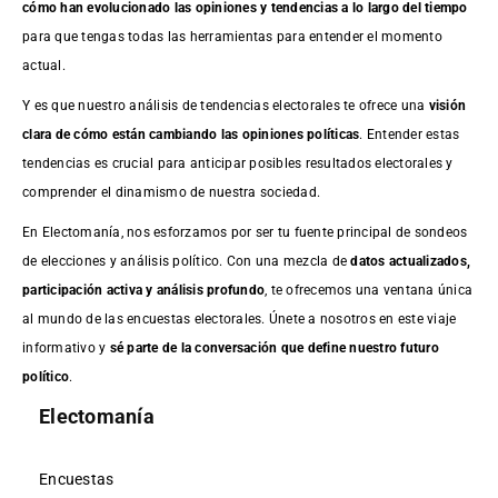
cómo han evolucionado las opiniones y tendencias a lo largo del tiempo
para que tengas todas las herramientas para entender el momento
actual.
Y es que nuestro análisis de tendencias electorales te ofrece una
visión
clara de cómo están cambiando las opiniones políticas
. Entender estas
tendencias es crucial para anticipar posibles resultados electorales y
comprender el dinamismo de nuestra sociedad.
En Electomanía, nos esforzamos por ser tu fuente principal de sondeos
de elecciones y análisis político. Con una mezcla de
datos actualizados,
participación activa y análisis profundo
, te ofrecemos una ventana única
al mundo de las encuestas electorales. Únete a nosotros en este viaje
informativo y
sé parte de la conversación que define nuestro futuro
político
.
Electomanía
Encuestas