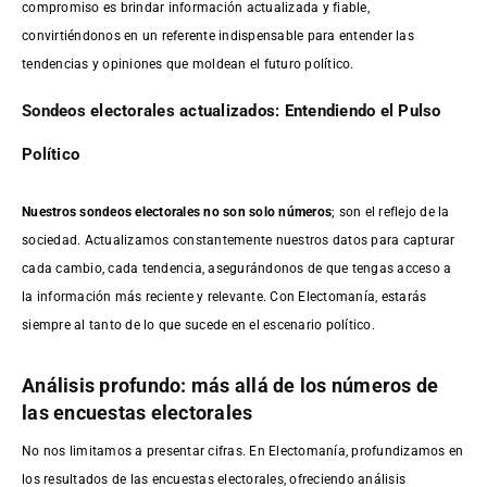
compromiso es brindar información actualizada y fiable,
convirtiéndonos en un referente indispensable para entender las
tendencias y opiniones que moldean el futuro político.
Sondeos electorales actualizados: Entendiendo el Pulso
Político
Nuestros sondeos electorales no son solo números
; son el reflejo de la
sociedad. Actualizamos constantemente nuestros datos para capturar
cada cambio, cada tendencia, asegurándonos de que tengas acceso a
la información más reciente y relevante. Con Electomanía, estarás
siempre al tanto de lo que sucede en el escenario político.
Análisis profundo: más allá de los números de
las encuestas electorales
No nos limitamos a presentar cifras. En Electomanía, profundizamos en
los resultados de las encuestas electorales, ofreciendo análisis