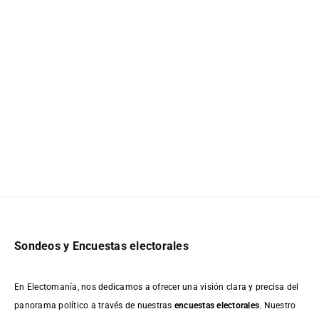
Sondeos y Encuestas electorales
En Electomanía, nos dedicamos a ofrecer una visión clara y precisa del
panorama político a través de nuestras
encuestas electorales
. Nuestro