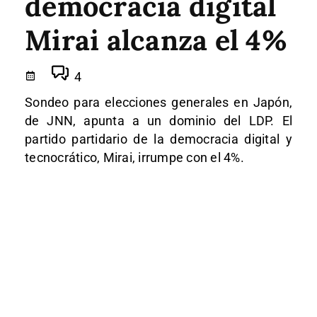
democracia digital
Mirai alcanza el 4%
4
Sondeo para elecciones generales en Japón,
de JNN, apunta a un dominio del LDP. El
partido partidario de la democracia digital y
tecnocrático, Mirai, irrumpe con el 4%.