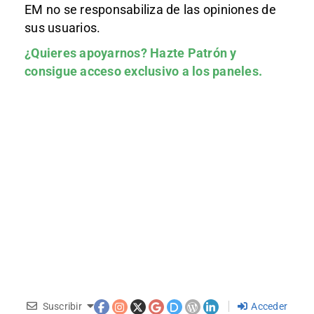
EM no se responsabiliza de las opiniones de
sus usuarios.
¿Quieres apoyarnos?
Hazte Patrón
y
consigue acceso exclusivo a los paneles.
Suscribir
Acceder