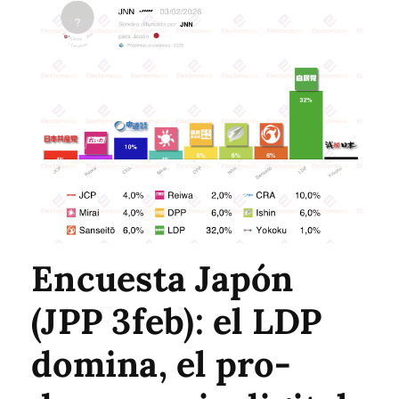
Encuesta Japón
(JPP 3feb): el LDP
domina, el pro-