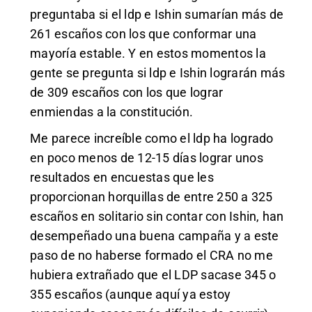
preguntaba si el ldp e Ishin sumarían más de
261 escaños con los que conformar una
mayoría estable. Y en estos momentos la
gente se pregunta si ldp e Ishin lograrán más
de 309 escaños con los que lograr
enmiendas a la constitución.
Me parece increíble como el ldp ha logrado
en poco menos de 12-15 días lograr unos
resultados en encuestas que les
proporcionan horquillas de entre 250 a 325
escaños en solitario sin contar con Ishin, han
desempeñado una buena campaña y a este
paso de no haberse formado el CRA no me
hubiera extrañado que el LDP sacase 345 o
355 escaños (aunque aquí ya estoy