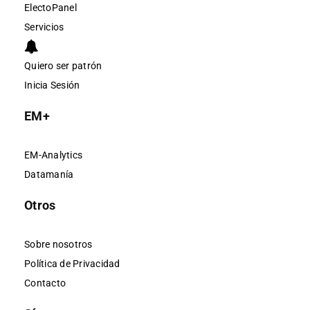
ElectoPanel
Servicios
Quiero ser patrón
Inicia Sesión
EM+
EM-Analytics
Datamanía
Otros
Sobre nosotros
Política de Privacidad
Contacto