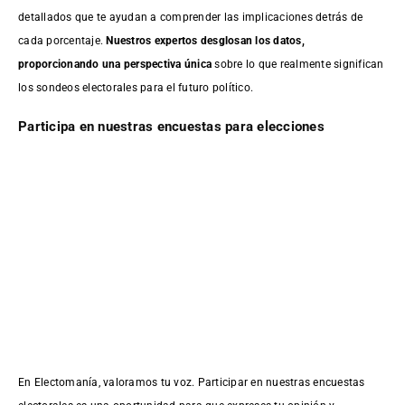
detallados que te ayudan a comprender las implicaciones detrás de
cada porcentaje.
Nuestros expertos desglosan los datos,
proporcionando una perspectiva única
sobre lo que realmente significan
los sondeos electorales para el futuro político.
Participa en nuestras encuestas para elecciones
En Electomanía, valoramos tu voz. Participar en nuestras encuestas